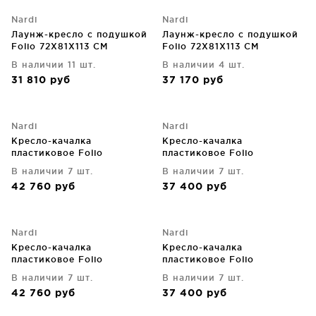
Nardi
Nardi
Лаунж-кресло с подушкой
Лаунж-кресло с подушкой
Folio 72X81X113 CM
Folio 72X81X113 CM
В наличии 11 шт.
В наличии 4 шт.
31 810
руб
37 170
руб
Nardi
Nardi
Кресло-качалка
Кресло-качалка
пластиковое Folio
пластиковое Folio
72X93X113 CM
72X93X113 CM
В наличии 7 шт.
В наличии 7 шт.
42 760
руб
37 400
руб
Nardi
Nardi
Кресло-качалка
Кресло-качалка
пластиковое Folio
пластиковое Folio
72X93X113 CM
72X93X113 CM
В наличии 7 шт.
В наличии 7 шт.
42 760
руб
37 400
руб