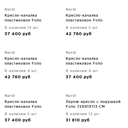
Nardi
Nardi
Кресло-качалка
Кресло-качалка
пластиковое Folio
пластиковое Folio
72X93X113 CM
72X93X113 CM
В наличии 13 шт.
В наличии 5 шт.
37 400
руб
42 760
руб
Nardi
Nardi
Кресло-качалка
Кресло-качалка
пластиковое Folio
пластиковое Folio
72X93X113 CM
72X93X113 CM
В наличии 4 шт.
В наличии 4 шт.
42 760
руб
37 400
руб
Nardi
Nardi
Кресло-качалка
Лаунж-кресло с подушкой
пластиковое Folio
Folio 72X81X113 CM
72X93X113 CM
В наличии 5 шт.
В наличии 12 шт.
37 400
руб
31 810
руб