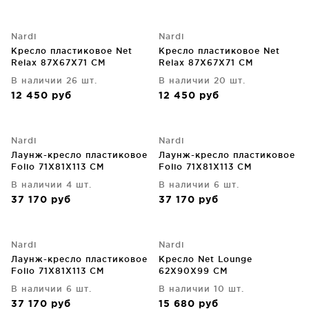
Nardi
Nardi
Кресло пластиковое Net
Кресло пластиковое Net
Relax 87X67X71 CM
Relax 87X67X71 CM
В наличии 26 шт.
В наличии 20 шт.
12 450
руб
12 450
руб
Nardi
Nardi
Лаунж-кресло пластиковое
Лаунж-кресло пластиковое
Folio 71X81X113 CM
Folio 71X81X113 CM
В наличии 4 шт.
В наличии 6 шт.
37 170
руб
37 170
руб
Nardi
Nardi
Лаунж-кресло пластиковое
Кресло Net Lounge
Folio 71X81X113 CM
62X90X99 CM
В наличии 6 шт.
В наличии 10 шт.
37 170
руб
15 680
руб