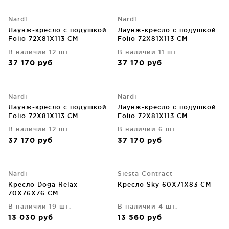
Nardi
Nardi
Лаунж-кресло с подушкой
Лаунж-кресло с подушкой
Folio 72X81X113 CM
Folio 72X81X113 CM
В наличии 12 шт.
В наличии 11 шт.
37 170
руб
37 170
руб
Nardi
Nardi
Лаунж-кресло с подушкой
Лаунж-кресло с подушкой
Folio 72X81X113 CM
Folio 72X81X113 CM
В наличии 12 шт.
В наличии 6 шт.
37 170
руб
37 170
руб
Nardi
Siesta Contract
Кресло Doga Relax
Кресло Sky 60X71X83 CM
70X76X76 CM
В наличии 19 шт.
В наличии 4 шт.
13 030
руб
13 560
руб