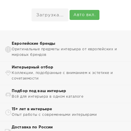
Показать ещё
Авто вкл.
Европейские бренды
Оригинальные предметы интерьера от европейских и
мировых брендов
Интерьерный отбор
Коллекции, подобранные с вниманием к эстетике и
сочетаемости
Подбор под ваш интерьер
Всё для интерьера в одном каталоге
15+ лет в интерьере
Опыт работы с современными интерьерами
Доставка по России