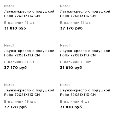
Nardi
Nardi
Лаунж-кресло с подушкой
Лаунж-кресло с подушкой
Folio 72X81X113 CM
Folio 72X81X113 CM
В наличии 11 шт.
В наличии 11 шт.
31 810
руб
37 170
руб
Nardi
Nardi
Лаунж-кресло с подушкой
Лаунж-кресло с подушкой
Folio 72X81X113 CM
Folio 72X81X113 CM
В наличии 11 шт.
В наличии 15 шт.
37 170
руб
31 810
руб
Nardi
Nardi
Лаунж-кресло с подушкой
Лаунж-кресло с подушкой
Folio 72X81X113 CM
Folio 72X81X113 CM
В наличии 16 шт.
В наличии 4 шт.
37 170
руб
31 810
руб