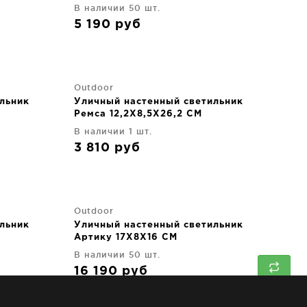
В наличии 50 шт.
5 190
руб
Outdoor
льник
Уличный настенный светильник
Ремса 12,2X8,5X26,2 CM
В наличии 1 шт.
3 810
руб
Outdoor
льник
Уличный настенный светильник
Артику 17X8X16 CM
В наличии 50 шт.
16 190
руб
↑