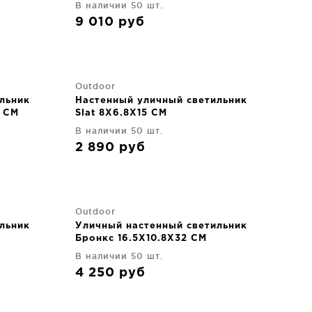
В наличии 50 шт.
9 010
руб
Outdoor
льник
Настенный уличный светильник
5 CM
Slat 8X6.8X15 CM
В наличии 50 шт.
2 890
руб
Outdoor
льник
Уличный настенный светильник
Бронкс 16.5X10.8X32 CM
В наличии 50 шт.
4 250
руб