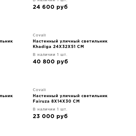
24 600
руб
Covali
льник
Настенный уличный светильник
Khadiga 24X32X51 CM
В наличии 1 шт.
40 800
руб
Covali
льник
Настенный уличный светильник
Fairuza 8X14X30 CM
В наличии 1 шт.
23 000
руб