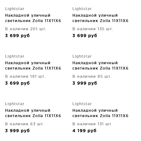
Lightstar
Lightstar
Накладной уличный
Накладной уличный
светильник Zolla 11X11X6
светильник Zolla 11X11X6
CM
CM
В наличии 201 шт.
В наличии 135 шт.
3 699
руб
3 699
руб
Lightstar
Lightstar
Накладной уличный
Накладной уличный
светильник Zolla 11X11X6
светильник Zolla 11X11X6
CM
CM
В наличии 191 шт.
В наличии 85 шт.
3 699
руб
3 999
руб
Lightstar
Lightstar
Накладной уличный
Накладной уличный
светильник Zolla 11X11X6
светильник Zolla 11X11X6
CM
CM
В наличии 63 шт.
В наличии 131 шт.
3 999
руб
4 199
руб