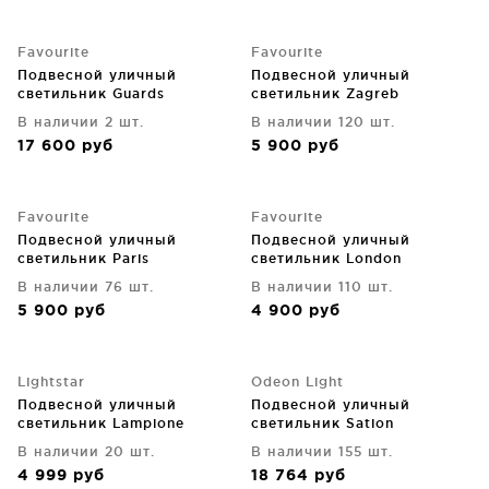
Favourite
Favourite
Подвесной уличный
Подвесной уличный
светильник Guards
светильник Zagreb
В наличии 2 шт.
В наличии 120 шт.
17 600
руб
5 900
руб
Favourite
Favourite
Подвесной уличный
Подвесной уличный
светильник Paris
светильник London
В наличии 76 шт.
В наличии 110 шт.
5 900
руб
4 900
руб
Lightstar
Odeon Light
Подвесной уличный
Подвесной уличный
светильник Lampione
светильник Sation
18X18X23 CM
В наличии 20 шт.
В наличии 155 шт.
4 999
руб
18 764
руб