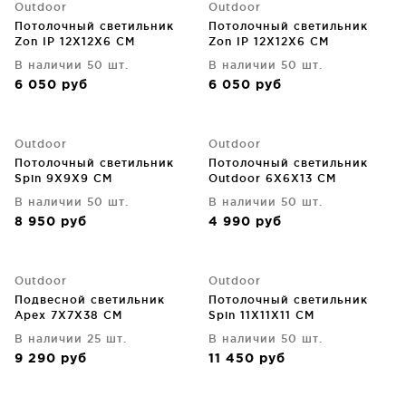
Outdoor
Outdoor
Потолочный светильник
Потолочный светильник
Zon IP 12X12X6 CM
Zon IP 12X12X6 CM
В наличии 50 шт.
В наличии 50 шт.
6 050
руб
6 050
руб
Outdoor
Outdoor
Потолочный светильник
Потолочный светильник
Spin 9X9X9 CM
Outdoor 6X6X13 CM
В наличии 50 шт.
В наличии 50 шт.
8 950
руб
4 990
руб
Outdoor
Outdoor
Подвесной светильник
Потолочный светильник
Apex 7X7X38 CM
Spin 11X11X11 CM
В наличии 25 шт.
В наличии 50 шт.
9 290
руб
11 450
руб