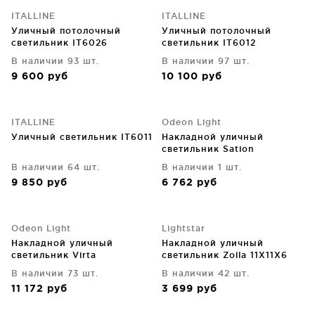
ITALLINE
ITALLINE
Уличный потолочный
Уличный потолочный
светильник IT6026
светильник IT6012
В наличии 93 шт.
В наличии 97 шт.
9 600
руб
10 100
руб
ITALLINE
Odeon Light
Уличный светильник IT6011
Накладной уличный
светильник Sation
В наличии 64 шт.
В наличии 1 шт.
9 850
руб
6 762
руб
Odeon Light
Lightstar
Накладной уличный
Накладной уличный
светильник Virta
светильник Zolla 11X11X6
CM
В наличии 73 шт.
В наличии 42 шт.
11 172
руб
3 699
руб