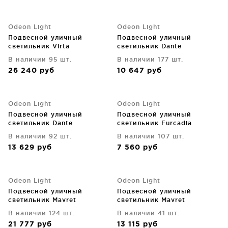
Odeon Light
Odeon Light
Подвесной уличный
Подвесной уличный
светильник Virta
светильник Dante
В наличии 95 шт.
В наличии 177 шт.
26 240
руб
10 647
руб
Odeon Light
Odeon Light
Подвесной уличный
Подвесной уличный
светильник Dante
светильник Furcadia
В наличии 92 шт.
В наличии 107 шт.
13 629
руб
7 560
руб
Odeon Light
Odeon Light
Подвесной уличный
Подвесной уличный
светильник Mavret
светильник Mavret
В наличии 124 шт.
В наличии 41 шт.
21 777
руб
13 115
руб