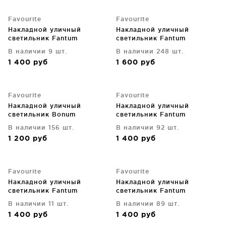
Favourite
Favourite
Накладной уличный
Накладной уличный
светильник Fantum
светильник Fantum
В наличии 9 шт.
В наличии 248 шт.
1 400
руб
1 600
руб
Favourite
Favourite
Накладной уличный
Накладной уличный
светильник Bonum
светильник Fantum
В наличии 156 шт.
В наличии 92 шт.
1 200
руб
1 400
руб
Favourite
Favourite
Накладной уличный
Накладной уличный
светильник Fantum
светильник Fantum
В наличии 11 шт.
В наличии 89 шт.
1 400
руб
1 400
руб