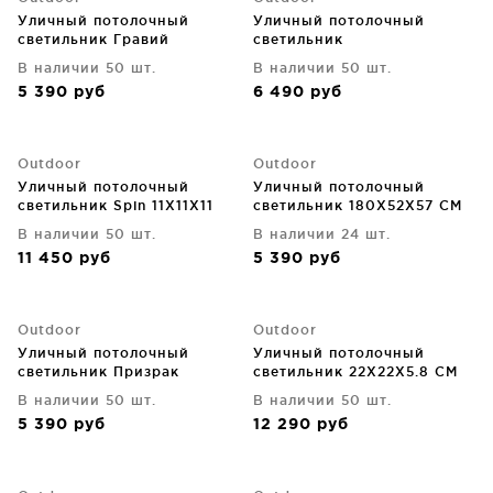
Уличный потолочный
Уличный потолочный
светильник Гравий
светильник
В наличии 50 шт.
В наличии 50 шт.
5 390
руб
6 490
руб
Outdoor
Outdoor
Уличный потолочный
Уличный потолочный
светильник Spin 11X11X11
светильник 180X52X57 CM
CM
В наличии 50 шт.
В наличии 24 шт.
11 450
руб
5 390
руб
Outdoor
Outdoor
Уличный потолочный
Уличный потолочный
светильник Призрак
светильник 22X22X5.8 CM
180X52X57 CM
В наличии 50 шт.
В наличии 50 шт.
5 390
руб
12 290
руб