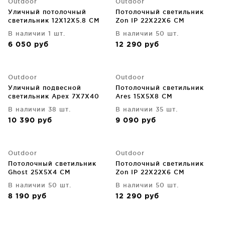
Outdoor
Outdoor
Уличный потолочный
Потолочный светильник
светильник 12X12X5.8 CM
Zon IP 22X22X6 CM
В наличии 1 шт.
В наличии 50 шт.
6 050
руб
12 290
руб
Outdoor
Outdoor
Уличный подвесной
Потолочный светильник
светильник Apex 7X7X40
Ares 15X5X8 CM
CM
В наличии 38 шт.
В наличии 35 шт.
10 390
руб
9 090
руб
Outdoor
Outdoor
Потолочный светильник
Потолочный светильник
Ghost 25X5X4 CM
Zon IP 22X22X6 CM
В наличии 50 шт.
В наличии 50 шт.
8 190
руб
12 290
руб