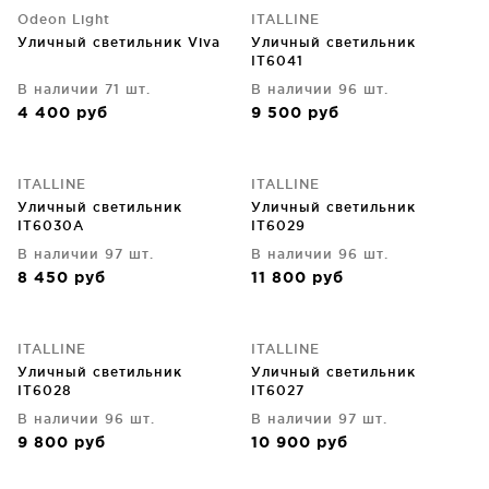
Odeon Light
ITALLINE
Уличный светильник Viva
Уличный светильник
IT6041
В наличии 71 шт.
В наличии 96 шт.
4 400
руб
9 500
руб
ITALLINE
ITALLINE
Уличный светильник
Уличный светильник
IT6030A
IT6029
В наличии 97 шт.
В наличии 96 шт.
8 450
руб
11 800
руб
ITALLINE
ITALLINE
Уличный светильник
Уличный светильник
IT6028
IT6027
В наличии 96 шт.
В наличии 97 шт.
9 800
руб
10 900
руб