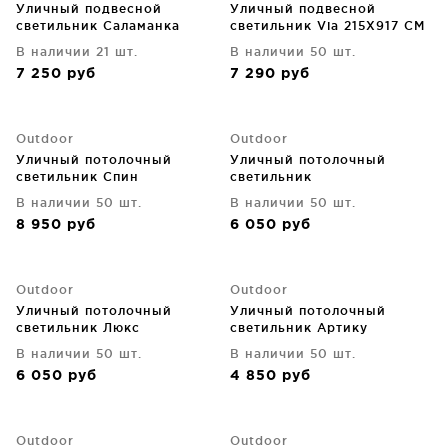
Уличный подвесной
Уличный подвесной
светильник Саламанка
светильник Via 215X917 CM
177X177X1307 CM
В наличии 21 шт.
В наличии 50 шт.
7 250
руб
7 290
руб
Outdoor
Outdoor
Уличный потолочный
Уличный потолочный
светильник Спин
светильник
В наличии 50 шт.
В наличии 50 шт.
8 950
руб
6 050
руб
Outdoor
Outdoor
Уличный потолочный
Уличный потолочный
светильник Люкс
светильник Артику
7.8X7.8X10.9 CM
В наличии 50 шт.
В наличии 50 шт.
6 050
руб
4 850
руб
Outdoor
Outdoor