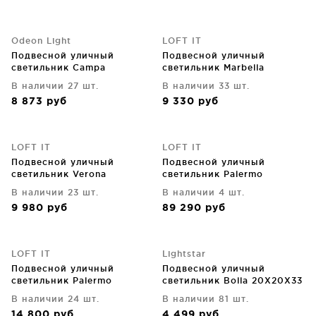
Odeon Light
LOFT IT
Подвесной уличный
Подвесной уличный
светильник Campa
светильник Marbella
В наличии 27 шт.
В наличии 33 шт.
8 873
руб
9 330
руб
LOFT IT
LOFT IT
Подвесной уличный
Подвесной уличный
светильник Verona
светильник Palermo
В наличии 23 шт.
В наличии 4 шт.
9 980
руб
89 290
руб
LOFT IT
Lightstar
Подвесной уличный
Подвесной уличный
светильник Palermo
светильник Bolla 20X20X33
CM
В наличии 24 шт.
В наличии 81 шт.
14 800
руб
4 499
руб