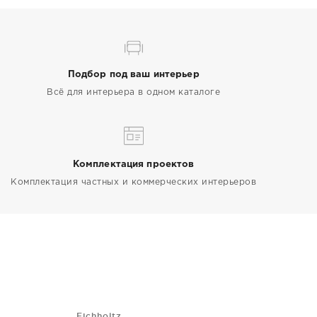
Подбор под ваш интерьер
Всё для интерьера в одном каталоге
Комплектация проектов
Комплектация частных и коммерческих интерьеров
Eichholtz
Nar