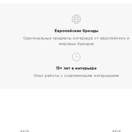
Европейские бренды
Оригинальные предметы интерьера от европейских и
мировых брендов
15+ лет в интерьере
Опыт работы с современными интерьерами
4SIS
4SIS