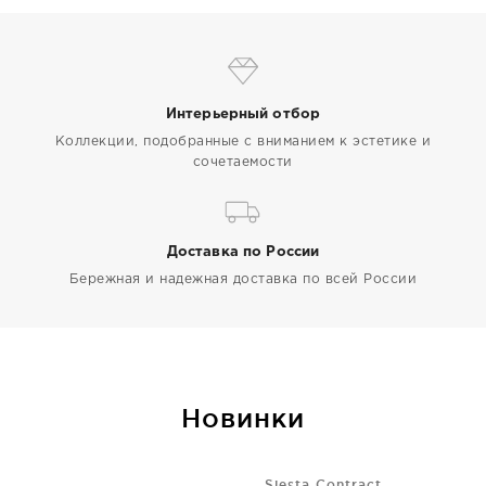
Интерьерный отбор
Коллекции, подобранные с вниманием к эстетике и
сочетаемости
Доставка по России
Бережная и надежная доставка по всей России
Новинки
Siesta Contract