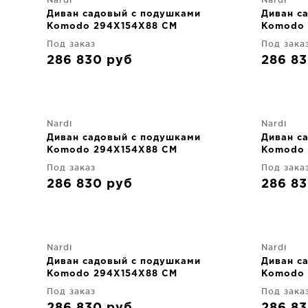
Диван садовый с подушками
Диван с
Komodo 294X154X88 CM
Komodo 
Под заказ
Под зака
286 830
руб
286 8
Nardi
Nardi
Диван садовый с подушками
Диван с
Komodo 294X154X88 CM
Komodo 
Под заказ
Под зака
286 830
руб
286 8
Nardi
Nardi
Диван садовый с подушками
Диван с
Komodo 294X154X88 CM
Komodo 
Под заказ
Под зака