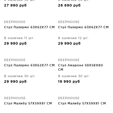
27 990
руб
26 690
руб
DEEPHOUSE
DEEPHOUSE
Стул Палермо 63X62X77 CM
Стул Палермо 63X62X77 CM
В наличии 11 шт.
В наличии 12 шт.
29 990
руб
29 990
руб
DEEPHOUSE
DEEPHOUSE
Стул Палермо 63X62X77 CM
Стул Амароне 59X58X80
CM
В наличии 30 шт.
В наличии 30 шт.
29 990
руб
19 990
руб
DEEPHOUSE
DEEPHOUSE
Стул Малибу 57X59X81 CM
Стул Малибу 57X59X81 CM