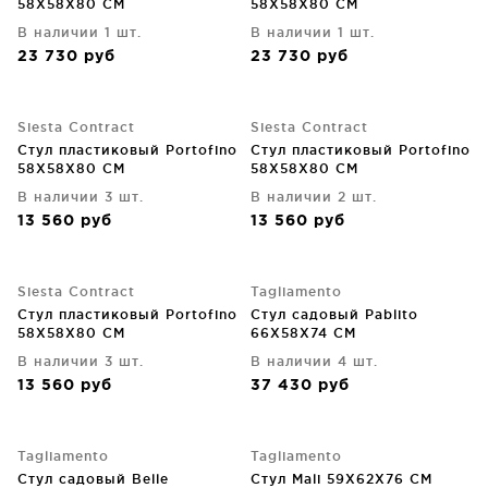
58X58X80 CM
58X58X80 CM
В наличии 1 шт.
В наличии 1 шт.
23 730
руб
23 730
руб
Siesta Contract
Siesta Contract
Стул пластиковый Portofino
Стул пластиковый Portofino
58X58X80 CM
58X58X80 CM
В наличии 3 шт.
В наличии 2 шт.
13 560
руб
13 560
руб
Siesta Contract
Tagliamento
Стул пластиковый Portofino
Стул садовый Pablito
58X58X80 CM
66X58X74 CM
В наличии 3 шт.
В наличии 4 шт.
13 560
руб
37 430
руб
Tagliamento
Tagliamento
Стул садовый Belle
Стул Mali 59X62X76 CM