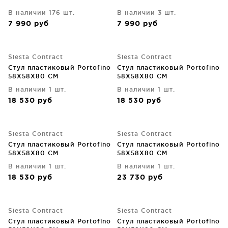
В наличии 176 шт.
В наличии 3 шт.
7 990
руб
7 990
руб
Siesta Contract
Siesta Contract
Стул пластиковый Portofino
Стул пластиковый Portofino
58X58X80 CM
58X58X80 CM
В наличии 1 шт.
В наличии 1 шт.
18 530
руб
18 530
руб
Siesta Contract
Siesta Contract
Стул пластиковый Portofino
Стул пластиковый Portofino
58X58X80 CM
58X58X80 CM
В наличии 1 шт.
В наличии 1 шт.
18 530
руб
23 730
руб
Siesta Contract
Siesta Contract
Стул пластиковый Portofino
Стул пластиковый Portofino