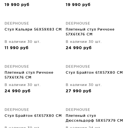
19 990
руб
19 990
руб
DEEPHOUSE
DEEPHOUSE
Стул Кальяри 56X59X83 CM
Плетеный стул Риччоне
57X61X76 CM
В наличии 30 шт.
В наличии 30 шт.
11 990
руб
24 990
руб
DEEPHOUSE
DEEPHOUSE
Плетеный стул Риччоне
Стул Брайтон 61X57X80 CM
57X61X76 CM
В наличии 30 шт.
В наличии 30 шт.
24 990
руб
27 990
руб
DEEPHOUSE
DEEPHOUSE
Стул Брайтон 61X57X80 CM
Плетеный стул
Дюссельдорф 58X57X79 CM
В наличии 30 шт.
В наличии 24 шт.