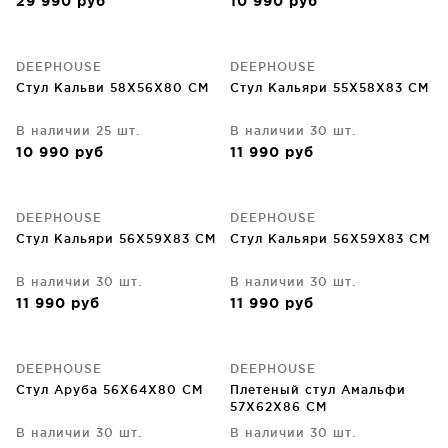
29 990
руб
10 990
руб
DEEPHOUSE
DEEPHOUSE
Стул Кальви 58X56X80 CM
Стул Кальяри 55X58X83 CM
В наличии 25 шт.
В наличии 30 шт.
10 990
руб
11 990
руб
DEEPHOUSE
DEEPHOUSE
Стул Кальяри 56X59X83 CM
Стул Кальяри 56X59X83 CM
В наличии 30 шт.
В наличии 30 шт.
11 990
руб
11 990
руб
DEEPHOUSE
DEEPHOUSE
Стул Аруба 56X64X80 CM
Плетеный стул Амальфи
57X62X86 CM
В наличии 30 шт.
В наличии 30 шт.