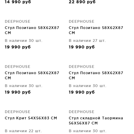
14 990
руб
22 890
руб
DEEPHOUSE
DEEPHOUSE
Стул Позитано 58X62X87
Стул Позитано 58X62X87
CM
CM
В наличии 30 шт.
В наличии 27 шт.
19 990
руб
19 990
руб
DEEPHOUSE
DEEPHOUSE
Стул Позитано 58X62X87
Стул Позитано 58X62X87
CM
CM
В наличии 30 шт.
В наличии 30 шт.
19 990
руб
19 990
руб
DEEPHOUSE
DEEPHOUSE
Стул Крит 54X56X83 CM
Стул складной Таормина
56X56X87 CM
В наличии 22 шт.
В наличии 30 шт.