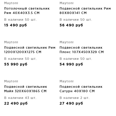
Maytoni
Maytoni
Потолочный светильник
Подвесной светильник Рим
Рим 40X40X3.5 CM
80X80X141 CM
В наличии 50 шт.
В наличии 50 шт.
15 490
руб
56 490
руб
Maytoni
Maytoni
Подвесной светильник Рим
Подвесной светильник
1200X1200X1275 CM
Плонс 107X450X329 CM
В наличии 50 шт.
В наличии 50 шт.
55 990
руб
54 990
руб
Maytoni
Maytoni
Подвесной светильник
Подвесной светильник
Майя 320X60X1865 CM
Сатурн 40X180 CM
В наличии 43 шт.
В наличии 2 шт.
22 490
руб
27 490
руб