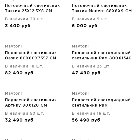
Потолочный светильник
Потолочный светильник
Тактик 23X12.5X6 CM
Тактик Modern 68X8X9 CM
В наличии 20 шт.
В наличии 9 шт.
3 400
руб
6 000
руб
Maytoni
Maytoni
Подвесной светильник
Подвесной светодиодный
Оазис 80X80X3357 CM
светильник Рим 800X1340
CM
В наличии 18 шт.
В наличии 23 шт.
82 490
руб
47 490
руб
Maytoni
Maytoni
Подвесной светильник
Подвесной светодиодный
Артику 80X120 CM
светильник Рим
120X120X127.5 CM
В наличии 50 шт.
В наличии 16 шт.
32 490
руб
56 490
руб