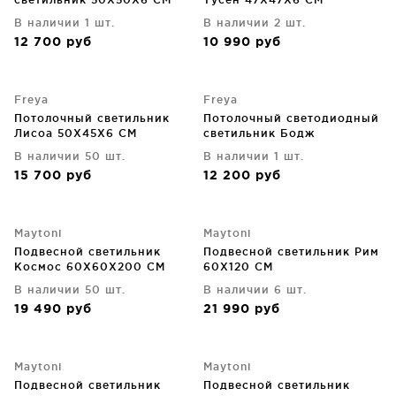
В наличии 1 шт.
В наличии 2 шт.
12 700
руб
10 990
руб
Freya
Freya
Потолочный светильник
Потолочный светодиодный
Лисоа 50X45X6 CM
светильник Бодж
587X587X85 CM
В наличии 50 шт.
В наличии 1 шт.
15 700
руб
12 200
руб
Maytoni
Maytoni
Подвесной светильник
Подвесной светильник Рим
Космос 60X60X200 CM
60X120 CM
В наличии 50 шт.
В наличии 6 шт.
19 490
руб
21 990
руб
Maytoni
Maytoni
Подвесной светильник
Подвесной светильник