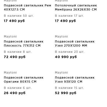
Maytoni
Maytoni
Подвесной светильник Рим
Потолочный светильник
40X127.5 CM
Мембрана 26X26X30 CM
В наличии 50 шт.
В наличии 17 шт.
17 490
руб
17 490
руб
Maytoni
Maytoni
Подвесной светильник
Подвесной светильник
Плоскость 77X312 CM
Узел 270X1200 MM
В наличии 8 шт.
В наличии 23 шт.
72 490
руб
40 990
руб
Maytoni
Maytoni
Подвесной светильник
Подвесной светильник
Оригами 80X15 CM
Узел 93X120 CM
В наличии 6 шт.
В наличии 15 шт.
26 490
руб
52 990
руб