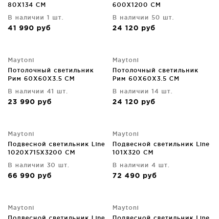
80X134 CM
600X1200 CM
В наличии 1 шт.
В наличии 50 шт.
41 990
руб
24 120
руб
Maytoni
Maytoni
Потолочный светильник
Потолочный светильник
Рим 60X60X3.5 CM
Рим 60X60X3.5 CM
В наличии 41 шт.
В наличии 14 шт.
23 990
руб
24 120
руб
Maytoni
Maytoni
Подвесной светильник Line
Подвесной светильник Line
1020X715X3200 CM
101X320 CM
В наличии 30 шт.
В наличии 4 шт.
66 990
руб
72 490
руб
Maytoni
Maytoni
Подвесной светильник Line
Подвесной светильник Line