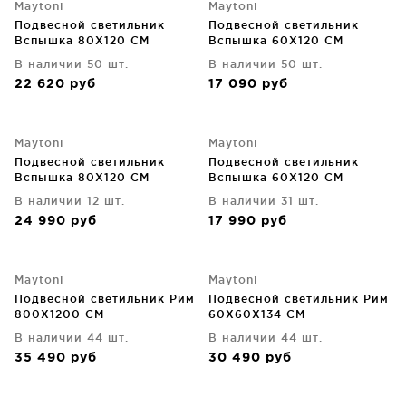
Maytoni
Maytoni
Подвесной светильник
Подвесной светильник
Вспышка 80X120 CM
Вспышка 60X120 CM
В наличии 50 шт.
В наличии 50 шт.
22 620
руб
17 090
руб
Maytoni
Maytoni
Подвесной светильник
Подвесной светильник
Вспышка 80X120 CM
Вспышка 60X120 CM
В наличии 12 шт.
В наличии 31 шт.
24 990
руб
17 990
руб
Maytoni
Maytoni
Подвесной светильник Рим
Подвесной светильник Рим
800X1200 CM
60X60X134 CM
В наличии 44 шт.
В наличии 44 шт.
35 490
руб
30 490
руб