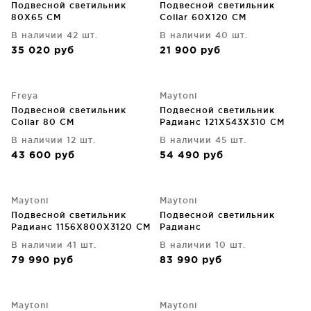
Подвесной светильник
Подвесной светильник
80X65 CM
Collar 60X120 CM
В наличии 42 шт.
В наличии 40 шт.
35 020
руб
21 900
руб
Freya
Maytoni
Подвесной светильник
Подвесной светильник
Collar 80 CM
Радианс 121X543X310 CM
В наличии 12 шт.
В наличии 45 шт.
43 600
руб
54 490
руб
Maytoni
Maytoni
Подвесной светильник
Подвесной светильник
Радианс 1156X800X3120 CM
Радианс
В наличии 41 шт.
В наличии 10 шт.
79 990
руб
83 990
руб
Maytoni
Maytoni