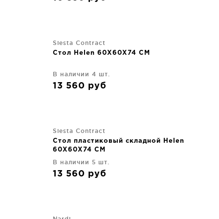
Siesta Contract
Стол Helen 60X60X74 CM
В наличии 4 шт.
13 560
руб
Siesta Contract
Стол пластиковый складной Helen
60X60X74 CM
В наличии 5 шт.
13 560
руб
Nardi