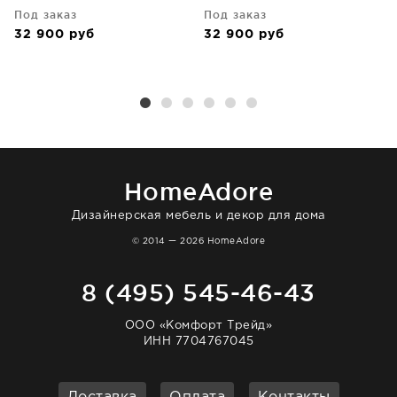
Под заказ
Под заказ
32 900
руб
32 900
руб
HomeAdore
Дизайнерская мебель и декор для дома
© 2014 — 2026 HomeAdore
8 (495) 545-46-43
ООО «Комфорт Трейд»
ИНН 7704767045