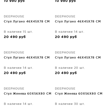
10 990
руб
10 990
руб
DEEPHOUSE
DEEPHOUSE
Стул Лугано 46X45X78 CM
Стул Лугано 46X45X78 CM
В наличии 15 шт.
В наличии 14 шт.
20 490
руб
20 490
руб
DEEPHOUSE
DEEPHOUSE
Стул Лугано 46X45X78 CM
Стул Лугано 46X45X78 CM
В наличии 14 шт.
В наличии 20 шт.
20 490
руб
20 490
руб
DEEPHOUSE
DEEPHOUSE
Стул Женева 60X56X80 CM
Стул Женева 60X56X80 CM
В наличии 14 шт.
В наличии 30 шт.