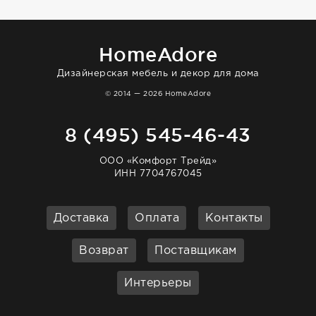
HomeAdore
Дизайнерская мебель и декор для дома
© 2014 — 2026 HomeAdore
8 (495) 545-46-43
ООО «Комфорт Трейд»
ИНН 7704767045
Доставка
Оплата
Контакты
Возврат
Поставщикам
Интерьеры