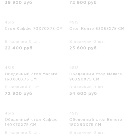
39 900
руб
72 900
руб
4SIS
4SIS
Стол Каффе 70X70X75 CM
Стол Конте 63X63X75 CM
В наличии 0 шт.
В наличии 0 шт.
22 400
руб
23 600
руб
4SIS
4SIS
Обеденный стол Малага
Обеденный стол Малага
160X80X75 CM
90X90X75 CM
В наличии 0 шт.
В наличии 0 шт.
72 900
руб
54 600
руб
4SIS
4SIS
Обеденный стол Каффе
Обеденный стол Венето
140X70X75 CM
180X90X75 CM
В наличии 0 шт.
В наличии 0 шт.