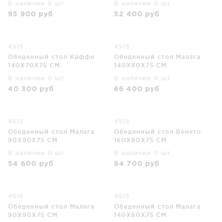
В наличии 0 шт.
В наличии 0 шт.
95 900
руб
52 400
руб
4SIS
4SIS
Обеденный стол Каффе
Обеденный стол Малага
140X70X75 CM
140X80X75 CM
В наличии 0 шт.
В наличии 0 шт.
40 300
руб
66 400
руб
4SIS
4SIS
Обеденный стол Малага
Обеденный стол Венето
90X90X75 CM
160X80X75 CM
В наличии 0 шт.
В наличии 0 шт.
54 600
руб
84 700
руб
4SIS
4SIS
Обеденный стол Малага
Обеденный стол Малага
90X90X75 CM
140X80X75 CM