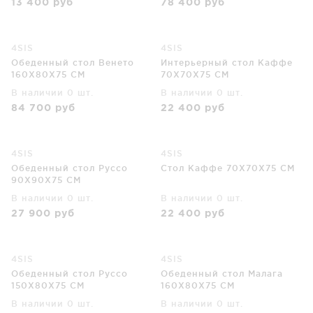
13 400
руб
78 400
руб
4SIS
4SIS
Обеденный стол Венето
Интерьерный стол Каффе
160X80X75 CM
70X70X75 CM
В наличии 0 шт.
В наличии 0 шт.
84 700
руб
22 400
руб
4SIS
4SIS
Обеденный стол Руссо
Стол Каффе 70X70X75 CM
90X90X75 CM
В наличии 0 шт.
В наличии 0 шт.
27 900
руб
22 400
руб
4SIS
4SIS
Обеденный стол Руссо
Обеденный стол Малага
150X80X75 CM
160X80X75 CM
В наличии 0 шт.
В наличии 0 шт.