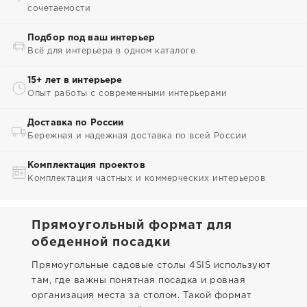
сочетаемости
Подбор под ваш интерьер
Всё для интерьера в одном каталоге
15+ лет в интерьере
Опыт работы с современными интерьерами
Доставка по России
Бережная и надежная доставка по всей России
Комплектация проектов
Комплектация частных и коммерческих интерьеров
Прямоугольный формат для
обеденной посадки
Прямоугольные садовые столы 4SIS используют
там, где важны понятная посадка и ровная
организация места за столом. Такой формат