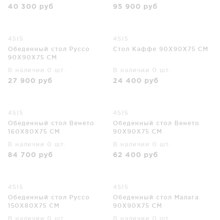
40 300
руб
95 900
руб
4SIS
4SIS
Обеденный стол Руссо
Cтол Каффе 90X90X75 CM
90X90X75 CM
В наличии 0 шт.
В наличии 0 шт.
27 900
руб
24 400
руб
4SIS
4SIS
Обеденный стол Венето
Обеденный стол Венето
160X80X75 CM
90X90X75 CM
В наличии 0 шт.
В наличии 0 шт.
84 700
руб
62 400
руб
4SIS
4SIS
Обеденный стол Руссо
Обеденный стол Малага
150X80X75 CM
90X90X75 CM
В наличии 0 шт.
В наличии 0 шт.