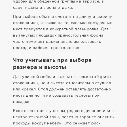
удобен для обеденной группы на террасе, в
саду, у дома и в зоне отдыха.
При выборе обычно смотрят на длину и ширину
столешницы, а также на то, сколько посадочных
мест требуется в конкретной планировке. Для
вытянутых площадок прямоугольная форма
часто помогает рационально использовать
проход и рабочее пространство.
Что учитывать при выборе
размера и высоты
Для уличной мебели важны не только габариты
столешницы, но и высота относительно стульев
или кресел. Стол должен оставлять достаточно
места для ног и не создавать тесноты при
посадке.
Если стол ставят у стены, рядом с диваном или в
центре открытой зоны, полезно заранее оценить
проходы вокруг мебели. Это снижает риск