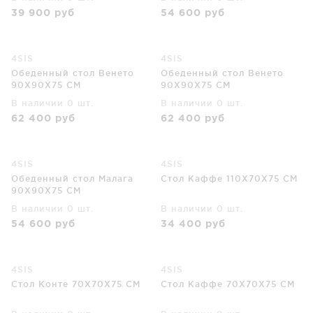
39 900
руб
54 600
руб
4SIS
4SIS
Обеденный стол Венето
Обеденный стол Венето
90X90X75 CM
90X90X75 CM
В наличии 0 шт.
В наличии 0 шт.
62 400
руб
62 400
руб
4SIS
4SIS
Обеденный стол Малага
Стол Каффе 110X70X75 CM
90X90X75 CM
В наличии 0 шт.
В наличии 0 шт.
54 600
руб
34 400
руб
4SIS
4SIS
Стол Конте 70X70X75 CM
Стол Каффе 70X70X75 CM