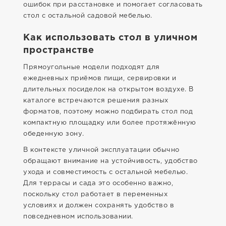
ошибок при расстановке и помогает согласовать
стол с остальной садовой мебелью.
Как использовать стол в уличном
пространстве
Прямоугольные модели подходят для
ежедневных приёмов пищи, сервировки и
длительных посиделок на открытом воздухе. В
каталоге встречаются решения разных
форматов, поэтому можно подбирать стол под
компактную площадку или более протяжённую
обеденную зону.
В контексте уличной эксплуатации обычно
обращают внимание на устойчивость, удобство
ухода и совместимость с остальной мебелью.
Для террасы и сада это особенно важно,
поскольку стол работает в переменных
условиях и должен сохранять удобство в
повседневном использовании.