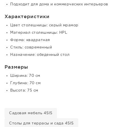
Подходит для дома и коммерческих интерьеров
Характеристики
Цвет столешницы: серый мрамор
Материал столешницы: HPL
Форма: квадратная
Стиль: современный
Назначение: обеденный стол
Размеры
Ширина: 70 см
Глубина: 70 см
Высота: 75 см
Садовая мебель 4SIS
Столы для террасы и сада 4SIS