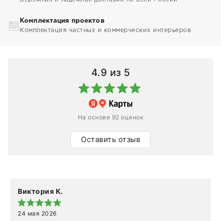
Комплектация проектов
Комплектация частных и коммерческих интерьеров
4.9
из 5
На основе 92 оценок
Оставить отзыв
Виктория К.
24 мая 2026