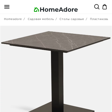
Homeadore
Садовая мебель
Столы садовые
Пластиковые