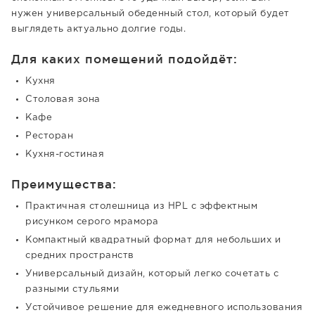
нужен универсальный обеденный стол, который будет
выглядеть актуально долгие годы.
Для каких помещений подойдёт:
Кухня
Столовая зона
Кафе
Ресторан
Кухня-гостиная
Преимущества:
Практичная столешница из HPL с эффектным
рисунком серого мрамора
Компактный квадратный формат для небольших и
средних пространств
Универсальный дизайн, который легко сочетать с
разными стульями
Устойчивое решение для ежедневного использования