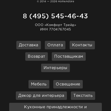
© 2014 — 2026 HomeAdore
8 (495) 545-46-43
ООО «Комфорт Трейд»
ИНН 7704767045
Доставка
Оплата
Контакты
Возврат
Поставщикам
Интерьеры
Мебель
Освещение
Декор для интерьера
Текстиль
Кухонные принадлежности и