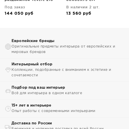
275X100X77 CM
Под заказ
В наличии 2 шт.
144 050
руб
13 560
руб
Европейские бренды
Оригинальные предметы интерьера от европейских и
мировых брендов
Интерьерный отбор
Коллекции, подобранные с вниманием к эстетике и
сочетаемости
Подбор под ваш интерьер
Всё для интерьера в одном каталоге
15+ лет в интерьере
Опыт работы с современными интерьерами
Доставка по России
Бережная и надежная доставка по всей России