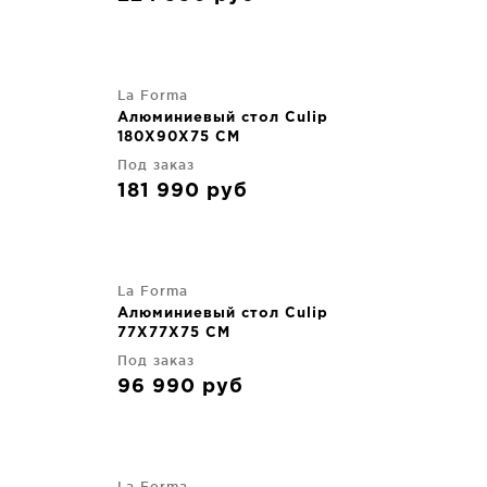
La Forma
Алюминиевый стол Culip
180X90X75 CM
Под заказ
181 990
руб
La Forma
Алюминиевый стол Culip
77X77X75 CM
Под заказ
96 990
руб
La Forma