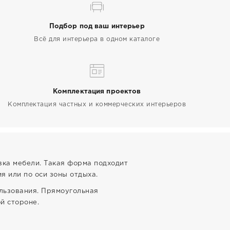
Подбор под ваш интерьер
Всё для интерьера в одном каталоге
Комплектация проектов
Комплектация частных и коммерческих интерьеров
вка мебели. Такая форма подходит
я или по оси зоны отдыха.
ользования. Прямоугольная
й стороне.