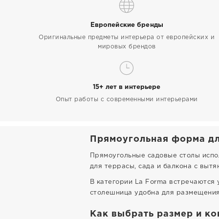
Европейские бренды
Оригинальные предметы интерьера от европейских и
мировых брендов
15+ лет в интерьере
Опыт работы с современными интерьерами
Прямоугольная форма дл
Прямоугольные садовые столы испол
для террасы, сада и балкона с вытя
В категории La Forma встречаются 
столешница удобна для размещения 
Как выбрать размер и ко