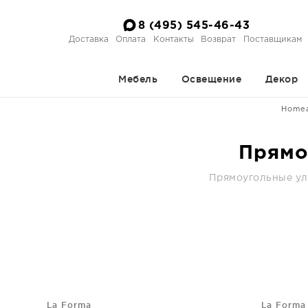
8 (495) 545-46-43
Доставка
Оплата
Контакты
Возврат
Поставщикам
Мебель
Освещение
Декор
Home
Прямо
Прямоугольные ули
La Forma
La Forma