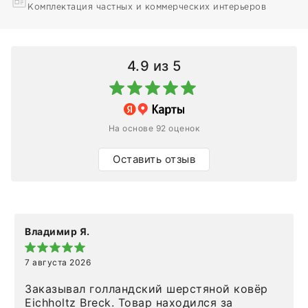
Комплектация частных и коммерческих интерьеров
4.9
из 5
На основе 92 оценок
Оставить отзыв
Владимир Я.
7 августа 2026
Заказывал голландский шерстяной ковёр
Eichholtz Breck. Товар находился за