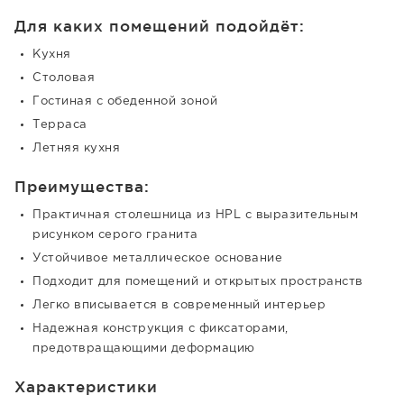
Для каких помещений подойдёт:
Кухня
Столовая
Гостиная с обеденной зоной
Терраса
Летняя кухня
Преимущества:
Практичная столешница из HPL с выразительным
рисунком серого гранита
Устойчивое металлическое основание
Подходит для помещений и открытых пространств
Легко вписывается в современный интерьер
Надежная конструкция с фиксаторами,
предотвращающими деформацию
Характеристики