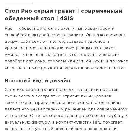
Стол Рио серый гранит | современный
обеденный стол | 4SIS
Рио — обеденный стол с лаконичным характером и
спокойной фактурой серого гранита. Он легко собирает
вокруг себя семью и гостей, создавая удобное и
красивое пространство для ежедневных завтраков,
ужинов и неспешных встреч. Этот вариант идеально
подойдет для дома, террасы или летней кухни и поможет
создать атмосферу уюта и сдержанной современности.
Внешний вид и дизайн
Стол Рио серый гранит выглядит солидно и при этом
очень легко в восприятии: строгие линии, ровная
геометрия и выразительная поверхность столешницы
делают его универсальным решением для современного
интерьера. Оттенок серого гранита добавляет глубину и
визуальную фактуру, а компакт-пластик HPL помогает
сохранить аккуратный внешний вид в повседневном