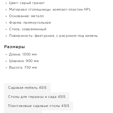
Цвет: серый гранит
Материал столешницы: компакт-пластик HPL
Основание: металл
Форма: прямоугольная
Стиль: современный
Поверхность: фактурная, с рисунком под камень
Размеры
Длина: 1300 мм
Ширина: 900 мм
Высота: 750 мм
Садовая мебель 4SIS
Столы для террасы и сада 4SIS
Пластиковые садовые столы 4SIS