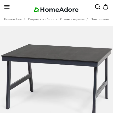
Homeadore
Садовая мебель
Столы садовые
Пластиковые