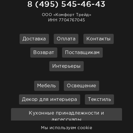
8 (495) 545-46-43
ООО «Комфорт Трейд»
ИНН 7704767045
Доставка
Оплата
Контакты
Возврат
Поставщикам
Интерьеры
Мебель
Освещение
Декор для интерьера
Текстиль
Кухонные принадлежности и
аксессуары
Мы используем cookie