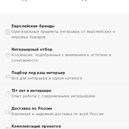
Европейские бренды
Оригинальные предметы интерьера от европейских и
мировых брендов
Интерьерный отбор
Коллекции, подобранные с вниманием к эстетике и
сочетаемости
Подбор под ваш интерьер
Всё для интерьера в одном каталоге
15+ лет в интерьере
Опыт работы с современными интерьерами
Доставка по России
Бережная и надежная доставка по всей России
Комплектация проектов