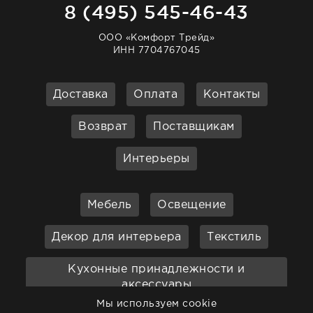
8 (495) 545-46-43
ООО «Комфорт Трейд»
ИНН 7704767045
Доставка
Оплата
Контакты
Возврат
Поставщикам
Интерьеры
Мебель
Освещение
Декор для интерьера
Текстиль
Кухонные принадлежности и
аксессуары
Мы используем cookie