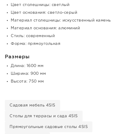
Цвет столешницы: светлый
Цвет основания: светло-серый
Материал столешницы: искусственный камень
Материал основания: алюминий
Стиль: современный
Форма: прямоугольная
Размеры
Длина: 1600 мм
Ширина: 900 мм
Высота: 750 мм
Садовая мебель 4SIS
Столы для террасы и сада 4SIS
Прямоугольные садовые столы 4SIS