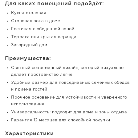
Для каких помещений подойдёт:
Кухня-столовая
Столовая зона в доме
Гостиная с обеденной зоной
Терраса или крытая веранда
Загородный дом
Преимущества:
Светлый современный дизайн, который визуально
делает пространство легче
Удобный размер для повседневных семейных обедов
и приёма гостей
Прочное основание для устойчивости и уверенного
использования
Универсальность: подходит для дома и зоны отдыха
Гарантия 12 месяцев для спокойной покупки
Характеристики