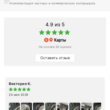
Комплектация частных и коммерческих интерьеров
4.9
из 5
На основе 92 оценок
Оставить отзыв
Виктория К.
24 мая 2026