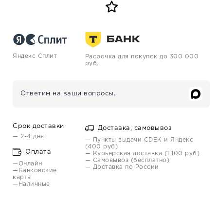
Яндекс Сплит
Расрочка для покупок до 300 000
руб.
Ответим на ваши вопросы.
Срок доставки
Доставка, самовывоз
— 2-4 дня
— Пункты выдачи CDEK и Яндекс
(400 руб)
Оплата
— Курьерская доставка (1 100 руб)
— Самовывоз (бесплатно)
—Онлайн
— Доставка по России
—Банковские
карты
—Наличные