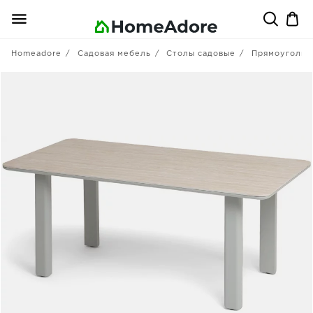
Homeadore
Садовая мебель
Столы садовые
Прямоугольн