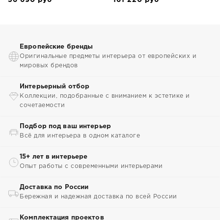
56 690
руб
161 220
руб
Европейские бренды
Оригинальные предметы интерьера от европейских и
мировых брендов
Интерьерный отбор
Коллекции, подобранные с вниманием к эстетике и
сочетаемости
Подбор под ваш интерьер
Всё для интерьера в одном каталоге
15+ лет в интерьере
Опыт работы с современными интерьерами
Доставка по России
Бережная и надежная доставка по всей России
Комплектация проектов