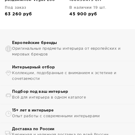
300X100X75 CM бежевый
Под заказ
В наличии 19 шт.
63 260
руб
45 900
руб
Европейские бренды
Оригинальные предметы интерьера от европейских и
мировых брендов
Интерьерный отбор
Коллекции, подобранные с вниманием к эстетике и
сочетаемости
Подбор под ваш интерьер
Всё для интерьера в одном каталоге
15+ лет в интерьере
Опыт работы с современными интерьерами
Доставка по России
Бережная и надежная доставка по всей России