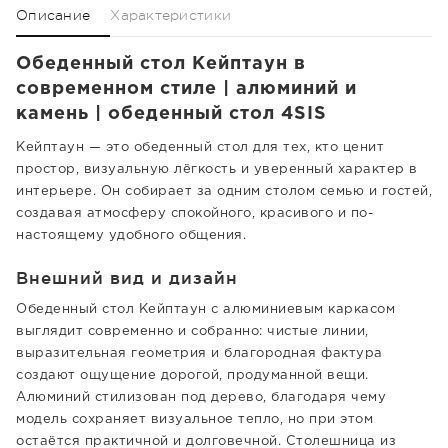
Описание
Характеристики
Обеденный стол Кейптаун в
современном стиле | алюминий и
камень | обеденный стол 4SIS
Кейптаун — это обеденный стол для тех, кто ценит
простор, визуальную лёгкость и уверенный характер в
интерьере. Он собирает за одним столом семью и гостей,
создавая атмосферу спокойного, красивого и по-
настоящему удобного общения.
Внешний вид и дизайн
Обеденный стол Кейптаун с алюминиевым каркасом
выглядит современно и собранно: чистые линии,
выразительная геометрия и благородная фактура
создают ощущение дорогой, продуманной вещи.
Алюминий стилизован под дерево, благодаря чему
модель сохраняет визуальное тепло, но при этом
остаётся практичной и долговечной. Столешница из