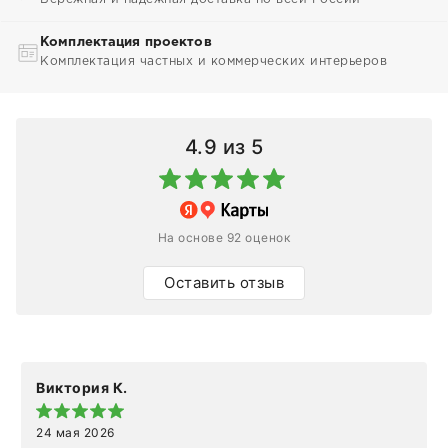
Комплектация проектов
Комплектация частных и коммерческих интерьеров
4.9
из 5
На основе 92 оценок
Оставить отзыв
Виктория К.
24 мая 2026