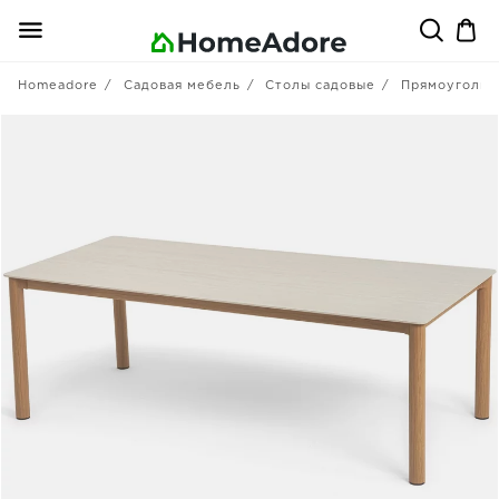
Homeadore
Садовая мебель
Столы садовые
Прямоугольн