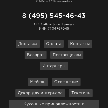
© 2014 — 2026 HomeAdore
8 (495) 545-46-43
ООО «Комфорт Трейд»
ИНН 7704767045
Доставка
Оплата
Контакты
Возврат
Поставщикам
Интерьеры
Мебель
Освещение
Декор для интерьера
Текстиль
Кухонные принадлежности и