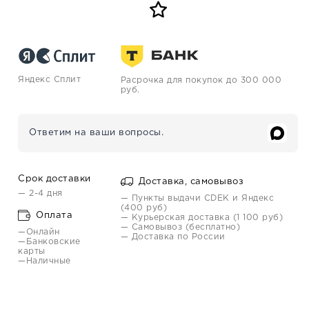
Яндекс Сплит
Расрочка для покупок до 300 000
руб.
Ответим на ваши вопросы.
Срок доставки
Доставка, самовывоз
— 2-4 дня
— Пункты выдачи CDEK и Яндекс
(400 руб)
Оплата
— Курьерская доставка (1 100 руб)
— Самовывоз (бесплатно)
—Онлайн
— Доставка по России
—Банковские
карты
—Наличные