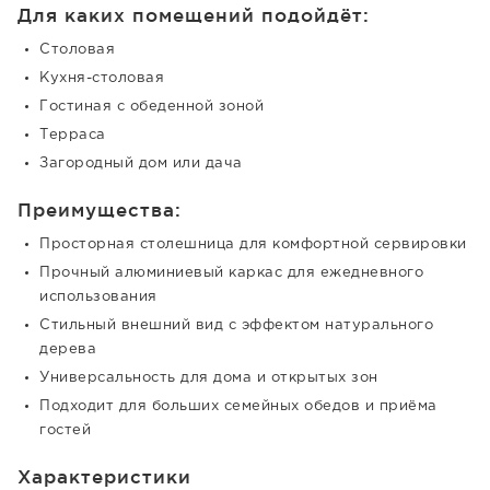
Для каких помещений подойдёт:
Столовая
Кухня-столовая
Гостиная с обеденной зоной
Терраса
Загородный дом или дача
Преимущества:
Просторная столешница для комфортной сервировки
Прочный алюминиевый каркас для ежедневного
использования
Стильный внешний вид с эффектом натурального
дерева
Универсальность для дома и открытых зон
Подходит для больших семейных обедов и приёма
гостей
Характеристики