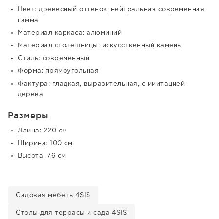
Цвет: древесный оттенок, нейтральная современная
гамма
Материал каркаса: алюминий
Материал столешницы: искусственный камень
Стиль: современный
Форма: прямоугольная
Фактура: гладкая, выразительная, с имитацией
дерева
Размеры
Длина: 220 см
Ширина: 100 см
Высота: 76 см
Садовая мебель 4SIS
Столы для террасы и сада 4SIS