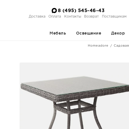
8 (495) 545-46-43
Доставка
Оплата
Контакты
Возврат
Поставщикам
Мебель
Освещение
Декор
Homeadore
Садовая