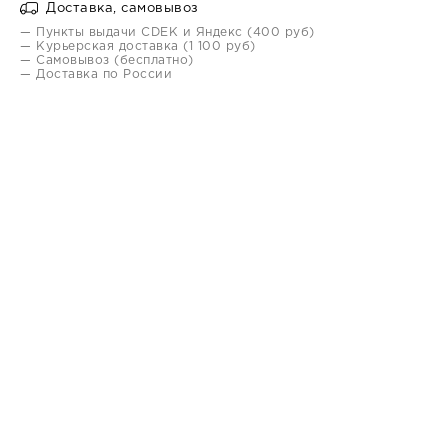
Доставка, самовывоз
— Пункты выдачи CDEK и Яндекс (400 руб)
— Курьерская доставка (1 100 руб)
— Самовывоз (бесплатно)
— Доставка по России