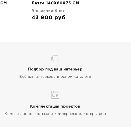
 CM
Латте 140X80X75 CM
В наличии 9 шт.
43 900
руб
Подбор под ваш интерьер
Всё для интерьера в одном каталоге
Комплектация проектов
Комплектация частных и коммерческих интерьеров