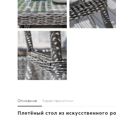
Описание
Характеристики
Плетёный стол из искусственного р