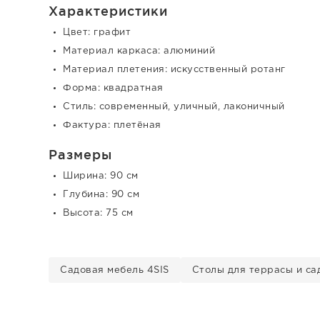
Характеристики
Цвет: графит
Материал каркаса: алюминий
Материал плетения: искусственный ротанг
Форма: квадратная
Стиль: современный, уличный, лаконичный
Фактура: плетёная
Размеры
Ширина: 90 см
Глубина: 90 см
Высота: 75 см
Садовая мебель 4SIS
Столы для террасы и са