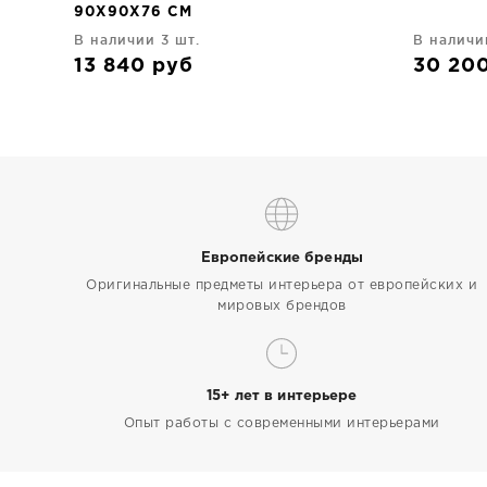
90X90X76 CM
В наличии 3 шт.
В наличи
13 840
руб
30 20
Европейские бренды
Оригинальные предметы интерьера от европейских и
мировых брендов
15+ лет в интерьере
Опыт работы с современными интерьерами