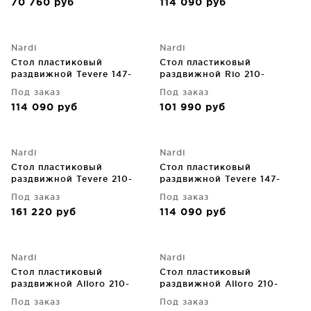
70 760
руб
114 090
руб
Nardi
Nardi
Стол пластиковый
Стол пластиковый
раздвижной Tevere 147-
раздвижной Rio 210-
211X90X77 CM
280X100X76 CM
Под заказ
Под заказ
114 090
руб
101 990
руб
Nardi
Nardi
Стол пластиковый
Стол пластиковый
раздвижной Tevere 210-
раздвижной Tevere 147-
275X100X77 CM
211X90X77 CM
Под заказ
Под заказ
161 220
руб
114 090
руб
Nardi
Nardi
Стол пластиковый
Стол пластиковый
раздвижной Alloro 210-
раздвижной Alloro 210-
280X100X73 CM
280X100X73 CM
Под заказ
Под заказ