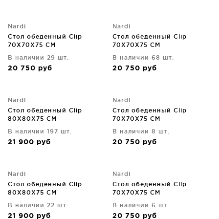
Nardi
Nardi
Стол обеденный Clip
Стол обеденный Clip
70X70X75 CM
70X70X75 CM
В наличии 29 шт.
В наличии 68 шт.
20 750
руб
20 750
руб
Nardi
Nardi
Стол обеденный Clip
Стол обеденный Clip
80X80X75 CM
70X70X75 CM
В наличии 197 шт.
В наличии 8 шт.
21 900
руб
20 750
руб
Nardi
Nardi
Стол обеденный Clip
Стол обеденный Clip
80X80X75 CM
70X70X75 CM
В наличии 22 шт.
В наличии 6 шт.
21 900
руб
20 750
руб