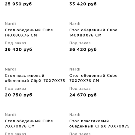
25 930
руб
33 420
руб
Nardi
Nardi
Стол обеденный Cube
Стол обеденный Cube
140X80X76 CM
140X80X76 CM
Под заказ
Под заказ
36 420
руб
36 420
руб
Nardi
Nardi
Стол пластиковый
Стол обеденный Cube
обеденный ClipX 70X70X75
70X70X76 CM
CM
Под заказ
Под заказ
20 750
руб
24 670
руб
Nardi
Nardi
Стол обеденный Cube
Стол пластиковый
70X70X76 CM
обеденный ClipX 70X70X75
CM
Под заказ
Под заказ