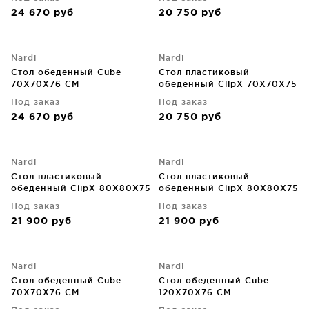
24 670
руб
20 750
руб
Nardi
Nardi
Стол обеденный Cube
Стол пластиковый
70X70X76 CM
обеденный ClipX 70X70X75
CM
Под заказ
Под заказ
24 670
руб
20 750
руб
Nardi
Nardi
Стол пластиковый
Стол пластиковый
обеденный ClipX 80X80X75
обеденный ClipX 80X80X75
CM
CM
Под заказ
Под заказ
21 900
руб
21 900
руб
Nardi
Nardi
Стол обеденный Cube
Стол обеденный Cube
70X70X76 CM
120X70X76 CM