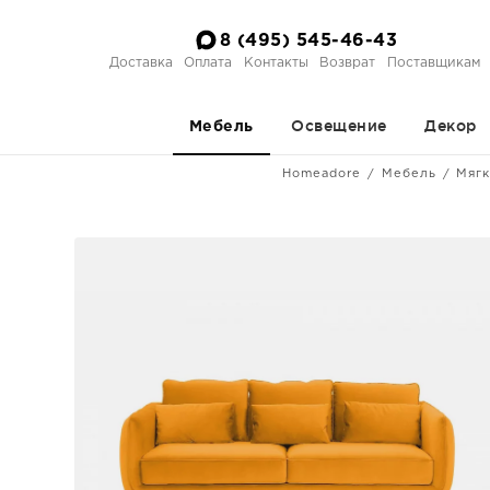
8 (495) 545-46-43
Доставка
Оплата
Контакты
Возврат
Поставщикам
Освещение
Декор
Мебель
Homeadore
Мебель
Мягк