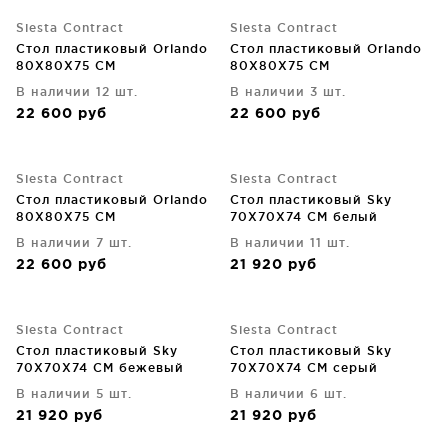
Siesta Contract
Siesta Contract
Стол пластиковый Orlando
Стол пластиковый Orlando
80X80X75 CM
80X80X75 CM
В наличии 12 шт.
В наличии 3 шт.
22 600
руб
22 600
руб
Siesta Contract
Siesta Contract
Стол пластиковый Orlando
Стол пластиковый Sky
80X80X75 CM
70X70X74 CM белый
В наличии 7 шт.
В наличии 11 шт.
22 600
руб
21 920
руб
Siesta Contract
Siesta Contract
Стол пластиковый Sky
Стол пластиковый Sky
70X70X74 CM бежевый
70X70X74 CM серый
В наличии 5 шт.
В наличии 6 шт.
21 920
руб
21 920
руб