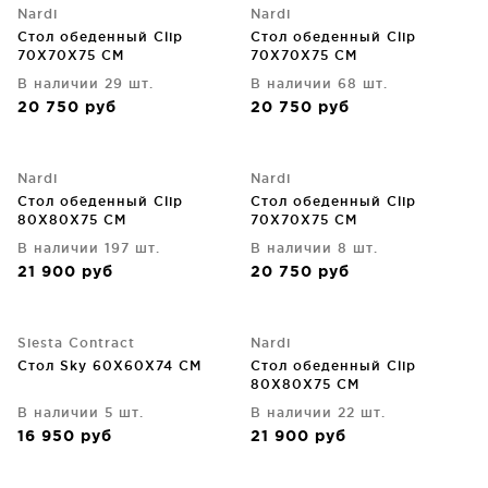
Nardi
Nardi
Стол обеденный Clip
Стол обеденный Clip
70X70X75 CM
70X70X75 CM
В наличии 29 шт.
В наличии 68 шт.
20 750
руб
20 750
руб
Nardi
Nardi
Стол обеденный Clip
Стол обеденный Clip
80X80X75 CM
70X70X75 CM
В наличии 197 шт.
В наличии 8 шт.
21 900
руб
20 750
руб
Siesta Contract
Nardi
Стол Sky 60X60X74 CM
Стол обеденный Clip
80X80X75 CM
В наличии 5 шт.
В наличии 22 шт.
16 950
руб
21 900
руб