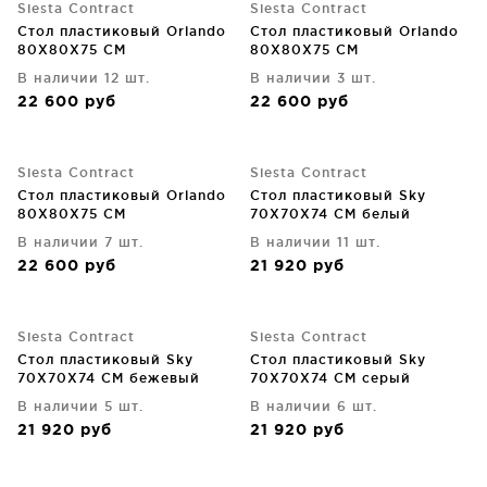
Siesta Contract
Siesta Contract
Стол пластиковый Orlando
Стол пластиковый Orlando
80X80X75 CM
80X80X75 CM
В наличии 12 шт.
В наличии 3 шт.
22 600
руб
22 600
руб
Siesta Contract
Siesta Contract
Стол пластиковый Orlando
Стол пластиковый Sky
80X80X75 CM
70X70X74 CM белый
В наличии 7 шт.
В наличии 11 шт.
22 600
руб
21 920
руб
Siesta Contract
Siesta Contract
Стол пластиковый Sky
Стол пластиковый Sky
70X70X74 CM бежевый
70X70X74 CM серый
В наличии 5 шт.
В наличии 6 шт.
21 920
руб
21 920
руб