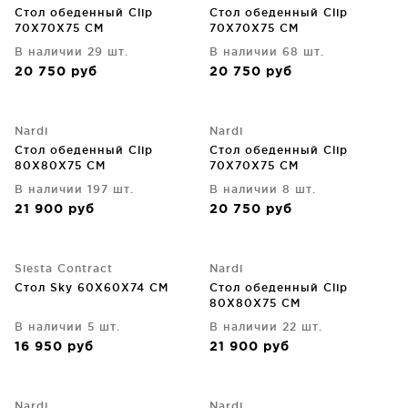
Стол обеденный Clip
Стол обеденный Clip
70X70X75 CM
70X70X75 CM
В наличии 29 шт.
В наличии 68 шт.
20 750
руб
20 750
руб
Nardi
Nardi
Стол обеденный Clip
Стол обеденный Clip
80X80X75 CM
70X70X75 CM
В наличии 197 шт.
В наличии 8 шт.
21 900
руб
20 750
руб
Siesta Contract
Nardi
Стол Sky 60X60X74 CM
Стол обеденный Clip
80X80X75 CM
В наличии 5 шт.
В наличии 22 шт.
16 950
руб
21 900
руб
Nardi
Nardi