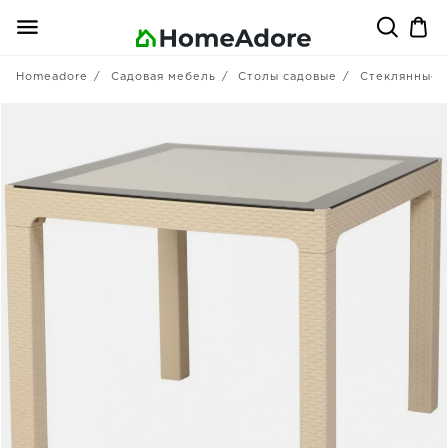
Homeadore
Садовая мебель
Столы садовые
Стеклянные