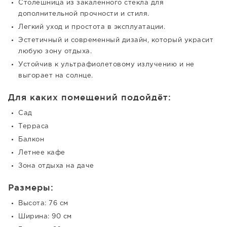
Столешница из закаленного стекла для
дополнительной прочности и стиля.
Легкий уход и простота в эксплуатации.
Эстетичный и современный дизайн, который украсит
любую зону отдыха.
Устойчив к ультрафиолетовому излучению и не
выгорает на солнце.
Для каких помещений подойдёт:
Сад
Терраса
Балкон
Летнее кафе
Зона отдыха на даче
Размеры:
Высота: 76 см
Ширина: 90 см