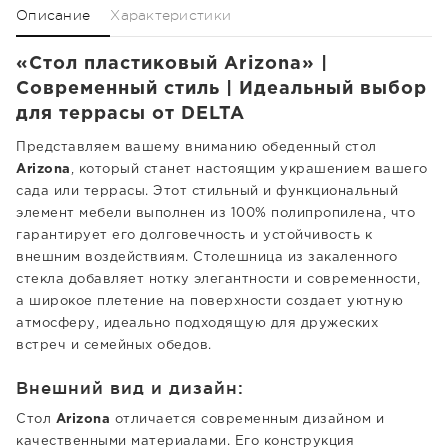
Описание
Характеристики
«Стол пластиковый Arizona» |
Современный стиль | Идеальный выбор
для террасы от DELTA
Представляем вашему вниманию обеденный стол
Arizona
, который станет настоящим украшением вашего
сада или террасы. Этот стильный и функциональный
элемент мебели выполнен из 100% полипропилена, что
гарантирует его долговечность и устойчивость к
внешним воздействиям. Столешница из закаленного
стекла добавляет нотку элегантности и современности,
а широкое плетение на поверхности создает уютную
атмосферу, идеально подходящую для дружеских
встреч и семейных обедов.
Внешний вид и дизайн:
Стол
Arizona
отличается современным дизайном и
качественными материалами. Его конструкция