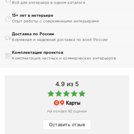
Всё для интерьера в одном каталоге
15+ лет в интерьере
Опыт работы с современными интерьерами
Доставка по России
Бережная и надежная доставка по всей России
Комплектация проектов
Комплектация частных и коммерческих интерьеров
4.9
из 5
На основе 92 оценок
Оставить отзыв