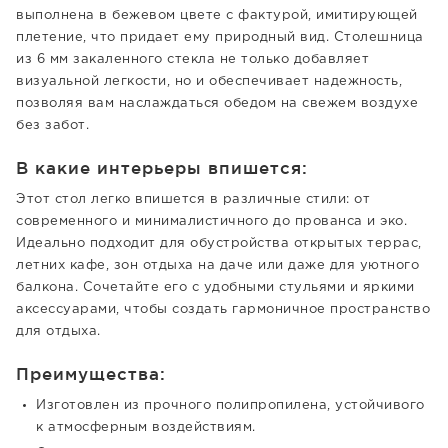
выполнена в бежевом цвете с фактурой, имитирующей
плетение, что придает ему природный вид. Столешница
из 6 мм закаленного стекла не только добавляет
визуальной легкости, но и обеспечивает надежность,
позволяя вам наслаждаться обедом на свежем воздухе
без забот.
В какие интерьеры впишется:
Этот стол легко впишется в различные стили: от
современного и минималистичного до прованса и эко.
Идеально подходит для обустройства открытых террас,
летних кафе, зон отдыха на даче или даже для уютного
балкона. Сочетайте его с удобными стульями и яркими
аксессуарами, чтобы создать гармоничное пространство
для отдыха.
Преимущества:
Изготовлен из прочного полипропилена, устойчивого
к атмосферным воздействиям.