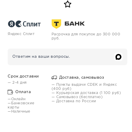
Яндекс Сплит
Расрочка для покупок до 300 000
руб.
Ответим на ваши вопросы.
Срок доставки
Доставка, самовывоз
— 2-4 дня
— Пункты выдачи CDEK и Яндекс
(400 руб)
Оплата
— Курьерская доставка (1 100 руб)
— Самовывоз (бесплатно)
—Онлайн
— Доставка по России
—Банковские
карты
—Наличные