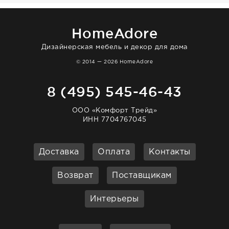
HomeAdore
Дизайнерская мебель и декор для дома
© 2014 — 2026 HomeAdore
8 (495) 545-46-43
ООО «Комфорт Трейд»
ИНН 7704767045
Доставка
Оплата
Контакты
Возврат
Поставщикам
Интерьеры