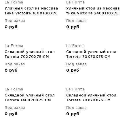
La Forma
La Forma
Уличный стол из массива
Уличный стол из массива
тика Victoire 160X100X78
тика Victoire 240X110X78
CM
CM
Под заказ
Под заказ
0
руб
0
руб
La Forma
La Forma
Складной уличный стол
Складной уличный стол
Torreta 70X70X75 CM
Torreta 70X70X75 CM
Под заказ
Под заказ
0
руб
0
руб
La Forma
La Forma
Складной уличный стол
Складной уличный стол
Torreta 140X70X75 CM
Torreta 70X70X75 CM
Под заказ
Под заказ
0
руб
0
руб