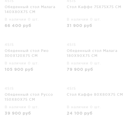
4SIS
4SIS
Обеденный стол Малага
Стол Каффе 75X75X75 CM
140X80X75 CM
В наличии 0 шт.
В наличии 0 шт.
66 400
руб
31 900
руб
4SIS
4SIS
Обеденный стол Рио
Обеденный стол Малага
300X120X75 CM
180X90X75 CM
В наличии 0 шт.
В наличии 0 шт.
105 900
руб
79 900
руб
4SIS
4SIS
Обеденный стол Руссо
Стол Каффе 80X80X75 CM
150X80X75 CM
В наличии 0 шт.
В наличии 0 шт.
39 900
руб
24 100
руб