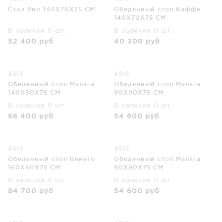
Стол Рио 140X70X75 CM
Обеденный стол Каффе
140X70X75 CM
В наличии 0 шт.
В наличии 0 шт.
52 400
руб
40 300
руб
4SIS
4SIS
Обеденный стол Малага
Обеденный стол Малага
140X80X75 CM
90X90X75 CM
В наличии 0 шт.
В наличии 0 шт.
66 400
руб
54 600
руб
4SIS
4SIS
Обеденный стол Венето
Обеденный стол Малага
160X80X75 CM
90X90X75 CM
В наличии 0 шт.
В наличии 0 шт.
84 700
руб
54 600
руб