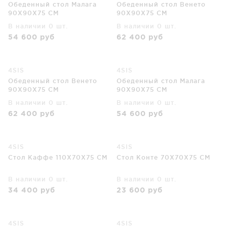
Обеденный стол Малага
Обеденный стол Венето
90X90X75 CM
90X90X75 CM
В наличии 0 шт.
В наличии 0 шт.
54 600
руб
62 400
руб
4SIS
4SIS
Обеденный стол Венето
Обеденный стол Малага
90X90X75 CM
90X90X75 CM
В наличии 0 шт.
В наличии 0 шт.
62 400
руб
54 600
руб
4SIS
4SIS
Стол Каффе 110X70X75 CM
Стол Конте 70X70X75 CM
В наличии 0 шт.
В наличии 0 шт.
34 400
руб
23 600
руб
4SIS
4SIS