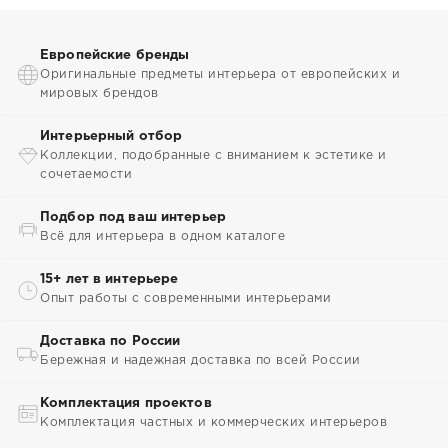
Европейские бренды
Оригинальные предметы интерьера от европейских и
мировых брендов
Интерьерный отбор
Коллекции, подобранные с вниманием к эстетике и
сочетаемости
Подбор под ваш интерьер
Всё для интерьера в одном каталоге
15+ лет в интерьере
Опыт работы с современными интерьерами
Доставка по России
Бережная и надежная доставка по всей России
Комплектация проектов
Комплектация частных и коммерческих интерьеров