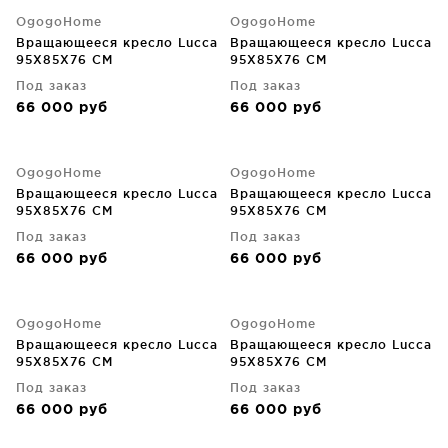
OgogoHome
OgogoHome
Вращающееся кресло Lucca
Вращающееся кресло Lucca
95X85X76 CM
95X85X76 CM
Под заказ
Под заказ
66 000
руб
66 000
руб
OgogoHome
OgogoHome
Вращающееся кресло Lucca
Вращающееся кресло Lucca
95X85X76 CM
95X85X76 CM
Под заказ
Под заказ
66 000
руб
66 000
руб
OgogoHome
OgogoHome
Вращающееся кресло Lucca
Вращающееся кресло Lucca
95X85X76 CM
95X85X76 CM
Под заказ
Под заказ
66 000
руб
66 000
руб