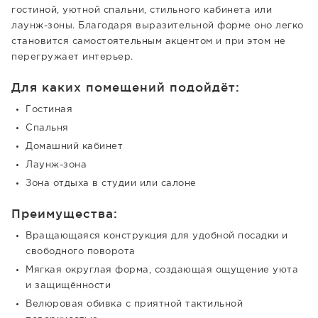
гостиной, уютной спальни, стильного кабинета или
лаунж-зоны. Благодаря выразительной форме оно легко
становится самостоятельным акцентом и при этом не
перегружает интерьер.
Для каких помещений подойдёт:
Гостиная
Спальня
Домашний кабинет
Лаунж-зона
Зона отдыха в студии или салоне
Преимущества:
Вращающаяся конструкция для удобной посадки и
свободного поворота
Мягкая округлая форма, создающая ощущение уюта
и защищённости
Велюровая обивка с приятной тактильной