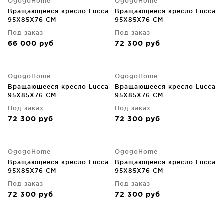
OgogoHome
OgogoHome
Вращающееся кресло Lucca
Вращающееся кресло Lucca
95X85X76 CM
95X85X76 CM
Под заказ
Под заказ
66 000
руб
72 300
руб
OgogoHome
OgogoHome
Вращающееся кресло Lucca
Вращающееся кресло Lucca
95X85X76 CM
95X85X76 CM
Под заказ
Под заказ
72 300
руб
72 300
руб
OgogoHome
OgogoHome
Вращающееся кресло Lucca
Вращающееся кресло Lucca
95X85X76 CM
95X85X76 CM
Под заказ
Под заказ
72 300
руб
72 300
руб