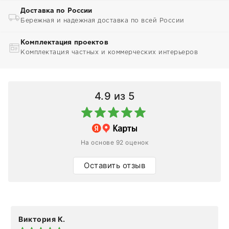
Доставка по России
Бережная и надежная доставка по всей России
Комплектация проектов
Комплектация частных и коммерческих интерьеров
4.9
из 5
На основе 92 оценок
Оставить отзыв
Виктория К.