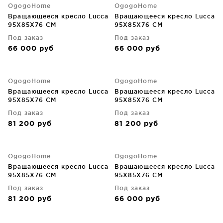
OgogoHome
OgogoHome
Вращающееся кресло Lucca
Вращающееся кресло Lucca
95X85X76 CM
95X85X76 CM
Под заказ
Под заказ
66 000
руб
66 000
руб
OgogoHome
OgogoHome
Вращающееся кресло Lucca
Вращающееся кресло Lucca
95X85X76 CM
95X85X76 CM
Под заказ
Под заказ
81 200
руб
81 200
руб
OgogoHome
OgogoHome
Вращающееся кресло Lucca
Вращающееся кресло Lucca
95X85X76 CM
95X85X76 CM
Под заказ
Под заказ
81 200
руб
66 000
руб