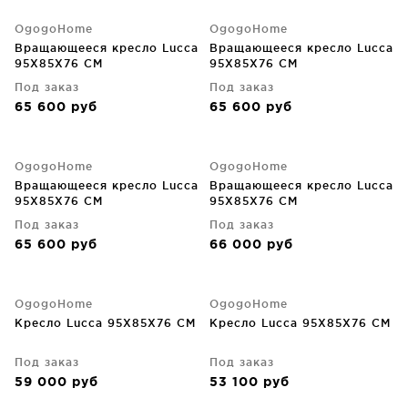
OgogoHome
OgogoHome
Вращающееся кресло Lucca
Вращающееся кресло Lucca
95X85X76 CM
95X85X76 CM
Под заказ
Под заказ
65 600
руб
65 600
руб
OgogoHome
OgogoHome
Вращающееся кресло Lucca
Вращающееся кресло Lucca
95X85X76 CM
95X85X76 CM
Под заказ
Под заказ
65 600
руб
66 000
руб
OgogoHome
OgogoHome
Кресло Lucca 95X85X76 CM
Кресло Lucca 95X85X76 CM
Под заказ
Под заказ
59 000
руб
53 100
руб