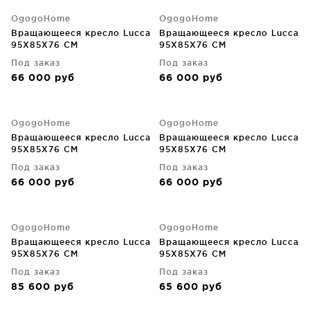
OgogoHome
OgogoHome
Вращающееся кресло Lucca
Вращающееся кресло Lucca
95X85X76 CM
95X85X76 CM
Под заказ
Под заказ
66 000
руб
66 000
руб
OgogoHome
OgogoHome
Вращающееся кресло Lucca
Вращающееся кресло Lucca
95X85X76 CM
95X85X76 CM
Под заказ
Под заказ
66 000
руб
66 000
руб
OgogoHome
OgogoHome
Вращающееся кресло Lucca
Вращающееся кресло Lucca
95X85X76 CM
95X85X76 CM
Под заказ
Под заказ
85 600
руб
65 600
руб