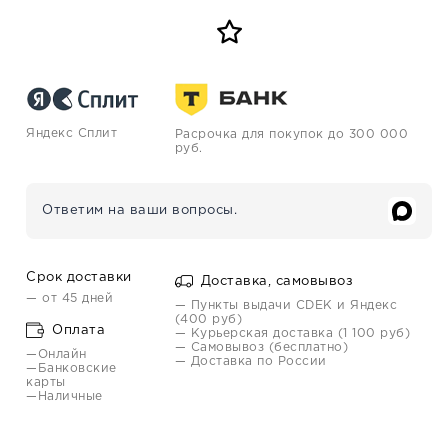
Яндекс Сплит
Расрочка для покупок до 300 000
руб.
Ответим на ваши вопросы.
Срок доставки
Доставка, самовывоз
— от 45 дней
— Пункты выдачи CDEK и Яндекс
(400 руб)
Оплата
— Курьерская доставка (1 100 руб)
— Самовывоз (бесплатно)
—Онлайн
— Доставка по России
—Банковские
карты
—Наличные