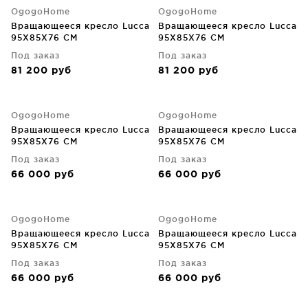
OgogoHome
OgogoHome
Вращающееся кресло Lucca
Вращающееся кресло Lucca
95X85X76 CM
95X85X76 CM
Под заказ
Под заказ
81 200
руб
81 200
руб
OgogoHome
OgogoHome
Вращающееся кресло Lucca
Вращающееся кресло Lucca
95X85X76 CM
95X85X76 CM
Под заказ
Под заказ
66 000
руб
66 000
руб
OgogoHome
OgogoHome
Вращающееся кресло Lucca
Вращающееся кресло Lucca
95X85X76 CM
95X85X76 CM
Под заказ
Под заказ
66 000
руб
66 000
руб