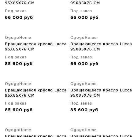
95X85X76 CM
95X85X76 CM
Под заказ
Под заказ
66 000
руб
66 000
руб
OgogoHome
OgogoHome
Вращающееся кресло Lucca
Вращающееся кресло Lucca
95X85X76 CM
95X85X76 CM
Под заказ
Под заказ
85 600
руб
66 000
руб
OgogoHome
OgogoHome
Вращающееся кресло Lucca
Вращающееся кресло Lucca
95X85X76 CM
95X85X76 CM
Под заказ
Под заказ
85 600
руб
85 600
руб
OgogoHome
OgogoHome
Вращающееся кресло Lucca
Вращающееся кресло Lucca