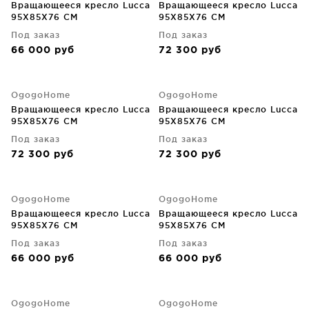
Вращающееся кресло Lucca
Вращающееся кресло Lucca
95X85X76 CM
95X85X76 CM
Под заказ
Под заказ
66 000
руб
72 300
руб
OgogoHome
OgogoHome
Вращающееся кресло Lucca
Вращающееся кресло Lucca
95X85X76 CM
95X85X76 CM
Под заказ
Под заказ
72 300
руб
72 300
руб
OgogoHome
OgogoHome
Вращающееся кресло Lucca
Вращающееся кресло Lucca
95X85X76 CM
95X85X76 CM
Под заказ
Под заказ
66 000
руб
66 000
руб
OgogoHome
OgogoHome