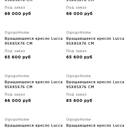
Под заказ
Под заказ
66 000
руб
66 000
руб
OgogoHome
OgogoHome
Вращающееся кресло Lucca
Вращающееся кресло Lucca
95X85X76 CM
95X85X76 CM
Под заказ
Под заказ
65 600
руб
65 600
руб
OgogoHome
OgogoHome
Вращающееся кресло Lucca
Вращающееся кресло Lucca
95X85X76 CM
95X85X76 CM
Под заказ
Под заказ
66 000
руб
85 600
руб
OgogoHome
OgogoHome
Вращающееся кресло Lucca
Вращающееся кресло Lucca