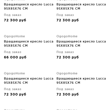
Вращающееся кресло Lucca
Вращающееся кресло Lucca
95X85X76 CM
95X85X76 CM
Под заказ
Под заказ
72 300
руб
72 300
руб
OgogoHome
OgogoHome
Вращающееся кресло Lucca
Вращающееся кресло Lucca
95X85X76 CM
95X85X76 CM
Под заказ
Под заказ
66 000
руб
72 300
руб
OgogoHome
OgogoHome
Вращающееся кресло Lucca
Вращающееся кресло Lucca
95X85X76 CM
95X85X76 CM
Под заказ
Под заказ
72 300
руб
72 300
руб