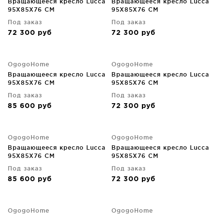
Вращающееся кресло Lucca
Вращающееся кресло Lucca
95X85X76 CM
95X85X76 CM
Под заказ
Под заказ
72 300
руб
72 300
руб
OgogoHome
OgogoHome
Вращающееся кресло Lucca
Вращающееся кресло Lucca
95X85X76 CM
95X85X76 CM
Под заказ
Под заказ
85 600
руб
72 300
руб
OgogoHome
OgogoHome
Вращающееся кресло Lucca
Вращающееся кресло Lucca
95X85X76 CM
95X85X76 CM
Под заказ
Под заказ
85 600
руб
72 300
руб
OgogoHome
OgogoHome