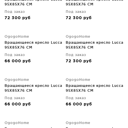
95X85X76 CM
95X85X76 CM
Под заказ
Под заказ
72 300
руб
72 300
руб
OgogoHome
OgogoHome
Вращающееся кресло Lucca
Вращающееся кресло Lucca
95X85X76 CM
95X85X76 CM
Под заказ
Под заказ
66 000
руб
72 300
руб
OgogoHome
OgogoHome
Вращающееся кресло Lucca
Вращающееся кресло Lucca
95X85X76 CM
95X85X76 CM
Под заказ
Под заказ
66 000
руб
66 000
руб
OgogoHome
OgogoHome