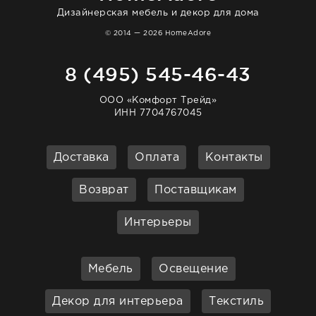
Дизайнерская мебель и декор для дома
© 2014 — 2026 HomeAdore
8 (495) 545-46-43
ООО «Комфорт Трейд»
ИНН 7704767045
Доставка
Оплата
Контакты
Возврат
Поставщикам
Интерьеры
Мебель
Освещение
Декор для интерьера
Текстиль