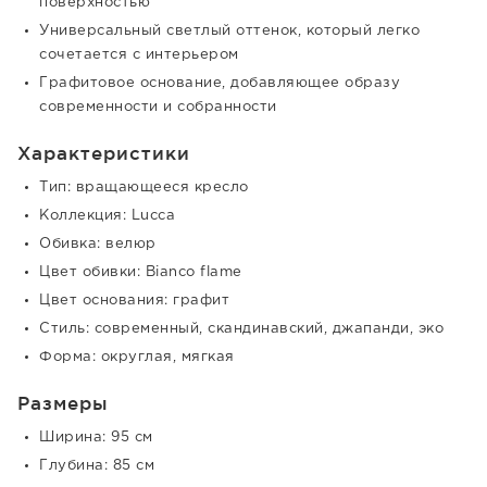
поверхностью
Универсальный светлый оттенок, который легко
сочетается с интерьером
Графитовое основание, добавляющее образу
современности и собранности
Характеристики
Тип: вращающееся кресло
Коллекция: Lucca
Обивка: велюр
Цвет обивки: Bianco flame
Цвет основания: графит
Стиль: современный, скандинавский, джапанди, эко
Форма: округлая, мягкая
Размеры
Ширина: 95 см
Глубина: 85 см