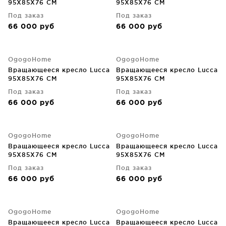
95X85X76 CM
95X85X76 CM
Под заказ
Под заказ
66 000
руб
66 000
руб
OgogoHome
OgogoHome
Вращающееся кресло Lucca
Вращающееся кресло Lucca
95X85X76 CM
95X85X76 CM
Под заказ
Под заказ
66 000
руб
66 000
руб
OgogoHome
OgogoHome
Вращающееся кресло Lucca
Вращающееся кресло Lucca
95X85X76 CM
95X85X76 CM
Под заказ
Под заказ
66 000
руб
66 000
руб
OgogoHome
OgogoHome
Вращающееся кресло Lucca
Вращающееся кресло Lucca