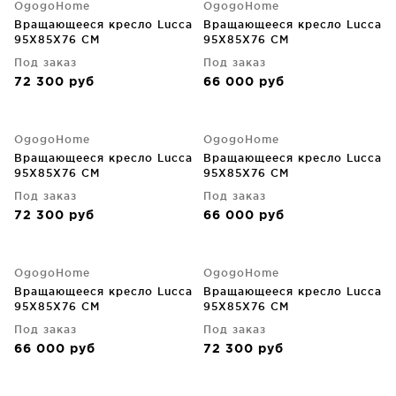
OgogoHome
OgogoHome
Вращающееся кресло Lucca
Вращающееся кресло Lucca
95X85X76 CM
95X85X76 CM
Под заказ
Под заказ
72 300
руб
66 000
руб
OgogoHome
OgogoHome
Вращающееся кресло Lucca
Вращающееся кресло Lucca
95X85X76 CM
95X85X76 CM
Под заказ
Под заказ
72 300
руб
66 000
руб
OgogoHome
OgogoHome
Вращающееся кресло Lucca
Вращающееся кресло Lucca
95X85X76 CM
95X85X76 CM
Под заказ
Под заказ
66 000
руб
72 300
руб