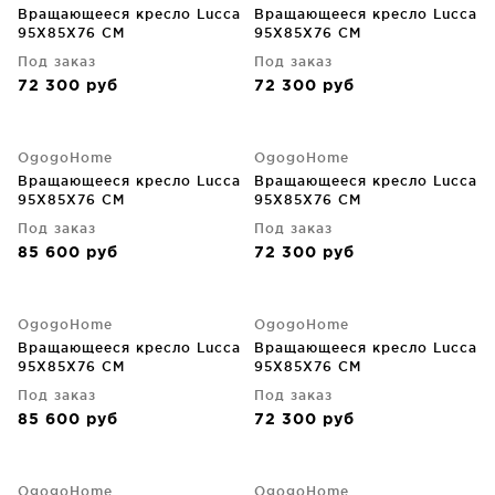
Вращающееся кресло Lucca
Вращающееся кресло Lucca
95X85X76 CM
95X85X76 CM
Под заказ
Под заказ
72 300
руб
72 300
руб
OgogoHome
OgogoHome
Вращающееся кресло Lucca
Вращающееся кресло Lucca
95X85X76 CM
95X85X76 CM
Под заказ
Под заказ
85 600
руб
72 300
руб
OgogoHome
OgogoHome
Вращающееся кресло Lucca
Вращающееся кресло Lucca
95X85X76 CM
95X85X76 CM
Под заказ
Под заказ
85 600
руб
72 300
руб
OgogoHome
OgogoHome