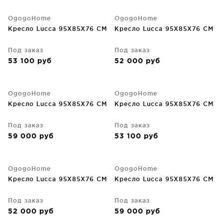
OgogoHome
OgogoHome
Кресло Lucca 95X85X76 CM
Кресло Lucca 95X85X76 CM
Под заказ
Под заказ
53 100
руб
52 000
руб
OgogoHome
OgogoHome
Кресло Lucca 95X85X76 CM
Кресло Lucca 95X85X76 CM
Под заказ
Под заказ
59 000
руб
53 100
руб
OgogoHome
OgogoHome
Кресло Lucca 95X85X76 CM
Кресло Lucca 95X85X76 CM
Под заказ
Под заказ
52 000
руб
59 000
руб