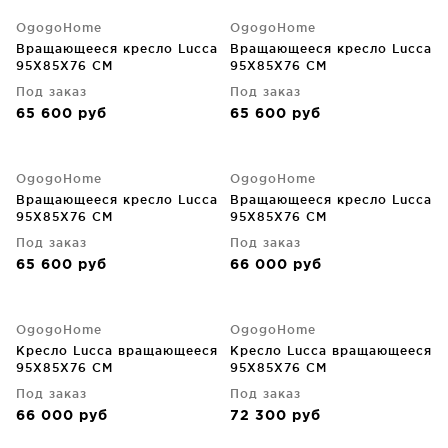
OgogoHome
OgogoHome
Вращающееся кресло Lucca
Вращающееся кресло Lucca
95X85X76 CM
95X85X76 CM
Под заказ
Под заказ
65 600
руб
65 600
руб
OgogoHome
OgogoHome
Вращающееся кресло Lucca
Вращающееся кресло Lucca
95X85X76 CM
95X85X76 CM
Под заказ
Под заказ
65 600
руб
66 000
руб
OgogoHome
OgogoHome
Кресло Lucca вращающееся
Кресло Lucca вращающееся
95X85X76 CM
95X85X76 CM
Под заказ
Под заказ
66 000
руб
72 300
руб