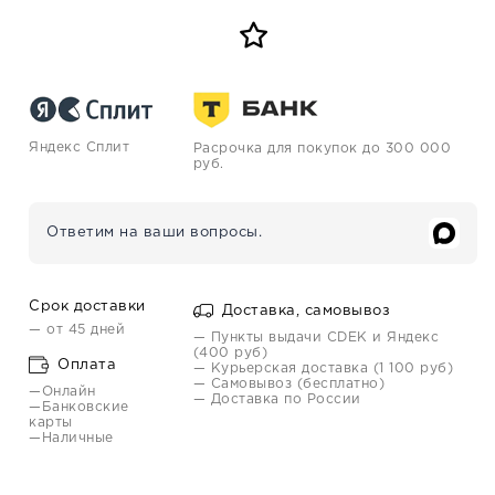
Яндекс Сплит
Расрочка для покупок до 300 000
руб.
Ответим на ваши вопросы.
Срок доставки
Доставка, самовывоз
— от 45 дней
— Пункты выдачи CDEK и Яндекс
(400 руб)
Оплата
— Курьерская доставка (1 100 руб)
— Самовывоз (бесплатно)
—Онлайн
— Доставка по России
—Банковские
карты
—Наличные