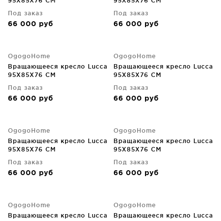
95X85X76 CM
95X85X76 CM
Под заказ
Под заказ
66 000
руб
66 000
руб
OgogoHome
OgogoHome
Вращающееся кресло Lucca
Вращающееся кресло Lucca
95X85X76 CM
95X85X76 CM
Под заказ
Под заказ
66 000
руб
66 000
руб
OgogoHome
OgogoHome
Вращающееся кресло Lucca
Вращающееся кресло Lucca
95X85X76 CM
95X85X76 CM
Под заказ
Под заказ
66 000
руб
66 000
руб
OgogoHome
OgogoHome
Вращающееся кресло Lucca
Вращающееся кресло Lucca