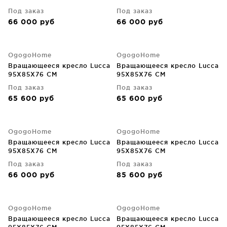
Под заказ
Под заказ
66 000
руб
66 000
руб
OgogoHome
OgogoHome
Вращающееся кресло Lucca
Вращающееся кресло Lucca
95X85X76 CM
95X85X76 CM
Под заказ
Под заказ
65 600
руб
65 600
руб
OgogoHome
OgogoHome
Вращающееся кресло Lucca
Вращающееся кресло Lucca
95X85X76 CM
95X85X76 CM
Под заказ
Под заказ
66 000
руб
85 600
руб
OgogoHome
OgogoHome
Вращающееся кресло Lucca
Вращающееся кресло Lucca