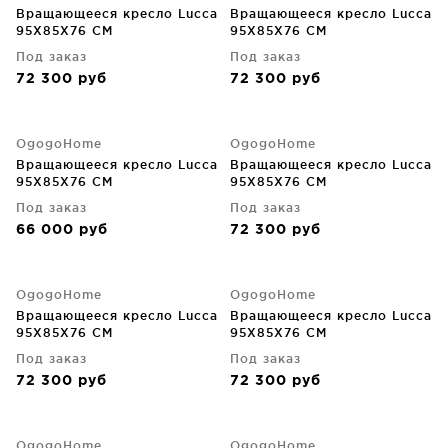
Вращающееся кресло Lucca
Вращающееся кресло Lucca
95X85X76 CM
95X85X76 CM
Под заказ
Под заказ
72 300
руб
72 300
руб
OgogoHome
OgogoHome
Вращающееся кресло Lucca
Вращающееся кресло Lucca
95X85X76 CM
95X85X76 CM
Под заказ
Под заказ
66 000
руб
72 300
руб
OgogoHome
OgogoHome
Вращающееся кресло Lucca
Вращающееся кресло Lucca
95X85X76 CM
95X85X76 CM
Под заказ
Под заказ
72 300
руб
72 300
руб
OgogoHome
OgogoHome