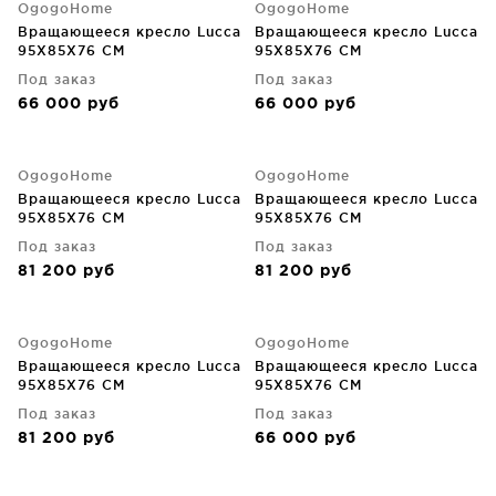
OgogoHome
OgogoHome
Вращающееся кресло Lucca
Вращающееся кресло Lucca
95X85X76 CM
95X85X76 CM
Под заказ
Под заказ
66 000
руб
66 000
руб
OgogoHome
OgogoHome
Вращающееся кресло Lucca
Вращающееся кресло Lucca
95X85X76 CM
95X85X76 CM
Под заказ
Под заказ
81 200
руб
81 200
руб
OgogoHome
OgogoHome
Вращающееся кресло Lucca
Вращающееся кресло Lucca
95X85X76 CM
95X85X76 CM
Под заказ
Под заказ
81 200
руб
66 000
руб