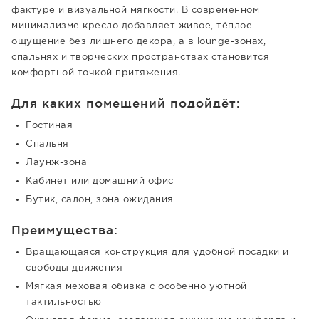
фактуре и визуальной мягкости. В современном
минимализме кресло добавляет живое, тёплое
ощущение без лишнего декора, а в lounge-зонах,
спальнях и творческих пространствах становится
комфортной точкой притяжения.
Для каких помещений подойдёт:
Гостиная
Спальня
Лаунж-зона
Кабинет или домашний офис
Бутик, салон, зона ожидания
Преимущества:
Вращающаяся конструкция для удобной посадки и
свободы движения
Мягкая меховая обивка с особенно уютной
тактильностью