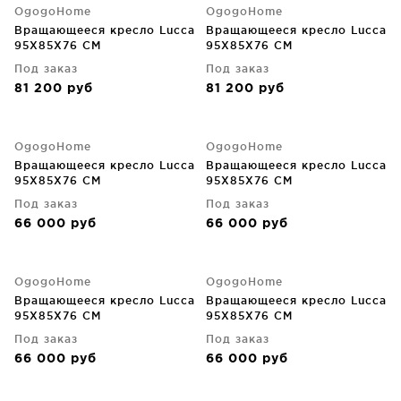
OgogoHome
OgogoHome
Вращающееся кресло Lucca
Вращающееся кресло Lucca
95X85X76 CM
95X85X76 CM
Под заказ
Под заказ
81 200
руб
81 200
руб
OgogoHome
OgogoHome
Вращающееся кресло Lucca
Вращающееся кресло Lucca
95X85X76 CM
95X85X76 CM
Под заказ
Под заказ
66 000
руб
66 000
руб
OgogoHome
OgogoHome
Вращающееся кресло Lucca
Вращающееся кресло Lucca
95X85X76 CM
95X85X76 CM
Под заказ
Под заказ
66 000
руб
66 000
руб