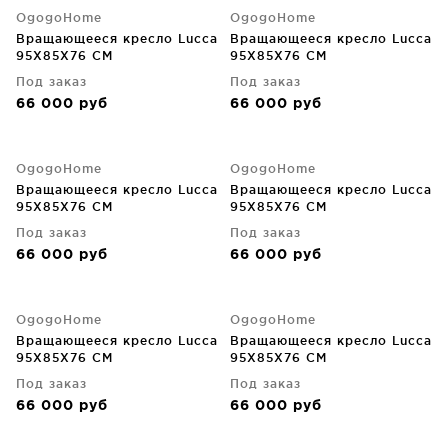
OgogoHome
OgogoHome
Вращающееся кресло Lucca
Вращающееся кресло Lucca
95X85X76 CM
95X85X76 CM
Под заказ
Под заказ
66 000
руб
66 000
руб
OgogoHome
OgogoHome
Вращающееся кресло Lucca
Вращающееся кресло Lucca
95X85X76 CM
95X85X76 CM
Под заказ
Под заказ
66 000
руб
66 000
руб
OgogoHome
OgogoHome
Вращающееся кресло Lucca
Вращающееся кресло Lucca
95X85X76 CM
95X85X76 CM
Под заказ
Под заказ
66 000
руб
66 000
руб