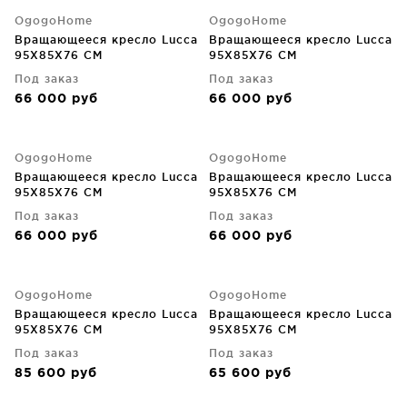
OgogoHome
OgogoHome
Вращающееся кресло Lucca
Вращающееся кресло Lucca
95X85X76 CM
95X85X76 CM
Под заказ
Под заказ
66 000
руб
66 000
руб
OgogoHome
OgogoHome
Вращающееся кресло Lucca
Вращающееся кресло Lucca
95X85X76 CM
95X85X76 CM
Под заказ
Под заказ
66 000
руб
66 000
руб
OgogoHome
OgogoHome
Вращающееся кресло Lucca
Вращающееся кресло Lucca
95X85X76 CM
95X85X76 CM
Под заказ
Под заказ
85 600
руб
65 600
руб