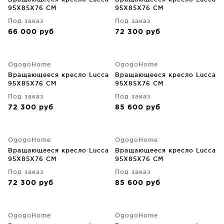
95X85X76 CM
95X85X76 CM
Под заказ
Под заказ
66 000
руб
72 300
руб
OgogoHome
OgogoHome
Вращающееся кресло Lucca
Вращающееся кресло Lucca
95X85X76 CM
95X85X76 CM
Под заказ
Под заказ
72 300
руб
85 600
руб
OgogoHome
OgogoHome
Вращающееся кресло Lucca
Вращающееся кресло Lucca
95X85X76 CM
95X85X76 CM
Под заказ
Под заказ
72 300
руб
85 600
руб
OgogoHome
OgogoHome