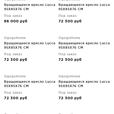
Вращающееся кресло Lucca
Вращающееся кресло Lucca
95X85X76 CM
95X85X76 CM
Под заказ
Под заказ
66 000
руб
72 300
руб
OgogoHome
OgogoHome
Вращающееся кресло Lucca
Вращающееся кресло Lucca
95X85X76 CM
95X85X76 CM
Под заказ
Под заказ
72 300
руб
72 300
руб
OgogoHome
OgogoHome
Вращающееся кресло Lucca
Вращающееся кресло Lucca
95X85X76 CM
95X85X76 CM
Под заказ
Под заказ
72 300
руб
72 300
руб