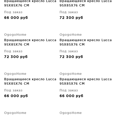
Вращающееся кресло Lucca
Вращающееся кресло Lucca
95X85X76 CM
95X85X76 CM
Под заказ
Под заказ
66 000
руб
72 300
руб
OgogoHome
OgogoHome
Вращающееся кресло Lucca
Вращающееся кресло Lucca
95X85X76 CM
95X85X76 CM
Под заказ
Под заказ
72 300
руб
72 300
руб
OgogoHome
OgogoHome
Вращающееся кресло Lucca
Вращающееся кресло Lucca
95X85X76 CM
95X85X76 CM
Под заказ
Под заказ
66 000
руб
66 000
руб
OgogoHome
OgogoHome