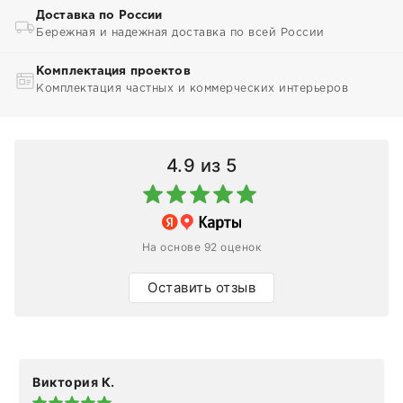
Доставка по России
Бережная и надежная доставка по всей России
Комплектация проектов
Комплектация частных и коммерческих интерьеров
4.9
из 5
На основе 92 оценок
Оставить отзыв
Виктория К.