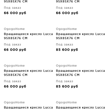
95X85X76 CM
95X85X76 CM
Под заказ
Под заказ
66 000
руб
66 000
руб
OgogoHome
OgogoHome
Вращающееся кресло Lucca
Вращающееся кресло Lucca
95X85X76 CM
95X85X76 CM
Под заказ
Под заказ
66 000
руб
85 600
руб
OgogoHome
OgogoHome
Вращающееся кресло Lucca
Вращающееся кресло Lucca
95X85X76 CM
95X85X76 CM
Под заказ
Под заказ
66 000
руб
85 600
руб
OgogoHome
OgogoHome
Вращающееся кресло Lucca
Вращающееся кресло Lucca