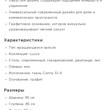
Округлая форма, создающая ощущение комфорта и
уединения
Универсальный современный дизайн для дома и
коммерческих пространств
Графитовое основание, которое визуально
уравновешивает мягкий силуэт
Характеристики
Тип: вращающееся кресло
Коллекция: Lucca
Стиль: современный, скандинавский, джапанди, эко
Обивка: мех
Исполнение: ткань Canny 51-4
Основание: графит
Размеры
Ширина: 95 см
Глубина: 85 см