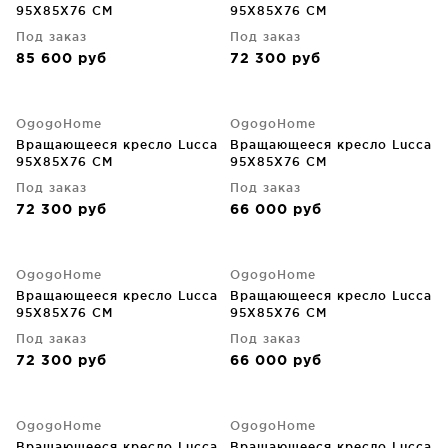
95X85X76 CM
95X85X76 CM
Под заказ
Под заказ
85 600
руб
72 300
руб
OgogoHome
OgogoHome
Вращающееся кресло Lucca
Вращающееся кресло Lucca
95X85X76 CM
95X85X76 CM
Под заказ
Под заказ
72 300
руб
66 000
руб
OgogoHome
OgogoHome
Вращающееся кресло Lucca
Вращающееся кресло Lucca
95X85X76 CM
95X85X76 CM
Под заказ
Под заказ
72 300
руб
66 000
руб
OgogoHome
OgogoHome
Вращающееся кресло Lucca
Вращающееся кресло Lucca