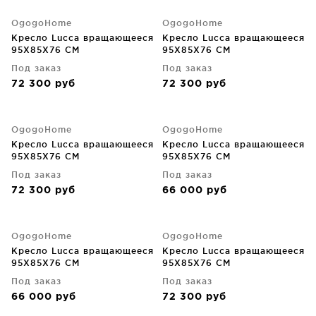
OgogoHome
OgogoHome
Кресло Lucca вращающееся
Кресло Lucca вращающееся
95X85X76 CM
95X85X76 CM
Под заказ
Под заказ
72 300
руб
72 300
руб
OgogoHome
OgogoHome
Кресло Lucca вращающееся
Кресло Lucca вращающееся
95X85X76 CM
95X85X76 CM
Под заказ
Под заказ
72 300
руб
66 000
руб
OgogoHome
OgogoHome
Кресло Lucca вращающееся
Кресло Lucca вращающееся
95X85X76 CM
95X85X76 CM
Под заказ
Под заказ
66 000
руб
72 300
руб