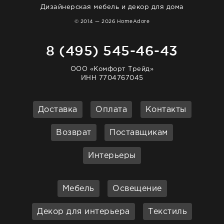
Дизайнерская мебель и декор для дома
© 2014 — 2026 HomeAdore
8 (495) 545-46-43
ООО «Комфорт Трейд»
ИНН 7704767045
Доставка
Оплата
Контакты
Возврат
Поставщикам
Интерьеры
Мебель
Освещение
Декор для интерьера
Текстиль