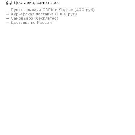
Доставка, самовывоз
— Пункты выдачи CDEK и Яндекс (400 руб)
— Курьерская доставка (1 100 руб)
— Самовывоз (бесплатно)
— Доставка по России