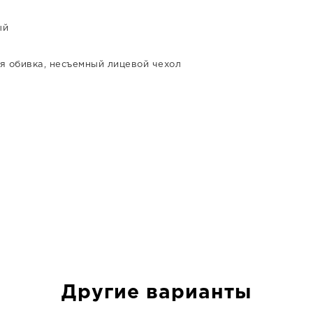
ый
я обивка, несъемный лицевой чехол
Другие варианты