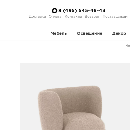
8 (495) 545-46-43
Доставка
Оплата
Контакты
Возврат
Поставщикам
Мебель
Освещение
Декор
Ho