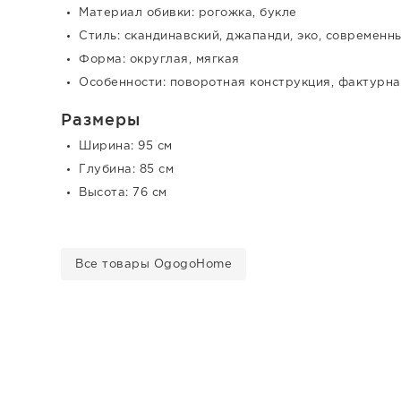
Материал обивки: рогожка, букле
Стиль: скандинавский, джапанди, эко, современн
Форма: округлая, мягкая
Особенности: поворотная конструкция, фактурна
Размеры
Ширина: 95 см
Глубина: 85 см
Высота: 76 см
Все товары OgogoHome