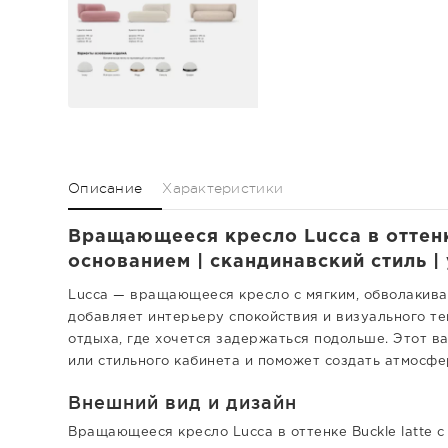
Описание
Характеристики
Вращающееся кресло Lucca в оттенк
основанием | скандинавский стиль 
Lucca — вращающееся кресло с мягким, обволакива
добавляет интерьеру спокойствия и визуального те
отдыха, где хочется задержаться подольше. Этот в
или стильного кабинета и поможет создать атмосфе
Внешний вид и дизайн
Вращающееся кресло Lucca в оттенке Buckle latte 