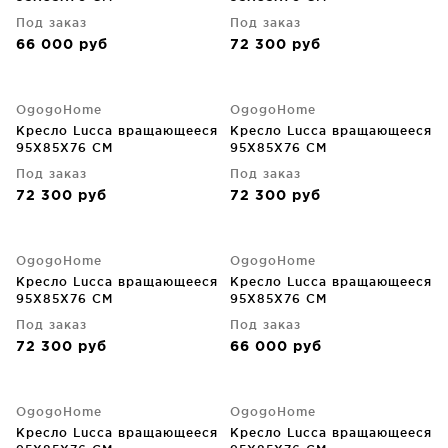
Под заказ
Под заказ
66 000
руб
72 300
руб
OgogoHome
OgogoHome
Кресло Lucca вращающееся
Кресло Lucca вращающееся
95X85X76 CM
95X85X76 CM
Под заказ
Под заказ
72 300
руб
72 300
руб
OgogoHome
OgogoHome
Кресло Lucca вращающееся
Кресло Lucca вращающееся
95X85X76 CM
95X85X76 CM
Под заказ
Под заказ
72 300
руб
66 000
руб
OgogoHome
OgogoHome
Кресло Lucca вращающееся
Кресло Lucca вращающееся