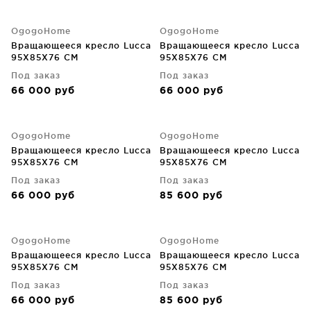
OgogoHome
OgogoHome
Вращающееся кресло Lucca
Вращающееся кресло Lucca
95X85X76 CM
95X85X76 CM
Под заказ
Под заказ
66 000
руб
66 000
руб
OgogoHome
OgogoHome
Вращающееся кресло Lucca
Вращающееся кресло Lucca
95X85X76 CM
95X85X76 CM
Под заказ
Под заказ
66 000
руб
85 600
руб
OgogoHome
OgogoHome
Вращающееся кресло Lucca
Вращающееся кресло Lucca
95X85X76 CM
95X85X76 CM
Под заказ
Под заказ
66 000
руб
85 600
руб