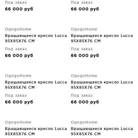
Под заказ
Под заказ
66 000
руб
66 000
руб
OgogoHome
OgogoHome
Вращающееся кресло Lucca
Вращающееся кресло Lucca
95X85X76 CM
95X85X76 CM
Под заказ
Под заказ
66 000
руб
66 000
руб
OgogoHome
OgogoHome
Вращающееся кресло Lucca
Вращающееся кресло Lucca
95X85X76 CM
95X85X76 CM
Под заказ
Под заказ
66 000
руб
66 000
руб
OgogoHome
OgogoHome
Вращающееся кресло Lucca
Вращающееся кресло Lucca
95X85X76 CM
95X85X76 CM