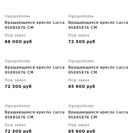
OgogoHome
OgogoHome
Вращающееся кресло Lucca
Вращающееся кресло Lucca
95X85X76 CM
95X85X76 CM
Под заказ
Под заказ
66 000
руб
72 300
руб
OgogoHome
OgogoHome
Вращающееся кресло Lucca
Вращающееся кресло Lucca
95X85X76 CM
95X85X76 CM
Под заказ
Под заказ
72 300
руб
85 600
руб
OgogoHome
OgogoHome
Вращающееся кресло Lucca
Вращающееся кресло Lucca
95X85X76 CM
95X85X76 CM
Под заказ
Под заказ
72 300
руб
85 600
руб