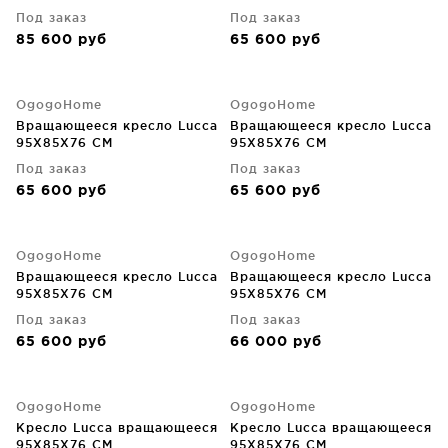
Под заказ
Под заказ
85 600
руб
65 600
руб
OgogoHome
OgogoHome
Вращающееся кресло Lucca
Вращающееся кресло Lucca
95X85X76 CM
95X85X76 CM
Под заказ
Под заказ
65 600
руб
65 600
руб
OgogoHome
OgogoHome
Вращающееся кресло Lucca
Вращающееся кресло Lucca
95X85X76 CM
95X85X76 CM
Под заказ
Под заказ
65 600
руб
66 000
руб
OgogoHome
OgogoHome
Кресло Lucca вращающееся
Кресло Lucca вращающееся
95X85X76 CM
95X85X76 CM