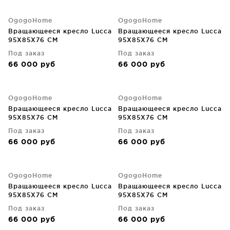
OgogoHome
OgogoHome
Вращающееся кресло Lucca
Вращающееся кресло Lucca
95X85X76 CM
95X85X76 CM
Под заказ
Под заказ
66 000
руб
66 000
руб
OgogoHome
OgogoHome
Вращающееся кресло Lucca
Вращающееся кресло Lucca
95X85X76 CM
95X85X76 CM
Под заказ
Под заказ
66 000
руб
66 000
руб
OgogoHome
OgogoHome
Вращающееся кресло Lucca
Вращающееся кресло Lucca
95X85X76 CM
95X85X76 CM
Под заказ
Под заказ
66 000
руб
66 000
руб