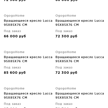
72 300
руб
66 000
руб
OgogoHome
OgogoHome
Вращающееся кресло Lucca
Вращающееся кресло Lucca
95X85X76 CM
95X85X76 CM
Под заказ
Под заказ
66 000
руб
72 300
руб
OgogoHome
OgogoHome
Вращающееся кресло Lucca
Вращающееся кресло Lucca
95X85X76 CM
95X85X76 CM
Под заказ
Под заказ
85 600
руб
72 300
руб
OgogoHome
OgogoHome
Вращающееся кресло Lucca
Вращающееся кресло Lucca
95X85X76 CM
95X85X76 CM
Под заказ
Под заказ