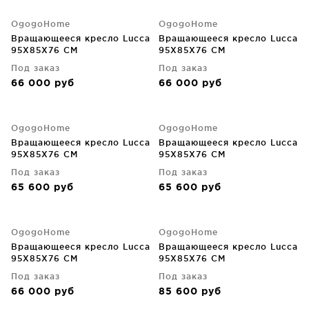
OgogoHome
OgogoHome
Вращающееся кресло Lucca
Вращающееся кресло Lucca
95X85X76 CM
95X85X76 CM
Под заказ
Под заказ
66 000
руб
66 000
руб
OgogoHome
OgogoHome
Вращающееся кресло Lucca
Вращающееся кресло Lucca
95X85X76 CM
95X85X76 CM
Под заказ
Под заказ
65 600
руб
65 600
руб
OgogoHome
OgogoHome
Вращающееся кресло Lucca
Вращающееся кресло Lucca
95X85X76 CM
95X85X76 CM
Под заказ
Под заказ
66 000
руб
85 600
руб