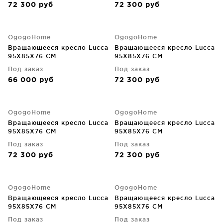
72 300
руб
72 300
руб
OgogoHome
OgogoHome
Вращающееся кресло Lucca
Вращающееся кресло Lucca
95X85X76 CM
95X85X76 CM
Под заказ
Под заказ
66 000
руб
72 300
руб
OgogoHome
OgogoHome
Вращающееся кресло Lucca
Вращающееся кресло Lucca
95X85X76 CM
95X85X76 CM
Под заказ
Под заказ
72 300
руб
72 300
руб
OgogoHome
OgogoHome
Вращающееся кресло Lucca
Вращающееся кресло Lucca
95X85X76 CM
95X85X76 CM
Под заказ
Под заказ