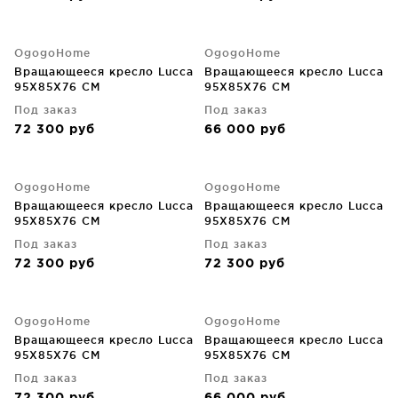
OgogoHome
OgogoHome
Вращающееся кресло Lucca
Вращающееся кресло Lucca
95X85X76 CM
95X85X76 CM
Под заказ
Под заказ
72 300
руб
66 000
руб
OgogoHome
OgogoHome
Вращающееся кресло Lucca
Вращающееся кресло Lucca
95X85X76 CM
95X85X76 CM
Под заказ
Под заказ
72 300
руб
72 300
руб
OgogoHome
OgogoHome
Вращающееся кресло Lucca
Вращающееся кресло Lucca
95X85X76 CM
95X85X76 CM
Под заказ
Под заказ