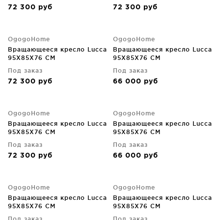
72 300
руб
72 300
руб
OgogoHome
OgogoHome
Вращающееся кресло Lucca
Вращающееся кресло Lucca
95X85X76 CM
95X85X76 CM
Под заказ
Под заказ
72 300
руб
66 000
руб
OgogoHome
OgogoHome
Вращающееся кресло Lucca
Вращающееся кресло Lucca
95X85X76 CM
95X85X76 CM
Под заказ
Под заказ
72 300
руб
66 000
руб
OgogoHome
OgogoHome
Вращающееся кресло Lucca
Вращающееся кресло Lucca
95X85X76 CM
95X85X76 CM
Под заказ
Под заказ