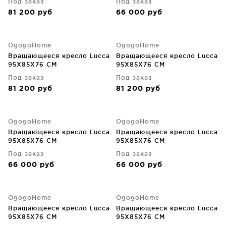
Под заказ
Под заказ
81 200
руб
66 000
руб
OgogoHome
OgogoHome
Вращающееся кресло Lucca
Вращающееся кресло Lucca
95X85X76 CM
95X85X76 CM
Под заказ
Под заказ
81 200
руб
81 200
руб
OgogoHome
OgogoHome
Вращающееся кресло Lucca
Вращающееся кресло Lucca
95X85X76 CM
95X85X76 CM
Под заказ
Под заказ
66 000
руб
66 000
руб
OgogoHome
OgogoHome
Вращающееся кресло Lucca
Вращающееся кресло Lucca
95X85X76 CM
95X85X76 CM