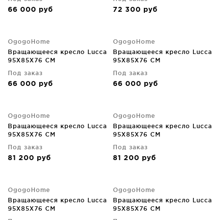
66 000
руб
72 300
руб
OgogoHome
OgogoHome
Вращающееся кресло Lucca
Вращающееся кресло Lucca
95X85X76 CM
95X85X76 CM
Под заказ
Под заказ
66 000
руб
66 000
руб
OgogoHome
OgogoHome
Вращающееся кресло Lucca
Вращающееся кресло Lucca
95X85X76 CM
95X85X76 CM
Под заказ
Под заказ
81 200
руб
81 200
руб
OgogoHome
OgogoHome
Вращающееся кресло Lucca
Вращающееся кресло Lucca
95X85X76 CM
95X85X76 CM