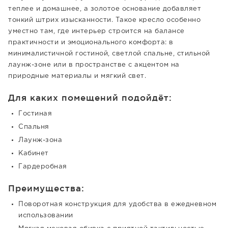
теплее и домашнее, а золотое основание добавляет
тонкий штрих изысканности. Такое кресло особенно
уместно там, где интерьер строится на балансе
практичности и эмоционального комфорта: в
минималистичной гостиной, светлой спальне, стильной
лаунж-зоне или в пространстве с акцентом на
природные материалы и мягкий свет.
Для каких помещений подойдёт:
Гостиная
Спальня
Лаунж-зона
Кабинет
Гардеробная
Преимущества:
Поворотная конструкция для удобства в ежедневном
использовании