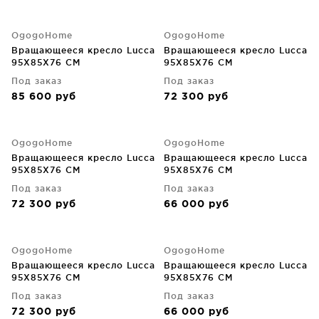
OgogoHome
OgogoHome
Вращающееся кресло Lucca
Вращающееся кресло Lucca
95X85X76 CM
95X85X76 CM
Под заказ
Под заказ
85 600
руб
72 300
руб
OgogoHome
OgogoHome
Вращающееся кресло Lucca
Вращающееся кресло Lucca
95X85X76 CM
95X85X76 CM
Под заказ
Под заказ
72 300
руб
66 000
руб
OgogoHome
OgogoHome
Вращающееся кресло Lucca
Вращающееся кресло Lucca
95X85X76 CM
95X85X76 CM
Под заказ
Под заказ
72 300
руб
66 000
руб