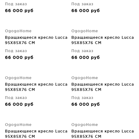
Под заказ
Под заказ
66 000
руб
66 000
руб
OgogoHome
OgogoHome
Вращающееся кресло Lucca
Вращающееся кресло Lucca
95X85X76 CM
95X85X76 CM
Под заказ
Под заказ
66 000
руб
66 000
руб
OgogoHome
OgogoHome
Вращающееся кресло Lucca
Вращающееся кресло Lucca
95X85X76 CM
95X85X76 CM
Под заказ
Под заказ
66 000
руб
66 000
руб
OgogoHome
OgogoHome
Вращающееся кресло Lucca
Вращающееся кресло Lucca
95X85X76 CM
95X85X76 CM