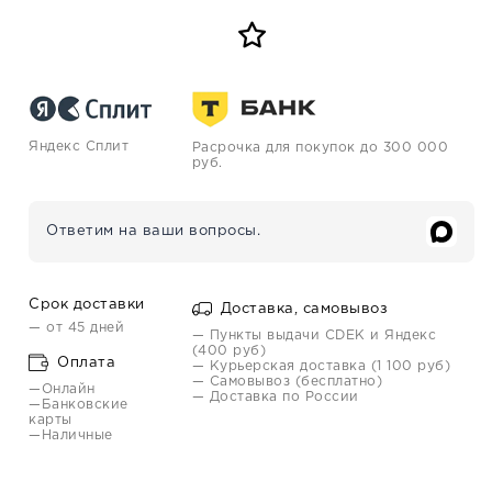
Яндекс Сплит
Расрочка для покупок до 300 000
руб.
Ответим на ваши вопросы.
Срок доставки
Доставка, самовывоз
— от 45 дней
— Пункты выдачи CDEK и Яндекс
(400 руб)
Оплата
— Курьерская доставка (1 100 руб)
— Самовывоз (бесплатно)
—Онлайн
— Доставка по России
—Банковские
карты
—Наличные