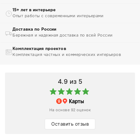
15+ лет в интерьере
Опыт работы с современными интерьерами
Доставка по России
Бережная и надежная доставка по всей России
Комплектация проектов
Комплектация частных и коммерческих интерьеров
4.9
из 5
На основе 92 оценок
Оставить отзыв