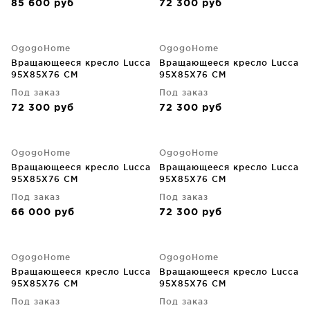
85 600
руб
72 300
руб
OgogoHome
OgogoHome
Вращающееся кресло Lucca
Вращающееся кресло Lucca
95X85X76 CM
95X85X76 CM
Под заказ
Под заказ
72 300
руб
72 300
руб
OgogoHome
OgogoHome
Вращающееся кресло Lucca
Вращающееся кресло Lucca
95X85X76 CM
95X85X76 CM
Под заказ
Под заказ
66 000
руб
72 300
руб
OgogoHome
OgogoHome
Вращающееся кресло Lucca
Вращающееся кресло Lucca
95X85X76 CM
95X85X76 CM
Под заказ
Под заказ