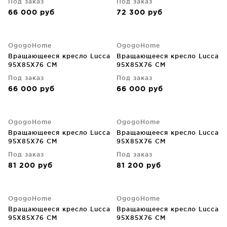
Под заказ
Под заказ
66 000
руб
72 300
руб
OgogoHome
OgogoHome
Вращающееся кресло Lucca
Вращающееся кресло Lucca
95X85X76 CM
95X85X76 CM
Под заказ
Под заказ
66 000
руб
66 000
руб
OgogoHome
OgogoHome
Вращающееся кресло Lucca
Вращающееся кресло Lucca
95X85X76 CM
95X85X76 CM
Под заказ
Под заказ
81 200
руб
81 200
руб
OgogoHome
OgogoHome
Вращающееся кресло Lucca
Вращающееся кресло Lucca
95X85X76 CM
95X85X76 CM