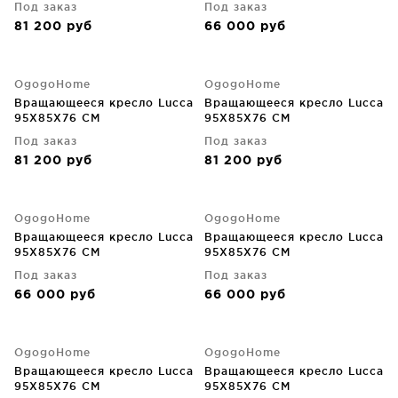
Под заказ
Под заказ
81 200
руб
66 000
руб
OgogoHome
OgogoHome
Вращающееся кресло Lucca
Вращающееся кресло Lucca
95X85X76 CM
95X85X76 CM
Под заказ
Под заказ
81 200
руб
81 200
руб
OgogoHome
OgogoHome
Вращающееся кресло Lucca
Вращающееся кресло Lucca
95X85X76 CM
95X85X76 CM
Под заказ
Под заказ
66 000
руб
66 000
руб
OgogoHome
OgogoHome
Вращающееся кресло Lucca
Вращающееся кресло Lucca
95X85X76 CM
95X85X76 CM