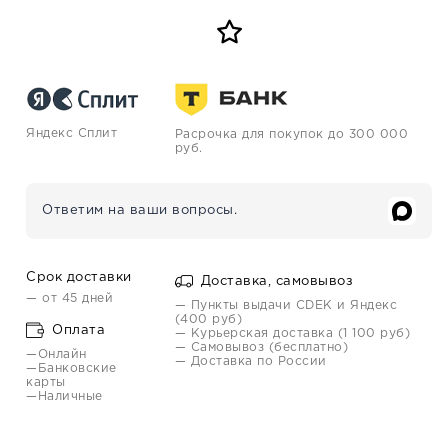
Яндекс Сплит
Расрочка для покупок до 300 000
руб.
Ответим на ваши вопросы.
Срок доставки
Доставка, самовывоз
— от 45 дней
— Пункты выдачи CDEK и Яндекс
(400 руб)
Оплата
— Курьерская доставка (1 100 руб)
— Самовывоз (бесплатно)
—Онлайн
— Доставка по России
—Банковские
карты
—Наличные