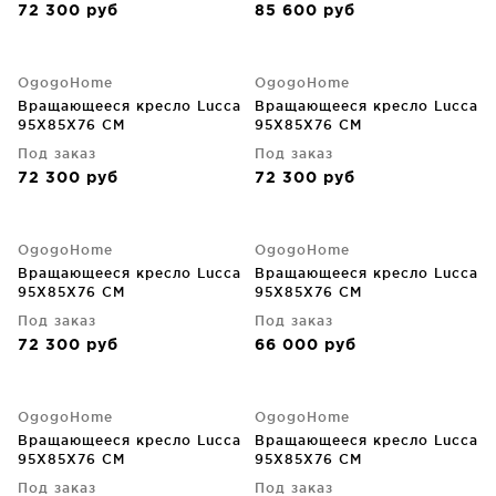
72 300
руб
85 600
руб
OgogoHome
OgogoHome
Вращающееся кресло Lucca
Вращающееся кресло Lucca
95X85X76 CM
95X85X76 CM
Под заказ
Под заказ
72 300
руб
72 300
руб
OgogoHome
OgogoHome
Вращающееся кресло Lucca
Вращающееся кресло Lucca
95X85X76 CM
95X85X76 CM
Под заказ
Под заказ
72 300
руб
66 000
руб
OgogoHome
OgogoHome
Вращающееся кресло Lucca
Вращающееся кресло Lucca
95X85X76 CM
95X85X76 CM
Под заказ
Под заказ