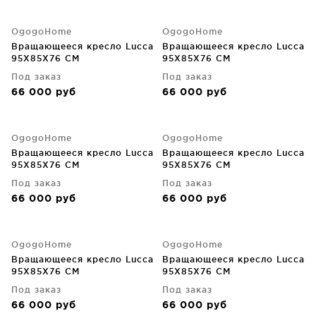
OgogoHome
OgogoHome
Вращающееся кресло Lucca
Вращающееся кресло Lucca
95X85X76 CM
95X85X76 CM
Под заказ
Под заказ
66 000
руб
66 000
руб
OgogoHome
OgogoHome
Вращающееся кресло Lucca
Вращающееся кресло Lucca
95X85X76 CM
95X85X76 CM
Под заказ
Под заказ
66 000
руб
66 000
руб
OgogoHome
OgogoHome
Вращающееся кресло Lucca
Вращающееся кресло Lucca
95X85X76 CM
95X85X76 CM
Под заказ
Под заказ
66 000
руб
66 000
руб