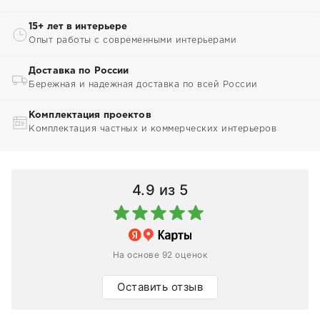
15+ лет в интерьере
Опыт работы с современными интерьерами
Доставка по России
Бережная и надежная доставка по всей России
Комплектация проектов
Комплектация частных и коммерческих интерьеров
4.9
из 5
На основе 92 оценок
Оставить отзыв