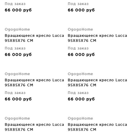
Под заказ
Под заказ
66 000
руб
66 000
руб
OgogoHome
OgogoHome
Вращающееся кресло Lucca
Вращающееся кресло Lucca
95X85X76 CM
95X85X76 CM
Под заказ
Под заказ
66 000
руб
66 000
руб
OgogoHome
OgogoHome
Вращающееся кресло Lucca
Вращающееся кресло Lucca
95X85X76 CM
95X85X76 CM
Под заказ
Под заказ
66 000
руб
66 000
руб
OgogoHome
OgogoHome
Вращающееся кресло Lucca
Вращающееся кресло Lucca
95X85X76 CM
95X85X76 CM