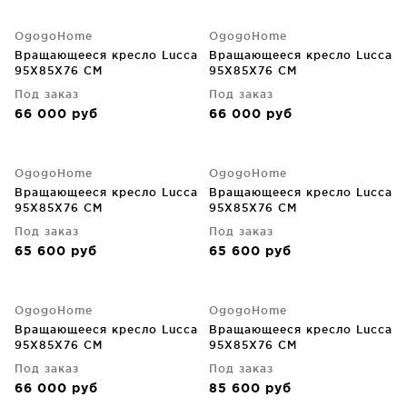
OgogoHome
OgogoHome
Вращающееся кресло Lucca
Вращающееся кресло Lucca
95X85X76 CM
95X85X76 CM
Под заказ
Под заказ
66 000
руб
66 000
руб
OgogoHome
OgogoHome
Вращающееся кресло Lucca
Вращающееся кресло Lucca
95X85X76 CM
95X85X76 CM
Под заказ
Под заказ
65 600
руб
65 600
руб
OgogoHome
OgogoHome
Вращающееся кресло Lucca
Вращающееся кресло Lucca
95X85X76 CM
95X85X76 CM
Под заказ
Под заказ
66 000
руб
85 600
руб