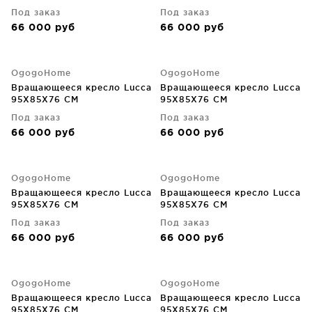
Под заказ
Под заказ
66 000
руб
66 000
руб
OgogoHome
OgogoHome
Вращающееся кресло Lucca
Вращающееся кресло Lucca
95X85X76 CM
95X85X76 CM
Под заказ
Под заказ
66 000
руб
66 000
руб
OgogoHome
OgogoHome
Вращающееся кресло Lucca
Вращающееся кресло Lucca
95X85X76 CM
95X85X76 CM
Под заказ
Под заказ
66 000
руб
66 000
руб
OgogoHome
OgogoHome
Вращающееся кресло Lucca
Вращающееся кресло Lucca
95X85X76 CM
95X85X76 CM