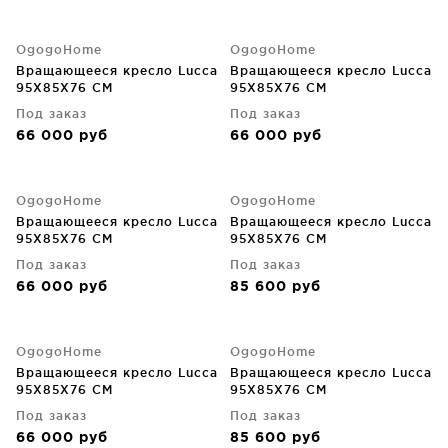
OgogoHome
OgogoHome
Вращающееся кресло Lucca
Вращающееся кресло Lucca
95X85X76 CM
95X85X76 CM
Под заказ
Под заказ
66 000
руб
66 000
руб
OgogoHome
OgogoHome
Вращающееся кресло Lucca
Вращающееся кресло Lucca
95X85X76 CM
95X85X76 CM
Под заказ
Под заказ
66 000
руб
85 600
руб
OgogoHome
OgogoHome
Вращающееся кресло Lucca
Вращающееся кресло Lucca
95X85X76 CM
95X85X76 CM
Под заказ
Под заказ
66 000
руб
85 600
руб