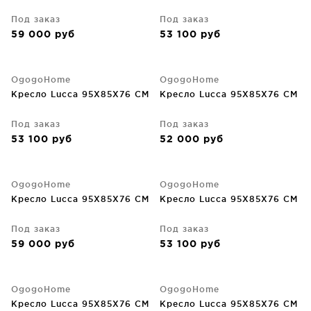
Под заказ
Под заказ
59 000
руб
53 100
руб
OgogoHome
OgogoHome
Кресло Lucca 95X85X76 CM
Кресло Lucca 95X85X76 CM
Под заказ
Под заказ
53 100
руб
52 000
руб
OgogoHome
OgogoHome
Кресло Lucca 95X85X76 CM
Кресло Lucca 95X85X76 CM
Под заказ
Под заказ
59 000
руб
53 100
руб
OgogoHome
OgogoHome
Кресло Lucca 95X85X76 CM
Кресло Lucca 95X85X76 CM