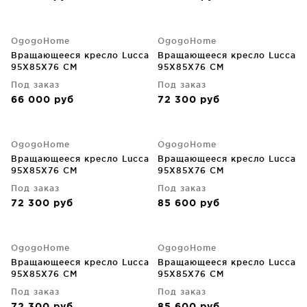
OgogoHome
OgogoHome
Вращающееся кресло Lucca
Вращающееся кресло Lucca
95X85X76 CM
95X85X76 CM
Под заказ
Под заказ
66 000
руб
72 300
руб
OgogoHome
OgogoHome
Вращающееся кресло Lucca
Вращающееся кресло Lucca
95X85X76 CM
95X85X76 CM
Под заказ
Под заказ
72 300
руб
85 600
руб
OgogoHome
OgogoHome
Вращающееся кресло Lucca
Вращающееся кресло Lucca
95X85X76 CM
95X85X76 CM
Под заказ
Под заказ