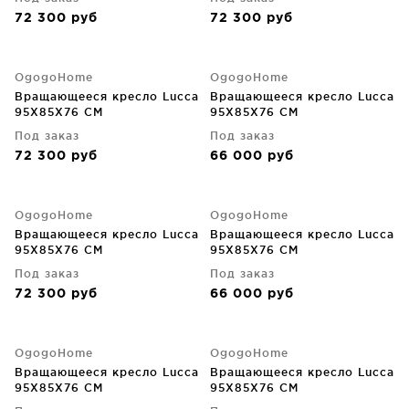
72 300
руб
72 300
руб
OgogoHome
OgogoHome
Вращающееся кресло Lucca
Вращающееся кресло Lucca
95X85X76 CM
95X85X76 CM
Под заказ
Под заказ
72 300
руб
66 000
руб
OgogoHome
OgogoHome
Вращающееся кресло Lucca
Вращающееся кресло Lucca
95X85X76 CM
95X85X76 CM
Под заказ
Под заказ
72 300
руб
66 000
руб
OgogoHome
OgogoHome
Вращающееся кресло Lucca
Вращающееся кресло Lucca
95X85X76 CM
95X85X76 CM