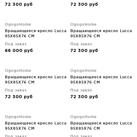
72 300
руб
72 300
руб
OgogoHome
OgogoHome
Вращающееся кресло Lucca
Вращающееся кресло Lucca
95X85X76 CM
95X85X76 CM
Под заказ
Под заказ
66 000
руб
72 300
руб
OgogoHome
OgogoHome
Вращающееся кресло Lucca
Вращающееся кресло Lucca
95X85X76 CM
95X85X76 CM
Под заказ
Под заказ
72 300
руб
72 300
руб
OgogoHome
OgogoHome
Вращающееся кресло Lucca
Вращающееся кресло Lucca
95X85X76 CM
95X85X76 CM
Под заказ
Под заказ