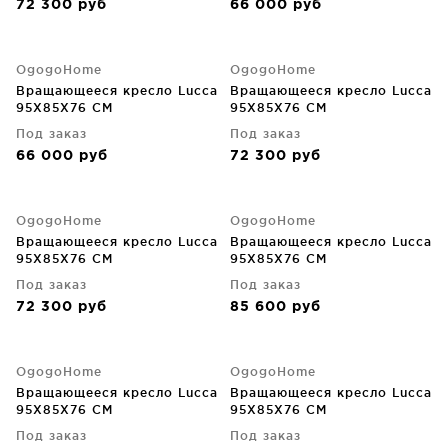
72 300
руб
66 000
руб
OgogoHome
OgogoHome
Вращающееся кресло Lucca
Вращающееся кресло Lucca
95X85X76 CM
95X85X76 CM
Под заказ
Под заказ
66 000
руб
72 300
руб
OgogoHome
OgogoHome
Вращающееся кресло Lucca
Вращающееся кресло Lucca
95X85X76 CM
95X85X76 CM
Под заказ
Под заказ
72 300
руб
85 600
руб
OgogoHome
OgogoHome
Вращающееся кресло Lucca
Вращающееся кресло Lucca
95X85X76 CM
95X85X76 CM
Под заказ
Под заказ