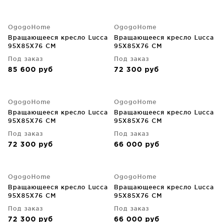
OgogoHome
OgogoHome
Вращающееся кресло Lucca
Вращающееся кресло Lucca
95X85X76 CM
95X85X76 CM
Под заказ
Под заказ
85 600
руб
72 300
руб
OgogoHome
OgogoHome
Вращающееся кресло Lucca
Вращающееся кресло Lucca
95X85X76 CM
95X85X76 CM
Под заказ
Под заказ
72 300
руб
66 000
руб
OgogoHome
OgogoHome
Вращающееся кресло Lucca
Вращающееся кресло Lucca
95X85X76 CM
95X85X76 CM
Под заказ
Под заказ
72 300
руб
66 000
руб