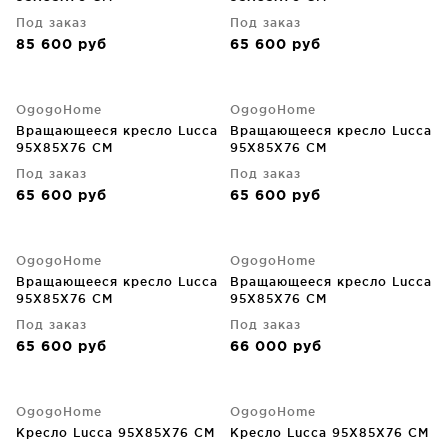
Под заказ
Под заказ
85 600
руб
65 600
руб
OgogoHome
OgogoHome
Вращающееся кресло Lucca
Вращающееся кресло Lucca
95X85X76 CM
95X85X76 CM
Под заказ
Под заказ
65 600
руб
65 600
руб
OgogoHome
OgogoHome
Вращающееся кресло Lucca
Вращающееся кресло Lucca
95X85X76 CM
95X85X76 CM
Под заказ
Под заказ
65 600
руб
66 000
руб
OgogoHome
OgogoHome
Кресло Lucca 95X85X76 CM
Кресло Lucca 95X85X76 CM