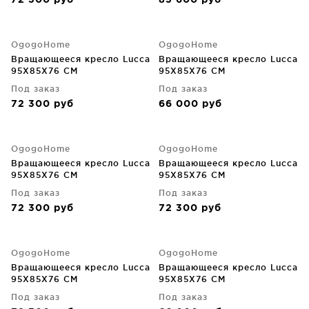
72 300
руб
85 600
руб
OgogoHome
OgogoHome
Вращающееся кресло Lucca
Вращающееся кресло Lucca
95X85X76 CM
95X85X76 CM
Под заказ
Под заказ
72 300
руб
66 000
руб
OgogoHome
OgogoHome
Вращающееся кресло Lucca
Вращающееся кресло Lucca
95X85X76 CM
95X85X76 CM
Под заказ
Под заказ
72 300
руб
72 300
руб
OgogoHome
OgogoHome
Вращающееся кресло Lucca
Вращающееся кресло Lucca
95X85X76 CM
95X85X76 CM
Под заказ
Под заказ