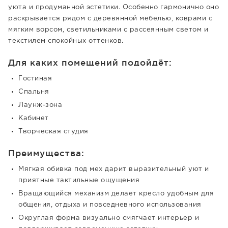
уюта и продуманной эстетики. Особенно гармонично оно
раскрывается рядом с деревянной мебелью, коврами с
мягким ворсом, светильниками с рассеянным светом и
текстилем спокойных оттенков.
Для каких помещений подойдёт:
Гостиная
Спальня
Лаунж-зона
Кабинет
Творческая студия
Преимущества:
Мягкая обивка под мех дарит выразительный уют и
приятные тактильные ощущения
Вращающийся механизм делает кресло удобным для
общения, отдыха и повседневного использования
Округлая форма визуально смягчает интерьер и