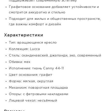
поддерживает современную эстетику
Графитовое основание добавляет устойчивости и
смотрится аккуратно и стильно
Подходит для жилых и общественных пространств,
где важны комфорт и дизайн
Характеристики
Тип: вращающееся кресло
Коллекция: Lucca
Стиль: скандинавский, джапанди, эко, современный
Обивка: мех
Исполнение: ткань Canny 44-11
Цвет основания: графит
Форма: мягкая, округлая
Механизм: поворотная площадка
Опоры: с фетровыми накладками
Лицевой чехол: несъёмный