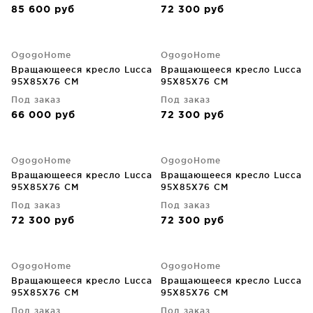
85 600
руб
72 300
руб
OgogoHome
OgogoHome
Вращающееся кресло Lucca
Вращающееся кресло Lucca
95X85X76 CM
95X85X76 CM
Под заказ
Под заказ
66 000
руб
72 300
руб
OgogoHome
OgogoHome
Вращающееся кресло Lucca
Вращающееся кресло Lucca
95X85X76 CM
95X85X76 CM
Под заказ
Под заказ
72 300
руб
72 300
руб
OgogoHome
OgogoHome
Вращающееся кресло Lucca
Вращающееся кресло Lucca
95X85X76 CM
95X85X76 CM
Под заказ
Под заказ