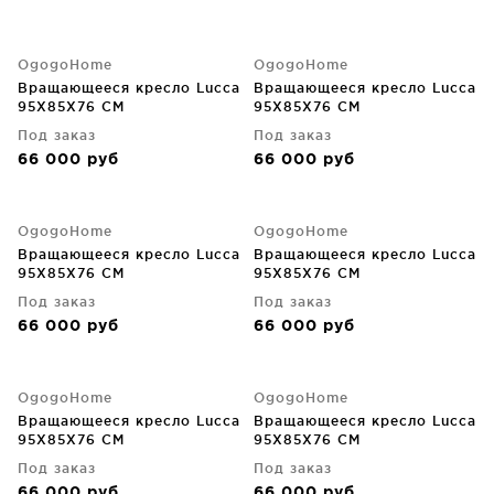
OgogoHome
OgogoHome
Вращающееся кресло Lucca
Вращающееся кресло Lucca
95X85X76 CM
95X85X76 CM
Под заказ
Под заказ
66 000
руб
66 000
руб
OgogoHome
OgogoHome
Вращающееся кресло Lucca
Вращающееся кресло Lucca
95X85X76 CM
95X85X76 CM
Под заказ
Под заказ
66 000
руб
66 000
руб
OgogoHome
OgogoHome
Вращающееся кресло Lucca
Вращающееся кресло Lucca
95X85X76 CM
95X85X76 CM
Под заказ
Под заказ
66 000
руб
66 000
руб