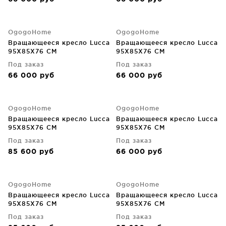
OgogoHome
OgogoHome
Вращающееся кресло Lucca
Вращающееся кресло Lucca
95X85X76 CM
95X85X76 CM
Под заказ
Под заказ
66 000
руб
66 000
руб
OgogoHome
OgogoHome
Вращающееся кресло Lucca
Вращающееся кресло Lucca
95X85X76 CM
95X85X76 CM
Под заказ
Под заказ
85 600
руб
66 000
руб
OgogoHome
OgogoHome
Вращающееся кресло Lucca
Вращающееся кресло Lucca
95X85X76 CM
95X85X76 CM
Под заказ
Под заказ