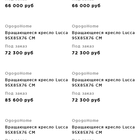
66 000
руб
66 000
руб
OgogoHome
OgogoHome
Вращающееся кресло Lucca
Вращающееся кресло Lucca
95X85X76 CM
95X85X76 CM
Под заказ
Под заказ
72 300
руб
72 300
руб
OgogoHome
OgogoHome
Вращающееся кресло Lucca
Вращающееся кресло Lucca
95X85X76 CM
95X85X76 CM
Под заказ
Под заказ
85 600
руб
72 300
руб
OgogoHome
OgogoHome
Вращающееся кресло Lucca
Вращающееся кресло Lucca
95X85X76 CM
95X85X76 CM