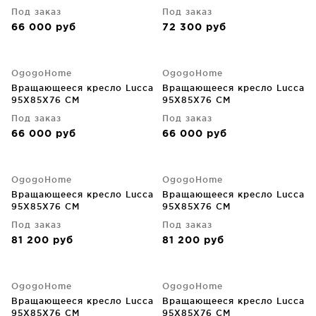
Под заказ
Под заказ
66 000
руб
72 300
руб
OgogoHome
OgogoHome
Вращающееся кресло Lucca
Вращающееся кресло Lucca
95X85X76 CM
95X85X76 CM
Под заказ
Под заказ
66 000
руб
66 000
руб
OgogoHome
OgogoHome
Вращающееся кресло Lucca
Вращающееся кресло Lucca
95X85X76 CM
95X85X76 CM
Под заказ
Под заказ
81 200
руб
81 200
руб
OgogoHome
OgogoHome
Вращающееся кресло Lucca
Вращающееся кресло Lucca
95X85X76 CM
95X85X76 CM