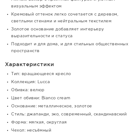
визуальным эффектом
Кремовый оттенок легко сочетается с деревом,
светлыми стенами и нейтральным текстилем
Золотое основание добавляет интерьеру
выразительности и статуса
Подходит и для дома, и для стильных общественных
пространств
Характеристики
Тип: вращающееся кресло
Коллекция: Lucca
Обивка: велюр
Цвет обивки: Bianco cream
Основание: металлическое, золотое
Стиль: джапанди, эко, современный, скандинавский
Форма: мягкая, округлая
Чехол: несъёмный