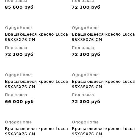
Под заказ
Под заказ
85 600
руб
72 300
руб
OgogoHome
OgogoHome
Вращающееся кресло Lucca
Вращающееся кресло Lucca
95X85X76 CM
95X85X76 CM
Под заказ
Под заказ
72 300
руб
72 300
руб
OgogoHome
OgogoHome
Вращающееся кресло Lucca
Вращающееся кресло Lucca
95X85X76 CM
95X85X76 CM
Под заказ
Под заказ
66 000
руб
72 300
руб
OgogoHome
OgogoHome
Вращающееся кресло Lucca
Вращающееся кресло Lucca
95X85X76 CM
95X85X76 CM