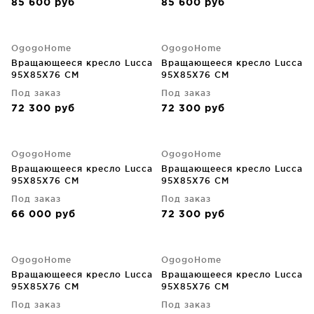
85 600
руб
85 600
руб
OgogoHome
OgogoHome
Вращающееся кресло Lucca
Вращающееся кресло Lucca
95X85X76 CM
95X85X76 CM
Под заказ
Под заказ
72 300
руб
72 300
руб
OgogoHome
OgogoHome
Вращающееся кресло Lucca
Вращающееся кресло Lucca
95X85X76 CM
95X85X76 CM
Под заказ
Под заказ
66 000
руб
72 300
руб
OgogoHome
OgogoHome
Вращающееся кресло Lucca
Вращающееся кресло Lucca
95X85X76 CM
95X85X76 CM
Под заказ
Под заказ