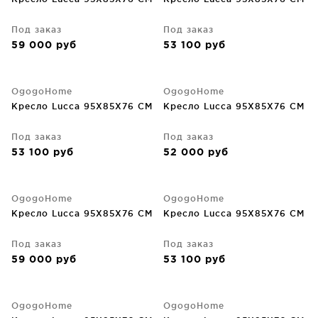
Под заказ
Под заказ
59 000
руб
53 100
руб
OgogoHome
OgogoHome
Кресло Lucca 95X85X76 CM
Кресло Lucca 95X85X76 CM
Под заказ
Под заказ
53 100
руб
52 000
руб
OgogoHome
OgogoHome
Кресло Lucca 95X85X76 CM
Кресло Lucca 95X85X76 CM
Под заказ
Под заказ
59 000
руб
53 100
руб
OgogoHome
OgogoHome