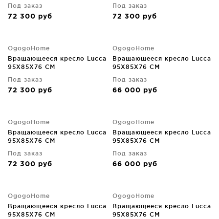
Под заказ
Под заказ
72 300
руб
72 300
руб
OgogoHome
OgogoHome
Вращающееся кресло Lucca
Вращающееся кресло Lucca
95X85X76 CM
95X85X76 CM
Под заказ
Под заказ
72 300
руб
66 000
руб
OgogoHome
OgogoHome
Вращающееся кресло Lucca
Вращающееся кресло Lucca
95X85X76 CM
95X85X76 CM
Под заказ
Под заказ
72 300
руб
66 000
руб
OgogoHome
OgogoHome
Вращающееся кресло Lucca
Вращающееся кресло Lucca
95X85X76 CM
95X85X76 CM