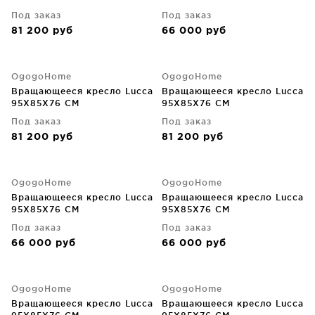
Под заказ
Под заказ
81 200
руб
66 000
руб
OgogoHome
OgogoHome
Вращающееся кресло Lucca
Вращающееся кресло Lucca
95X85X76 CM
95X85X76 CM
Под заказ
Под заказ
81 200
руб
81 200
руб
OgogoHome
OgogoHome
Вращающееся кресло Lucca
Вращающееся кресло Lucca
95X85X76 CM
95X85X76 CM
Под заказ
Под заказ
66 000
руб
66 000
руб
OgogoHome
OgogoHome
Вращающееся кресло Lucca
Вращающееся кресло Lucca