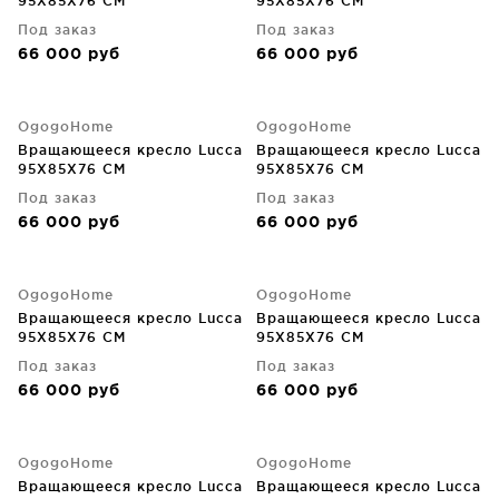
95X85X76 CM
95X85X76 CM
Под заказ
Под заказ
66 000
руб
66 000
руб
OgogoHome
OgogoHome
Вращающееся кресло Lucca
Вращающееся кресло Lucca
95X85X76 CM
95X85X76 CM
Под заказ
Под заказ
66 000
руб
66 000
руб
OgogoHome
OgogoHome
Вращающееся кресло Lucca
Вращающееся кресло Lucca
95X85X76 CM
95X85X76 CM
Под заказ
Под заказ
66 000
руб
66 000
руб
OgogoHome
OgogoHome
Вращающееся кресло Lucca
Вращающееся кресло Lucca