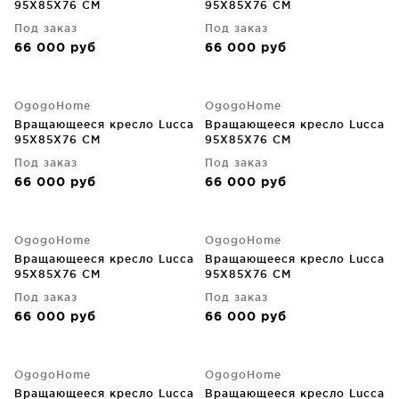
95X85X76 CM
95X85X76 CM
Под заказ
Под заказ
66 000
руб
66 000
руб
OgogoHome
OgogoHome
Вращающееся кресло Lucca
Вращающееся кресло Lucca
95X85X76 CM
95X85X76 CM
Под заказ
Под заказ
66 000
руб
66 000
руб
OgogoHome
OgogoHome
Вращающееся кресло Lucca
Вращающееся кресло Lucca
95X85X76 CM
95X85X76 CM
Под заказ
Под заказ
66 000
руб
66 000
руб
OgogoHome
OgogoHome
Вращающееся кресло Lucca
Вращающееся кресло Lucca