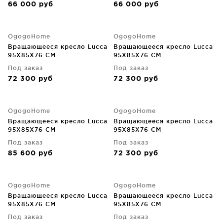
66 000
руб
66 000
руб
OgogoHome
OgogoHome
Вращающееся кресло Lucca
Вращающееся кресло Lucca
95X85X76 CM
95X85X76 CM
Под заказ
Под заказ
72 300
руб
72 300
руб
OgogoHome
OgogoHome
Вращающееся кресло Lucca
Вращающееся кресло Lucca
95X85X76 CM
95X85X76 CM
Под заказ
Под заказ
85 600
руб
72 300
руб
OgogoHome
OgogoHome
Вращающееся кресло Lucca
Вращающееся кресло Lucca
95X85X76 CM
95X85X76 CM
Под заказ
Под заказ