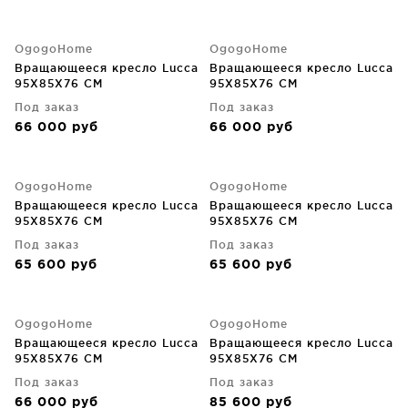
OgogoHome
OgogoHome
Вращающееся кресло Lucca
Вращающееся кресло Lucca
95X85X76 CM
95X85X76 CM
Под заказ
Под заказ
66 000
руб
66 000
руб
OgogoHome
OgogoHome
Вращающееся кресло Lucca
Вращающееся кресло Lucca
95X85X76 CM
95X85X76 CM
Под заказ
Под заказ
65 600
руб
65 600
руб
OgogoHome
OgogoHome
Вращающееся кресло Lucca
Вращающееся кресло Lucca
95X85X76 CM
95X85X76 CM
Под заказ
Под заказ
66 000
руб
85 600
руб