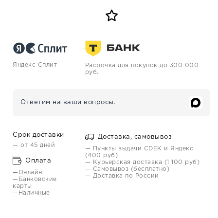
Яндекс Сплит
Расрочка для покупок до 300 000
руб.
Ответим на ваши вопросы.
Срок доставки
Доставка, самовывоз
— от 45 дней
— Пункты выдачи CDEK и Яндекс
(400 руб)
Оплата
— Курьерская доставка (1 100 руб)
— Самовывоз (бесплатно)
—Онлайн
— Доставка по России
—Банковские
карты
—Наличные