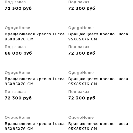
Под заказ
Под заказ
72 300
руб
72 300
руб
OgogoHome
OgogoHome
Вращающееся кресло Lucca
Вращающееся кресло Lucca
95X85X76 CM
95X85X76 CM
Под заказ
Под заказ
66 000
руб
72 300
руб
OgogoHome
OgogoHome
Вращающееся кресло Lucca
Вращающееся кресло Lucca
95X85X76 CM
95X85X76 CM
Под заказ
Под заказ
72 300
руб
72 300
руб
OgogoHome
OgogoHome
Вращающееся кресло Lucca
Вращающееся кресло Lucca
95X85X76 CM
95X85X76 CM