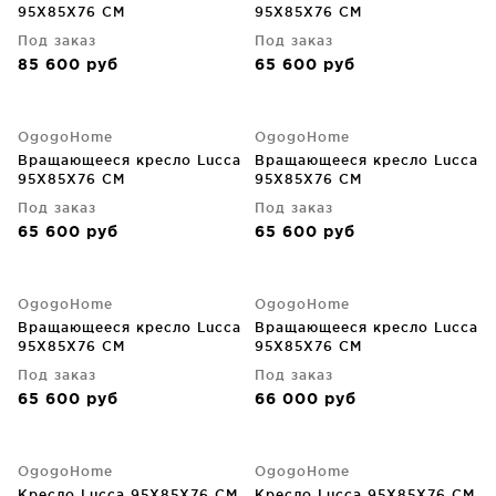
95X85X76 CM
95X85X76 CM
Под заказ
Под заказ
85 600
руб
65 600
руб
OgogoHome
OgogoHome
Вращающееся кресло Lucca
Вращающееся кресло Lucca
95X85X76 CM
95X85X76 CM
Под заказ
Под заказ
65 600
руб
65 600
руб
OgogoHome
OgogoHome
Вращающееся кресло Lucca
Вращающееся кресло Lucca
95X85X76 CM
95X85X76 CM
Под заказ
Под заказ
65 600
руб
66 000
руб
OgogoHome
OgogoHome
Кресло Lucca 95X85X76 CM
Кресло Lucca 95X85X76 CM