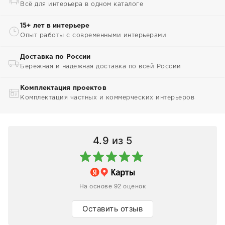
Всё для интерьера в одном каталоге
15+ лет в интерьере
Опыт работы с современными интерьерами
Доставка по России
Бережная и надежная доставка по всей России
Комплектация проектов
Комплектация частных и коммерческих интерьеров
4.9
из 5
На основе 92 оценок
Оставить отзыв