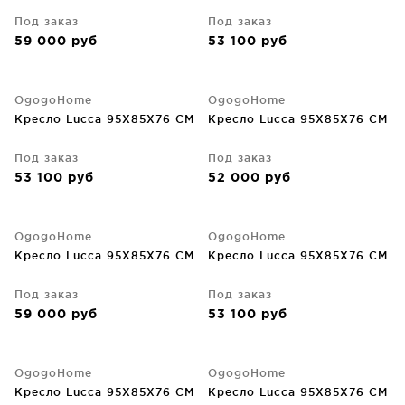
Под заказ
Под заказ
59 000
руб
53 100
руб
OgogoHome
OgogoHome
Кресло Lucca 95X85X76 CM
Кресло Lucca 95X85X76 CM
Под заказ
Под заказ
53 100
руб
52 000
руб
OgogoHome
OgogoHome
Кресло Lucca 95X85X76 CM
Кресло Lucca 95X85X76 CM
Под заказ
Под заказ
59 000
руб
53 100
руб
OgogoHome
OgogoHome
Кресло Lucca 95X85X76 CM
Кресло Lucca 95X85X76 CM