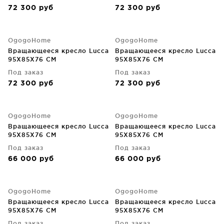
72 300
руб
72 300
руб
OgogoHome
OgogoHome
Вращающееся кресло Lucca
Вращающееся кресло Lucca
95X85X76 CM
95X85X76 CM
Под заказ
Под заказ
72 300
руб
72 300
руб
OgogoHome
OgogoHome
Вращающееся кресло Lucca
Вращающееся кресло Lucca
95X85X76 CM
95X85X76 CM
Под заказ
Под заказ
66 000
руб
66 000
руб
OgogoHome
OgogoHome
Вращающееся кресло Lucca
Вращающееся кресло Lucca
95X85X76 CM
95X85X76 CM
Под заказ
Под заказ