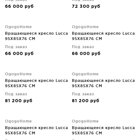
66 000
руб
72 300
руб
OgogoHome
OgogoHome
Вращающееся кресло Lucca
Вращающееся кресло Lucca
95X85X76 CM
95X85X76 CM
Под заказ
Под заказ
66 000
руб
66 000
руб
OgogoHome
OgogoHome
Вращающееся кресло Lucca
Вращающееся кресло Lucca
95X85X76 CM
95X85X76 CM
Под заказ
Под заказ
81 200
руб
81 200
руб
OgogoHome
OgogoHome
Вращающееся кресло Lucca
Вращающееся кресло Lucca
95X85X76 CM
95X85X76 CM