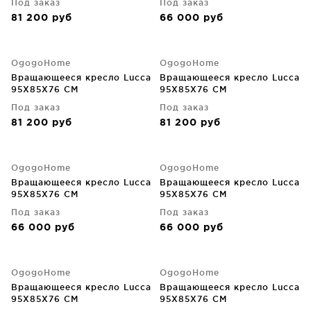
Под заказ
Под заказ
81 200
руб
66 000
руб
OgogoHome
OgogoHome
Вращающееся кресло Lucca
Вращающееся кресло Lucca
95X85X76 CM
95X85X76 CM
Под заказ
Под заказ
81 200
руб
81 200
руб
OgogoHome
OgogoHome
Вращающееся кресло Lucca
Вращающееся кресло Lucca
95X85X76 CM
95X85X76 CM
Под заказ
Под заказ
66 000
руб
66 000
руб
OgogoHome
OgogoHome
Вращающееся кресло Lucca
Вращающееся кресло Lucca
95X85X76 CM
95X85X76 CM