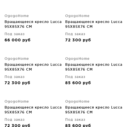
OgogoHome
OgogoHome
Вращающееся кресло Lucca
Вращающееся кресло Lucca
95X85X76 CM
95X85X76 CM
Под заказ
Под заказ
66 000
руб
72 300
руб
OgogoHome
OgogoHome
Вращающееся кресло Lucca
Вращающееся кресло Lucca
95X85X76 CM
95X85X76 CM
Под заказ
Под заказ
72 300
руб
85 600
руб
OgogoHome
OgogoHome
Вращающееся кресло Lucca
Вращающееся кресло Lucca
95X85X76 CM
95X85X76 CM
Под заказ
Под заказ
72 300
руб
85 600
руб