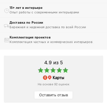
15+ лет в интерьере
Опыт работы с современными интерьерами
Доставка по России
Бережная и надежная доставка по всей России
Комплектация проектов
Комплектация частных и коммерческих интерьеров
4.9
из 5
На основе 92 оценок
Оставить отзыв