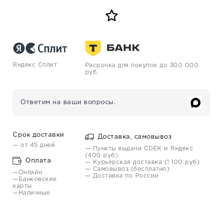
Яндекс Сплит
Расрочка для покупок до 300 000
руб.
Ответим на ваши вопросы.
Срок доставки
Доставка, самовывоз
— от 45 дней
— Пункты выдачи CDEK и Яндекс
(400 руб)
Оплата
— Курьерская доставка (1 100 руб)
— Самовывоз (бесплатно)
—Онлайн
— Доставка по России
—Банковские
карты
—Наличные