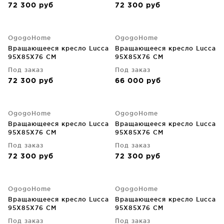
72 300
руб
72 300
руб
OgogoHome
OgogoHome
Вращающееся кресло Lucca
Вращающееся кресло Lucca
95X85X76 CM
95X85X76 CM
Под заказ
Под заказ
72 300
руб
66 000
руб
OgogoHome
OgogoHome
Вращающееся кресло Lucca
Вращающееся кресло Lucca
95X85X76 CM
95X85X76 CM
Под заказ
Под заказ
72 300
руб
72 300
руб
OgogoHome
OgogoHome
Вращающееся кресло Lucca
Вращающееся кресло Lucca
95X85X76 CM
95X85X76 CM
Под заказ
Под заказ