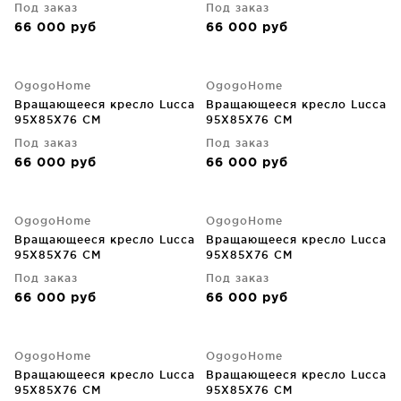
Под заказ
Под заказ
66 000
руб
66 000
руб
OgogoHome
OgogoHome
Вращающееся кресло Lucca
Вращающееся кресло Lucca
95X85X76 CM
95X85X76 CM
Под заказ
Под заказ
66 000
руб
66 000
руб
OgogoHome
OgogoHome
Вращающееся кресло Lucca
Вращающееся кресло Lucca
95X85X76 CM
95X85X76 CM
Под заказ
Под заказ
66 000
руб
66 000
руб
OgogoHome
OgogoHome
Вращающееся кресло Lucca
Вращающееся кресло Lucca
95X85X76 CM
95X85X76 CM