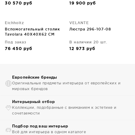
30 570
руб
19 900
руб
Eichholtz
VELANTE
Вспомогательный столик
Люстра 296-107-08
Tavolara 40X40X62 CM
Под заказ
В наличии 20 шт.
76 450
руб
12 973
руб
Европейские бренды
Оригинальные предметы интерьера от европейских и
мировых брендов
Интерьерный отбор
Коллекции, подобранные с вниманием к эстетике и
сочетаемости
Подбор под ваш интерьер
Всё для интерьера в одном каталоге