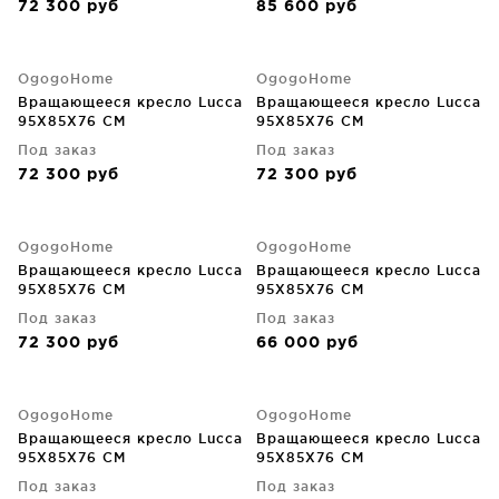
72 300
руб
85 600
руб
OgogoHome
OgogoHome
Вращающееся кресло Lucca
Вращающееся кресло Lucca
95X85X76 CM
95X85X76 CM
Под заказ
Под заказ
72 300
руб
72 300
руб
OgogoHome
OgogoHome
Вращающееся кресло Lucca
Вращающееся кресло Lucca
95X85X76 CM
95X85X76 CM
Под заказ
Под заказ
72 300
руб
66 000
руб
OgogoHome
OgogoHome
Вращающееся кресло Lucca
Вращающееся кресло Lucca
95X85X76 CM
95X85X76 CM
Под заказ
Под заказ