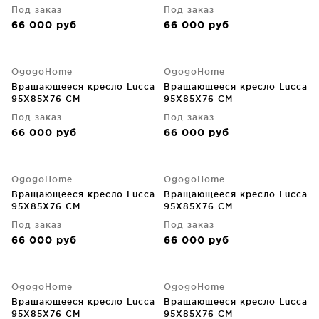
Под заказ
Под заказ
66 000
руб
66 000
руб
OgogoHome
OgogoHome
Вращающееся кресло Lucca
Вращающееся кресло Lucca
95X85X76 CM
95X85X76 CM
Под заказ
Под заказ
66 000
руб
66 000
руб
OgogoHome
OgogoHome
Вращающееся кресло Lucca
Вращающееся кресло Lucca
95X85X76 CM
95X85X76 CM
Под заказ
Под заказ
66 000
руб
66 000
руб
OgogoHome
OgogoHome
Вращающееся кресло Lucca
Вращающееся кресло Lucca
95X85X76 CM
95X85X76 CM