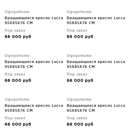
OgogoHome
OgogoHome
Вращающееся кресло Lucca
Вращающееся кресло Lucca
95X85X76 CM
95X85X76 CM
Под заказ
Под заказ
66 000
руб
66 000
руб
OgogoHome
OgogoHome
Вращающееся кресло Lucca
Вращающееся кресло Lucca
95X85X76 CM
95X85X76 CM
Под заказ
Под заказ
66 000
руб
66 000
руб
OgogoHome
OgogoHome
Вращающееся кресло Lucca
Вращающееся кресло Lucca
95X85X76 CM
95X85X76 CM
Под заказ
Под заказ
66 000
руб
66 000
руб