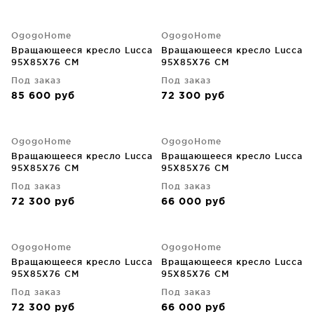
OgogoHome
OgogoHome
Вращающееся кресло Lucca
Вращающееся кресло Lucca
95X85X76 CM
95X85X76 CM
Под заказ
Под заказ
85 600
руб
72 300
руб
OgogoHome
OgogoHome
Вращающееся кресло Lucca
Вращающееся кресло Lucca
95X85X76 CM
95X85X76 CM
Под заказ
Под заказ
72 300
руб
66 000
руб
OgogoHome
OgogoHome
Вращающееся кресло Lucca
Вращающееся кресло Lucca
95X85X76 CM
95X85X76 CM
Под заказ
Под заказ
72 300
руб
66 000
руб