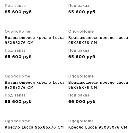
Под заказ
Под заказ
85 600
руб
65 600
руб
OgogoHome
OgogoHome
Вращающееся кресло Lucca
Вращающееся кресло Lucca
95X85X76 CM
95X85X76 CM
Под заказ
Под заказ
65 600
руб
65 600
руб
OgogoHome
OgogoHome
Вращающееся кресло Lucca
Вращающееся кресло Lucca
95X85X76 CM
95X85X76 CM
Под заказ
Под заказ
65 600
руб
66 000
руб
OgogoHome
OgogoHome
Кресло Lucca 95X85X76 CM
Кресло Lucca 95X85X76 CM