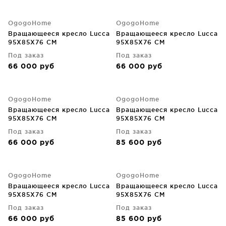
OgogoHome
OgogoHome
Вращающееся кресло Lucca
Вращающееся кресло Lucca
95X85X76 CM
95X85X76 CM
Под заказ
Под заказ
66 000
руб
66 000
руб
OgogoHome
OgogoHome
Вращающееся кресло Lucca
Вращающееся кресло Lucca
95X85X76 CM
95X85X76 CM
Под заказ
Под заказ
66 000
руб
85 600
руб
OgogoHome
OgogoHome
Вращающееся кресло Lucca
Вращающееся кресло Lucca
95X85X76 CM
95X85X76 CM
Под заказ
Под заказ
66 000
руб
85 600
руб