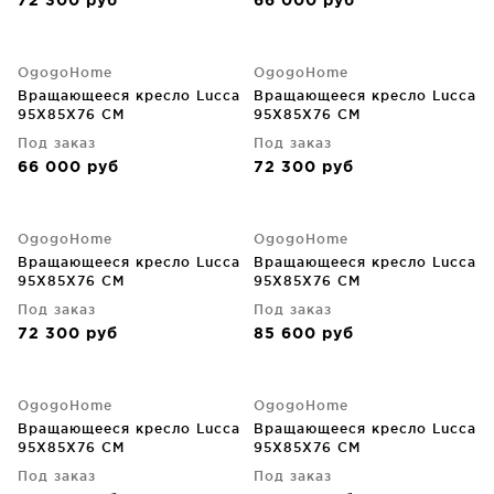
72 300
руб
66 000
руб
OgogoHome
OgogoHome
Вращающееся кресло Lucca
Вращающееся кресло Lucca
95X85X76 CM
95X85X76 CM
Под заказ
Под заказ
66 000
руб
72 300
руб
OgogoHome
OgogoHome
Вращающееся кресло Lucca
Вращающееся кресло Lucca
95X85X76 CM
95X85X76 CM
Под заказ
Под заказ
72 300
руб
85 600
руб
OgogoHome
OgogoHome
Вращающееся кресло Lucca
Вращающееся кресло Lucca
95X85X76 CM
95X85X76 CM
Под заказ
Под заказ