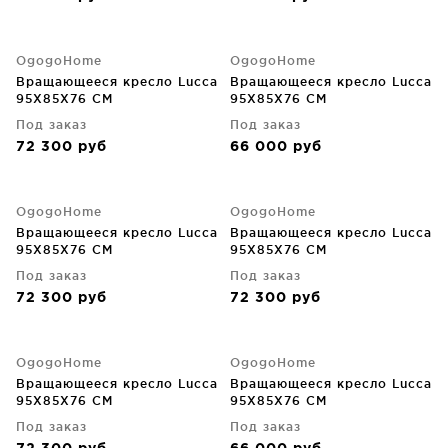
OgogoHome
OgogoHome
Вращающееся кресло Lucca
Вращающееся кресло Lucca
95X85X76 CM
95X85X76 CM
Под заказ
Под заказ
72 300
руб
66 000
руб
OgogoHome
OgogoHome
Вращающееся кресло Lucca
Вращающееся кресло Lucca
95X85X76 CM
95X85X76 CM
Под заказ
Под заказ
72 300
руб
72 300
руб
OgogoHome
OgogoHome
Вращающееся кресло Lucca
Вращающееся кресло Lucca
95X85X76 CM
95X85X76 CM
Под заказ
Под заказ