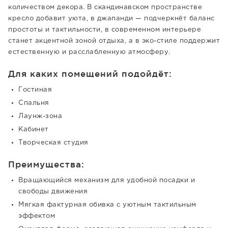
количеством декора. В скандинавском пространстве
кресло добавит уюта, в джапанди — подчеркнёт баланс
простоты и тактильности, в современном интерьере
станет акцентной зоной отдыха, а в эко-стиле поддержит
естественную и расслабленную атмосферу.
Для каких помещений подойдёт:
Гостиная
Спальня
Лаунж-зона
Кабинет
Творческая студия
Преимущества:
Вращающийся механизм для удобной посадки и
свободы движения
Мягкая фактурная обивка с уютным тактильным
эффектом