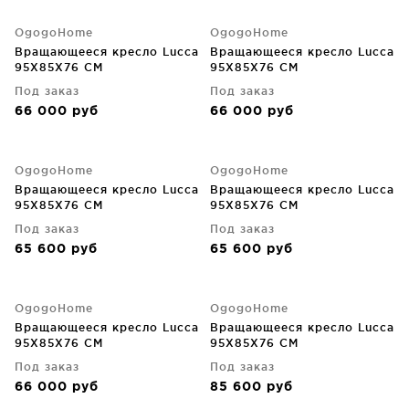
OgogoHome
OgogoHome
Вращающееся кресло Lucca
Вращающееся кресло Lucca
95X85X76 CM
95X85X76 CM
Под заказ
Под заказ
66 000
руб
66 000
руб
OgogoHome
OgogoHome
Вращающееся кресло Lucca
Вращающееся кресло Lucca
95X85X76 CM
95X85X76 CM
Под заказ
Под заказ
65 600
руб
65 600
руб
OgogoHome
OgogoHome
Вращающееся кресло Lucca
Вращающееся кресло Lucca
95X85X76 CM
95X85X76 CM
Под заказ
Под заказ
66 000
руб
85 600
руб