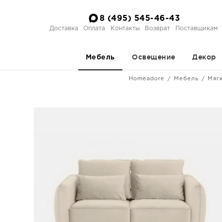
8 (495) 545-46-43
Доставка
Оплата
Контакты
Возврат
Поставщикам
Освещение
Декор
Мебель
Homeadore
Мебель
Мяг