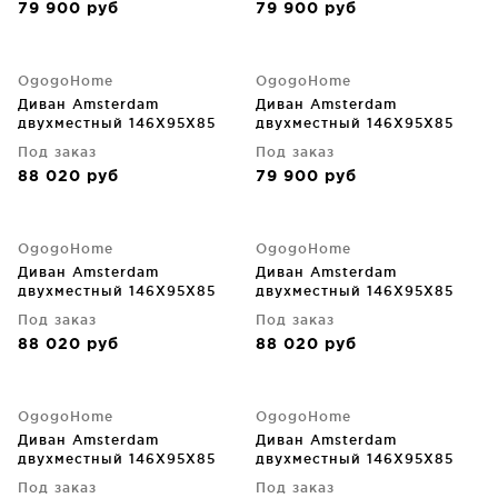
79 900
руб
79 900
руб
OgogoHome
OgogoHome
Диван Amsterdam
Диван Amsterdam
двухместный 146X95X85
двухместный 146X95X85
CM
CM
Под заказ
Под заказ
88 020
руб
79 900
руб
OgogoHome
OgogoHome
Диван Amsterdam
Диван Amsterdam
двухместный 146X95X85
двухместный 146X95X85
CM
CM
Под заказ
Под заказ
88 020
руб
88 020
руб
OgogoHome
OgogoHome
Диван Amsterdam
Диван Amsterdam
двухместный 146X95X85
двухместный 146X95X85
CM
CM
Под заказ
Под заказ