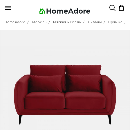
Homeadore
Мебель
Мягкая мебель
Диваны
Прямые