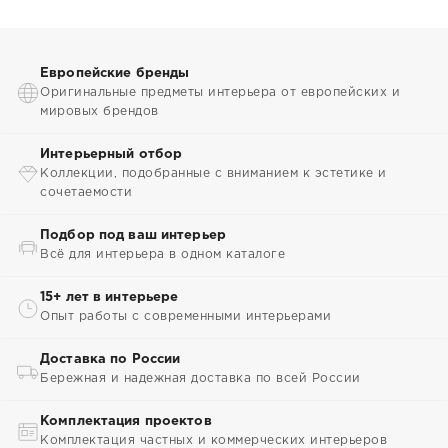
Европейские бренды
Оригинальные предметы интерьера от европейских и
мировых брендов
Интерьерный отбор
Коллекции, подобранные с вниманием к эстетике и
сочетаемости
Подбор под ваш интерьер
Всё для интерьера в одном каталоге
15+ лет в интерьере
Опыт работы с современными интерьерами
Доставка по России
Бережная и надежная доставка по всей России
Комплектация проектов
Комплектация частных и коммерческих интерьеров