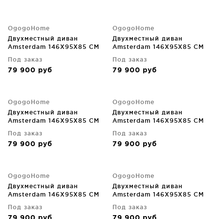
OgogoHome
OgogoHome
Двухместный диван
Двухместный диван
Amsterdam 146X95X85 CM
Amsterdam 146X95X85 CM
Под заказ
Под заказ
79 900
руб
79 900
руб
OgogoHome
OgogoHome
Двухместный диван
Двухместный диван
Amsterdam 146X95X85 CM
Amsterdam 146X95X85 CM
Под заказ
Под заказ
79 900
руб
79 900
руб
OgogoHome
OgogoHome
Двухместный диван
Двухместный диван
Amsterdam 146X95X85 CM
Amsterdam 146X95X85 CM
Под заказ
Под заказ
79 900
руб
79 900
руб