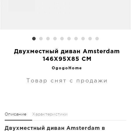
Двухместный диван Amsterdam
146X95X85 CM
OgogoHome
Товар снят с продажи
Описание
Характеристики
Двухместный диван Amsterdam в