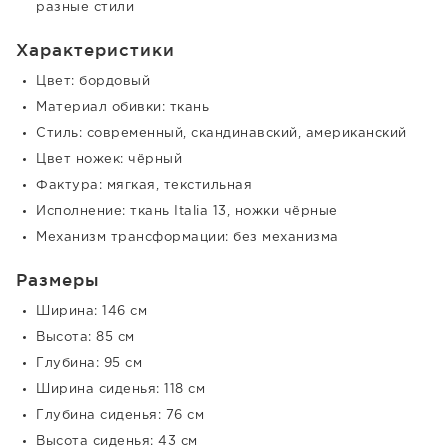
разные стили
Характеристики
Цвет: бордовый
Материал обивки: ткань
Стиль: современный, скандинавский, американский
Цвет ножек: чёрный
Фактура: мягкая, текстильная
Исполнение: ткань Italia 13, ножки чёрные
Механизм трансформации: без механизма
Размеры
Ширина: 146 см
Высота: 85 см
Глубина: 95 см
Ширина сиденья: 118 см
Глубина сиденья: 76 см
Высота сиденья: 43 см