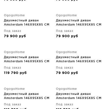
OgogoHome
OgogoHome
Двухместный диван
Двухместный диван
Amsterdam 146X95X85 CM
Amsterdam 146X95X85 CM
Под заказ
Под заказ
79 900
руб
79 900
руб
OgogoHome
OgogoHome
Двухместный диван
Двухместный диван
Amsterdam 146X95X85 CM
Amsterdam 146X95X85 CM
Под заказ
Под заказ
119 790
руб
79 900
руб
OgogoHome
OgogoHome
Двухместный диван
Двухместный диван
Amsterdam 146X95X85 CM
Amsterdam 146X95X85 CM
Под заказ
Под заказ