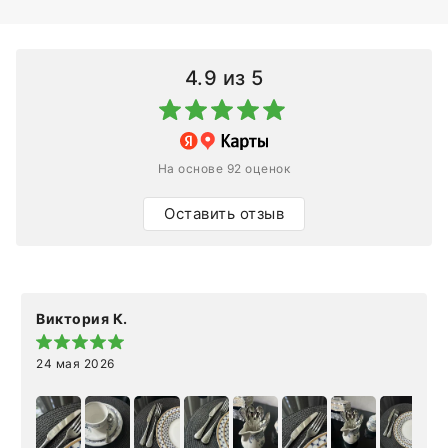
4.9
из 5
На основе 92 оценок
Оставить отзыв
Виктория К.
24 мая 2026