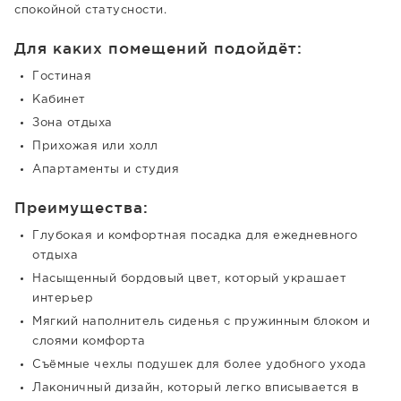
спокойной статусности.
Для каких помещений подойдёт:
Гостиная
Кабинет
Зона отдыха
Прихожая или холл
Апартаменты и студия
Преимущества:
Глубокая и комфортная посадка для ежедневного
отдыха
Насыщенный бордовый цвет, который украшает
интерьер
Мягкий наполнитель сиденья с пружинным блоком и
слоями комфорта
Съёмные чехлы подушек для более удобного ухода
Лаконичный дизайн, который легко вписывается в