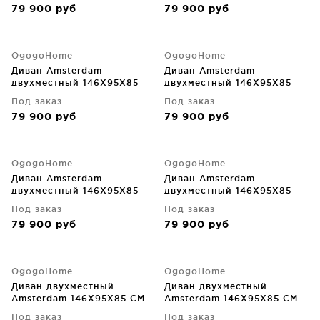
79 900
руб
79 900
руб
OgogoHome
OgogoHome
Диван Amsterdam
Диван Amsterdam
двухместный 146X95X85
двухместный 146X95X85
CM
CM
Под заказ
Под заказ
79 900
руб
79 900
руб
OgogoHome
OgogoHome
Диван Amsterdam
Диван Amsterdam
двухместный 146X95X85
двухместный 146X95X85
CM
CM
Под заказ
Под заказ
79 900
руб
79 900
руб
OgogoHome
OgogoHome
Диван двухместный
Диван двухместный
Amsterdam 146X95X85 CM
Amsterdam 146X95X85 CM
Под заказ
Под заказ