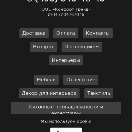
ООО «Комфорт Трейд»
ИНН 7704767045
Доставка
Оплата
Контакты
Возврат
Поставщикам
Интерьеры
Мебель
Освещение
Декор для интерьера
Текстиль
Кухонные принадлежности и
аксессуары
Мы используем cookie
Бар
Ванная
Садовая мебель