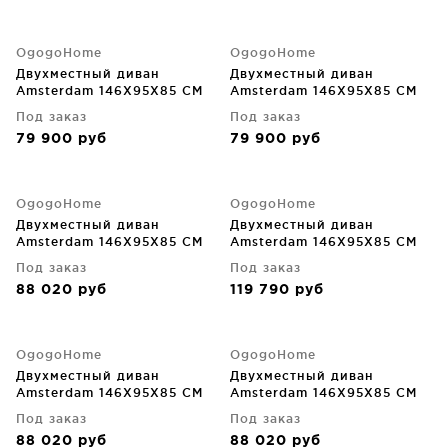
OgogoHome
OgogoHome
Двухместный диван
Двухместный диван
Amsterdam 146X95X85 CM
Amsterdam 146X95X85 CM
Под заказ
Под заказ
79 900
руб
79 900
руб
OgogoHome
OgogoHome
Двухместный диван
Двухместный диван
Amsterdam 146X95X85 CM
Amsterdam 146X95X85 CM
Под заказ
Под заказ
88 020
руб
119 790
руб
OgogoHome
OgogoHome
Двухместный диван
Двухместный диван
Amsterdam 146X95X85 CM
Amsterdam 146X95X85 CM
Под заказ
Под заказ
88 020
руб
88 020
руб