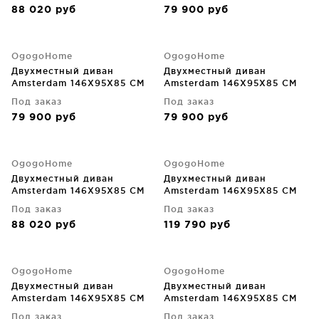
88 020
руб
79 900
руб
OgogoHome
OgogoHome
Двухместный диван
Двухместный диван
Amsterdam 146X95X85 CM
Amsterdam 146X95X85 CM
Под заказ
Под заказ
79 900
руб
79 900
руб
OgogoHome
OgogoHome
Двухместный диван
Двухместный диван
Amsterdam 146X95X85 CM
Amsterdam 146X95X85 CM
Под заказ
Под заказ
88 020
руб
119 790
руб
OgogoHome
OgogoHome
Двухместный диван
Двухместный диван
Amsterdam 146X95X85 CM
Amsterdam 146X95X85 CM
Под заказ
Под заказ