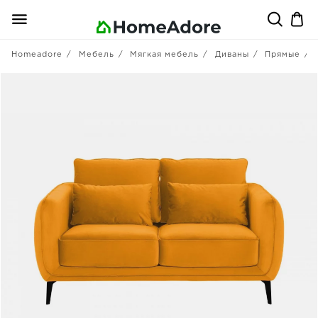
Homeadore
Мебель
Мягкая мебель
Диваны
Прямые