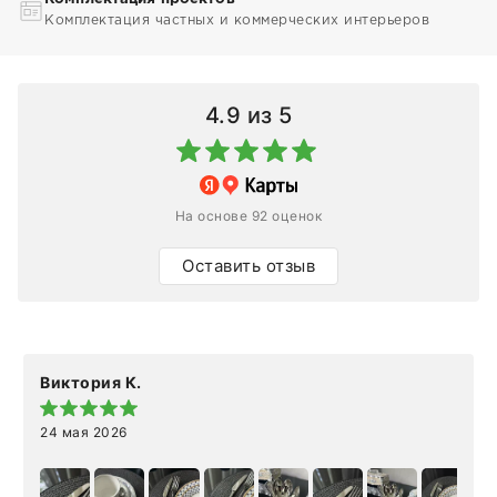
Комплектация частных и коммерческих интерьеров
4.9
из 5
На основе 92 оценок
Оставить отзыв
Виктория К.
24 мая 2026