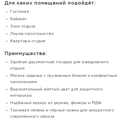
Для каких помещений подойдёт:
Гостиная
Кабинет
Зона отдыха
Лаунж-пространство
Квартира-студия
Преимущества:
Удобная двухместная посадка для ежедневного
отдыха
Мягкое сиденье с пружинным блоком и комфортным
наполнением
Выразительный жёлтый цвет для акцентного
интерьера
Надёжный каркас из дерева, фанеры и МДФ
Тканевая обивка и чёрные ножки для аккуратного
современного образа