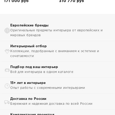
171 000
руб
310 770
руб
Европейские бренды
Оригинальные предметы интерьера от европейских и
мировых брендов
Интерьерный отбор
Коллекции, подобранные с вниманием к эстетике и
сочетаемости
Подбор под ваш интерьер
Всё для интерьера в одном каталоге
15+ лет в интерьере
Опыт работы с современными интерьерами
Доставка по России
Бережная и надежная доставка по всей России
Комплектация проектов