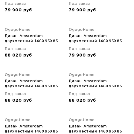
CM
CM
Под заказ
Под заказ
79 900
руб
79 900
руб
OgogoHome
OgogoHome
Диван Amsterdam
Диван Amsterdam
двухместный 146X95X85
двухместный 146X95X85
CM
CM
Под заказ
Под заказ
88 020
руб
79 900
руб
OgogoHome
OgogoHome
Диван Amsterdam
Диван Amsterdam
двухместный 146X95X85
двухместный 146X95X85
CM
CM
Под заказ
Под заказ
88 020
руб
88 020
руб
OgogoHome
OgogoHome
Диван Amsterdam
Диван Amsterdam
двухместный 146X95X85
двухместный 146X95X85