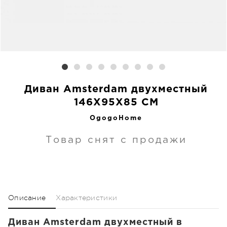
Диван Amsterdam двухместный
146X95X85 CM
OgogoHome
Товар снят с продажи
Описание
Характеристики
Диван Amsterdam двухместный в