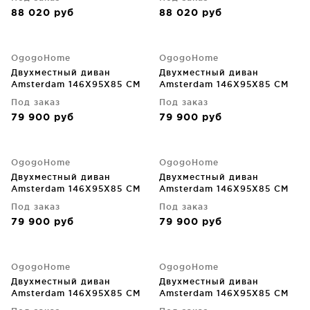
88 020
руб
88 020
руб
OgogoHome
OgogoHome
Двухместный диван
Двухместный диван
Amsterdam 146X95X85 CM
Amsterdam 146X95X85 CM
Под заказ
Под заказ
79 900
руб
79 900
руб
OgogoHome
OgogoHome
Двухместный диван
Двухместный диван
Amsterdam 146X95X85 CM
Amsterdam 146X95X85 CM
Под заказ
Под заказ
79 900
руб
79 900
руб
OgogoHome
OgogoHome
Двухместный диван
Двухместный диван
Amsterdam 146X95X85 CM
Amsterdam 146X95X85 CM