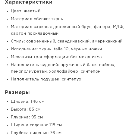
Характеристики
Цвет: жёлтый
Материал обивки: ткань
Материал каркаса: деревянный брус, фанера, МДФ,
картон прокладочный
Стиль: современный, скандинавский, американский
Исполнение: ткань Italia 10, чёрные ножки
Механизм трансформации: без механизма
Наполнитель сидений: пружинный блок, войлок,
пенополиуретан, холлофайбер, синтепон
Наполнитель подушек: синтепух
Размеры
Ширина: 146 см
Высота: 85 см
Глубина: 95 см
Ширина сиденья: 118 см
Глубина сиденья: 76 см