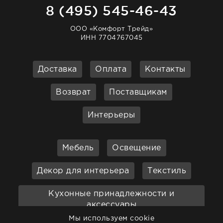
8 (495) 545-46-43
ООО «Комфорт Трейд»
ИНН 7704767045
Доставка
Оплата
Контакты
Возврат
Поставщикам
Интерьеры
Мебель
Освещение
Декор для интерьера
Текстиль
Кухонные принадлежности и
аксессуары
Мы используем cookie