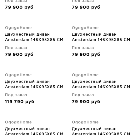
Под заказ
Под заказ
79 900
руб
79 900
руб
OgogoHome
OgogoHome
Двухместный диван
Двухместный диван
Amsterdam 146X95X85 CM
Amsterdam 146X95X85 CM
Под заказ
Под заказ
79 900
руб
79 900
руб
OgogoHome
OgogoHome
Двухместный диван
Двухместный диван
Amsterdam 146X95X85 CM
Amsterdam 146X95X85 CM
Под заказ
Под заказ
119 790
руб
79 900
руб
OgogoHome
OgogoHome
Двухместный диван
Двухместный диван
Amsterdam 146X95X85 CM
Amsterdam 146X95X85 CM