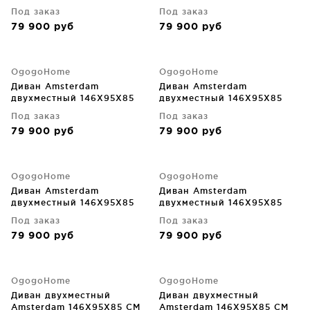
CM
CM
Под заказ
Под заказ
79 900
руб
79 900
руб
OgogoHome
OgogoHome
Диван Amsterdam
Диван Amsterdam
двухместный 146X95X85
двухместный 146X95X85
CM
CM
Под заказ
Под заказ
79 900
руб
79 900
руб
OgogoHome
OgogoHome
Диван Amsterdam
Диван Amsterdam
двухместный 146X95X85
двухместный 146X95X85
CM
CM
Под заказ
Под заказ
79 900
руб
79 900
руб
OgogoHome
OgogoHome
Диван двухместный
Диван двухместный
Amsterdam 146X95X85 CM
Amsterdam 146X95X85 CM