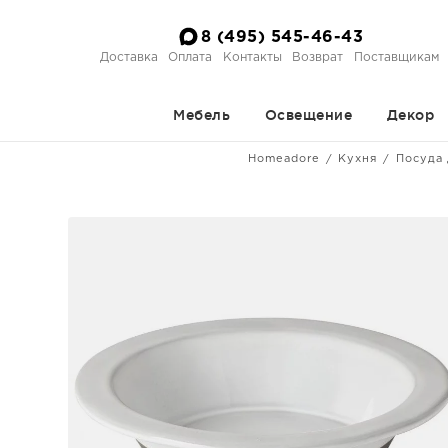
8 (495) 545-46-43
Доставка
Оплата
Контакты
Возврат
Поставщикам
Мебель
Освещение
Декор
Homeadore
Кухня
Посуда 