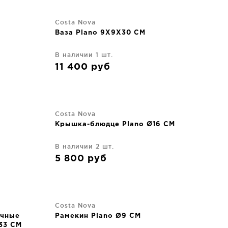
Costa Nova
Ваза Plano 9X9X30 CM
В наличии 1 шт.
11 400
руб
Costa Nova
Крышка-блюдце Plano Ø16 CM
В наличии 2 шт.
5 800
руб
Costa Nova
очные
Рамекин Plano Ø9 CM
33 CM