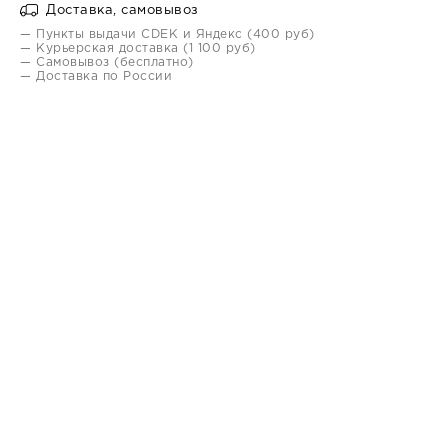
Доставка, самовывоз
— Пункты выдачи CDEK и Яндекс (400 руб)
— Курьерская доставка (1 100 руб)
— Самовывоз (бесплатно)
— Доставка по России