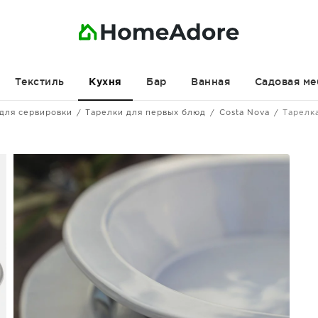
Текстиль
Бар
Ванная
Садовая ме
Кухня
для сервировки
Тарелки для первых блюд
Costa Nova
Тарелк