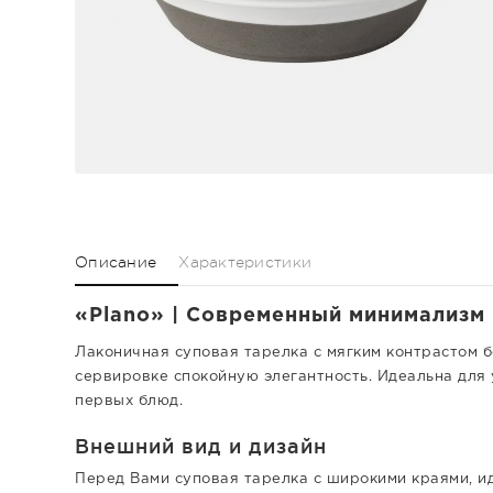
Описание
Характеристики
«Plano» | Современный минимализм 
Лаконичная суповая тарелка с мягким контрастом б
сервировке спокойную элегантность. Идеальна для
первых блюд.
Внешний вид и дизайн
Перед Вами суповая тарелка с широкими краями, ид