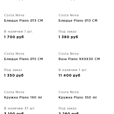
Costa Nova
Costa Nova
Блюдце Plano Ø13 CM
Блюдце Plano Ø13 CM
В наличии 1 шт.
Под заказ
1 700
руб
1 380
руб
Costa Nova
Costa Nova
Блюдце Plano Ø15 CM
Ваза Plano 9X9X30 CM
Под заказ
В наличии 1 шт.
1 350
руб
11 400
руб
Costa Nova
Costa Nova
Кружка Plano 190 ml
Кружка Plano 350 ml
В наличии 37 шт.
Под заказ