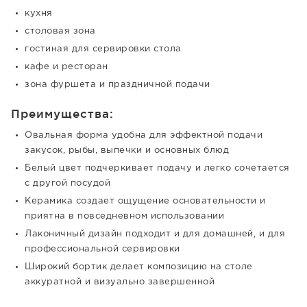
кухня
столовая зона
гостиная для сервировки стола
кафе и ресторан
зона фуршета и праздничной подачи
Преимущества:
Овальная форма удобна для эффектной подачи
закусок, рыбы, выпечки и основных блюд
Белый цвет подчеркивает подачу и легко сочетается
с другой посудой
Керамика создает ощущение основательности и
приятна в повседневном использовании
Лаконичный дизайн подходит и для домашней, и для
профессиональной сервировки
Широкий бортик делает композицию на столе
аккуратной и визуально завершенной