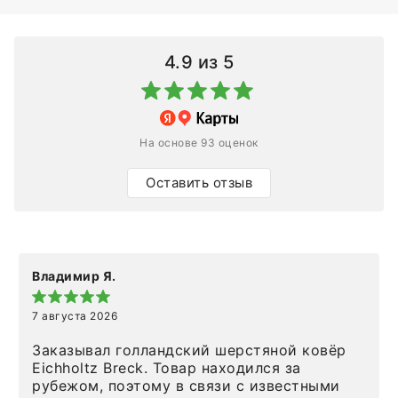
4.9
из 5
На основе 93 оценок
Оставить отзыв
Владимир Я.
7 августа 2026
Заказывал голландский шерстяной ковёр
Eichholtz Breck. Товар находился за
рубежом, поэтому в связи с известными