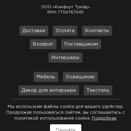
ООО «Комфорт Трейд»
ИНН 7704767045
Доставка
Оплата
Контакты
Возврат
Поставщикам
Интерьеры
Мебель
Освещение
Декор для интерьера
Текстиль
Кухонные принадлежности и
Мы используем файлы cookie для вашего удобства.
аксессуары
Продолжая пользоваться сайтом, вы соглашаетесь с
политикой использования cookie.
Подробнее
Бар
Ванная
Садовая мебель
Принять