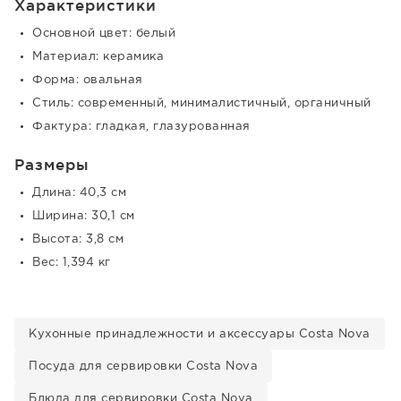
Характеристики
Основной цвет: белый
Материал: керамика
Форма: овальная
Стиль: современный, минималистичный, органичный
Фактура: гладкая, глазурованная
Размеры
Длина: 40,3 см
Ширина: 30,1 см
Высота: 3,8 см
Вес: 1,394 кг
Кухонные принадлежности и аксессуары Costa Nova
Посуда для сервировки Costa Nova
Блюда для сервировки Costa Nova