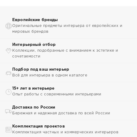
Европейские бренды
Оригинальные предметы интерьера от европейских и
мировых брендов
Интерьерный отбор
Коллекции, подобранные с вниманием к эстетике и
сочетаемости
Подбор под ваш интерьер
Всё для интерьера в одном каталоге
15+ лет в интерьере
Опыт работы с современными интерьерами
Доставка по России
Бережная и надежная доставка по всей России
Комплектация проектов
Комплектация частных и коммерческих интерьеров