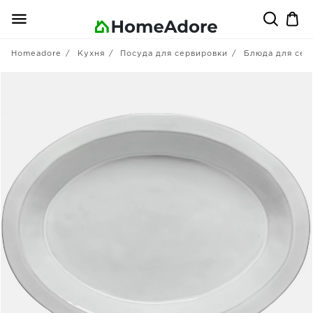
Homeadore
Кухня
Посуда для сервировки
Блюда для сер