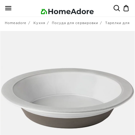
Homeadore
Кухня
Посуда для сервировки
Тарелки для п