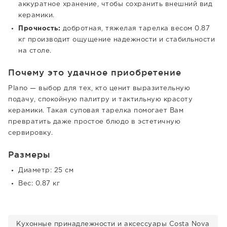
аккуратное хранение, чтобы сохранить внешний вид
керамики.
Прочность:
добротная, тяжелая тарелка весом 0.87
кг производит ощущение надежности и стабильности
на столе.
Почему это удачное приобретение
Plano — выбор для тех, кто ценит выразительную
подачу, спокойную палитру и тактильную красоту
керамики. Такая суповая тарелка помогает Вам
превратить даже простое блюдо в эстетичную
сервировку.
Размеры
Диаметр: 25 см
Вес: 0.87 кг
Кухонные принадлежности и аксессуары Costa Nova