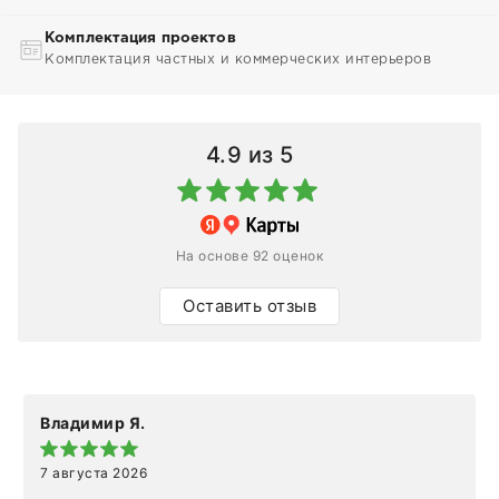
Комплектация проектов
Комплектация частных и коммерческих интерьеров
4.9
из 5
На основе 92 оценок
Оставить отзыв
Владимир Я.
7 августа 2026