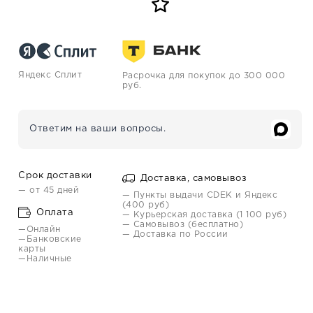
Яндекс Сплит
Расрочка для покупок до 300 000
руб.
Ответим на ваши вопросы.
Срок доставки
Доставка, самовывоз
— от 45 дней
— Пункты выдачи CDEK и Яндекс
(400 руб)
Оплата
— Курьерская доставка (1 100 руб)
— Самовывоз (бесплатно)
—Онлайн
— Доставка по России
—Банковские
карты
—Наличные