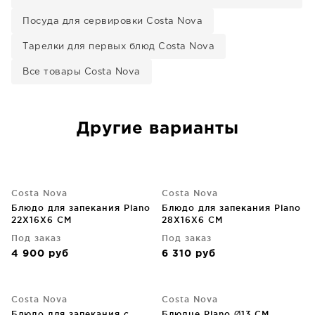
Посуда для сервировки Costa Nova
Тарелки для первых блюд Costa Nova
Все товары Costa Nova
Другие варианты
Costa Nova
Costa Nova
Блюдо для запекания Plano
Блюдо для запекания Plano
22X16X6 CM
28X16X6 CM
Под заказ
Под заказ
4 900
руб
6 310
руб
Costa Nova
Costa Nova
Блюдо для запекания с
Блюдце Plano Ø13 CM