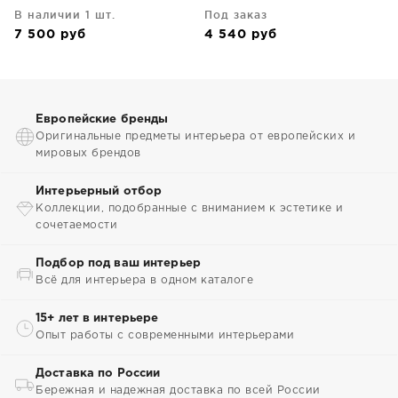
В наличии 1 шт.
Под заказ
7 500
руб
4 540
руб
Европейские бренды
Оригинальные предметы интерьера от европейских и
мировых брендов
Интерьерный отбор
Коллекции, подобранные с вниманием к эстетике и
сочетаемости
Подбор под ваш интерьер
Всё для интерьера в одном каталоге
15+ лет в интерьере
Опыт работы с современными интерьерами
Доставка по России
Бережная и надежная доставка по всей России