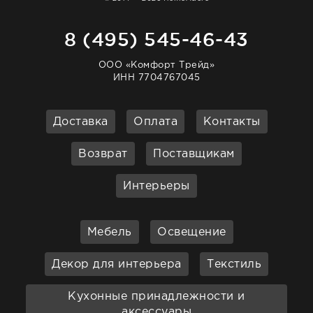
8 (495) 545-46-43
ООО «Комфорт Трейд»
ИНН 7704767045
Доставка
Оплата
Контакты
Возврат
Поставщикам
Интерьеры
Мебель
Освещение
Декор для интерьера
Текстиль
Кухонные принадлежности и
аксессуары