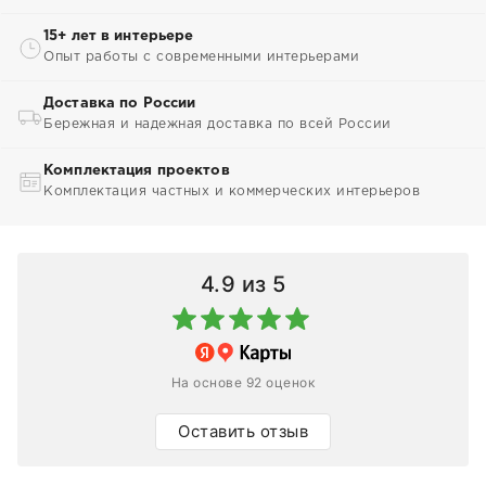
15+ лет в интерьере
Опыт работы с современными интерьерами
Доставка по России
Бережная и надежная доставка по всей России
Комплектация проектов
Комплектация частных и коммерческих интерьеров
4.9
из 5
На основе 92 оценок
Оставить отзыв