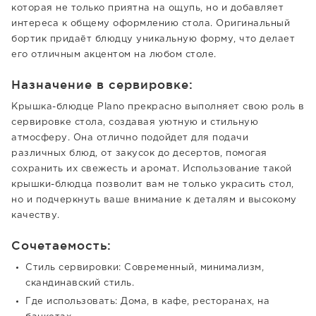
которая не только приятна на ощупь, но и добавляет
интереса к общему оформлению стола. Оригинальный
бортик придаёт блюдцу уникальную форму, что делает
его отличным акцентом на любом столе.
Назначение в сервировке:
Крышка-блюдце Plano прекрасно выполняет свою роль в
сервировке стола, создавая уютную и стильную
атмосферу. Она отлично подойдет для подачи
различных блюд, от закусок до десертов, помогая
сохранить их свежесть и аромат. Использование такой
крышки-блюдца позволит вам не только украсить стол,
но и подчеркнуть ваше внимание к деталям и высокому
качеству.
Сочетаемость:
Стиль сервировки: Современный, минимализм,
скандинавский стиль.
Где использовать: Дома, в кафе, ресторанах, на