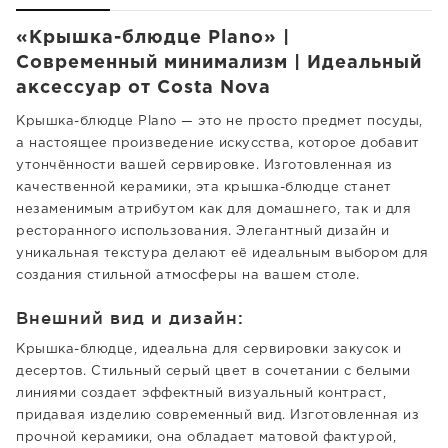
«Крышка-блюдце Plano» |
Современный минимализм | Идеальный
аксессуар от Costa Nova
Крышка-блюдце Plano — это не просто предмет посуды,
а настоящее произведение искусства, которое добавит
утончённости вашей сервировке. Изготовленная из
качественной керамики, эта крышка-блюдце станет
незаменимым атрибутом как для домашнего, так и для
ресторанного использования. Элегантный дизайн и
уникальная текстура делают её идеальным выбором для
создания стильной атмосферы на вашем столе.
Внешний вид и дизайн:
Крышка-блюдце, идеальна для сервировки закусок и
десертов. Стильный серый цвет в сочетании с белыми
линиями создает эффектный визуальный контраст,
придавая изделию современный вид. Изготовленная из
прочной керамики, она обладает матовой фактурой,