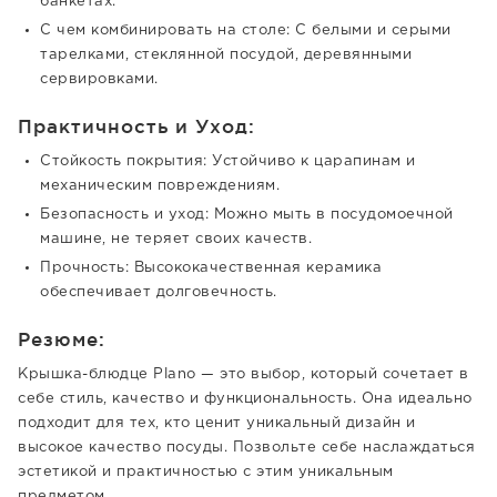
банкетах.
С чем комбинировать на столе: С белыми и серыми
тарелками, стеклянной посудой, деревянными
сервировками.
Практичность и Уход:
Стойкость покрытия: Устойчиво к царапинам и
механическим повреждениям.
Безопасность и уход: Можно мыть в посудомоечной
машине, не теряет своих качеств.
Прочность: Высококачественная керамика
обеспечивает долговечность.
Резюме:
Крышка-блюдце Plano — это выбор, который сочетает в
себе стиль, качество и функциональность. Она идеально
подходит для тех, кто ценит уникальный дизайн и
высокое качество посуды. Позвольте себе наслаждаться
эстетикой и практичностью с этим уникальным
предметом.