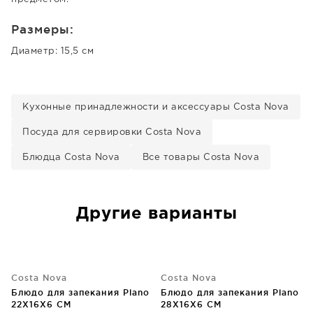
Размеры:
Диаметр: 15,5 см
Кухонные принадлежности и аксессуары Costa Nova
Посуда для сервировки Costa Nova
Блюдца Costa Nova
Все товары Costa Nova
Другие варианты
Costa Nova
Costa Nova
Блюдо для запекания Plano
Блюдо для запекания Plano
22X16X6 CM
28X16X6 CM