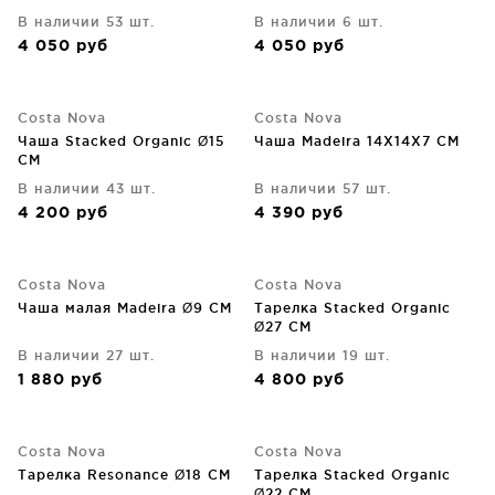
В наличии 53 шт.
В наличии 6 шт.
4 050
руб
4 050
руб
Costa Nova
Costa Nova
Чаша Stacked Organic Ø15
Чаша Madeira 14X14X7 CM
CM
В наличии 43 шт.
В наличии 57 шт.
4 200
руб
4 390
руб
Costa Nova
Costa Nova
Чаша малая Madeira Ø9 CM
Тарелка Stacked Organic
Ø27 CM
В наличии 27 шт.
В наличии 19 шт.
1 880
руб
4 800
руб
Costa Nova
Costa Nova
Тарелка Resonance Ø18 CM
Тарелка Stacked Organic
Ø22 CM