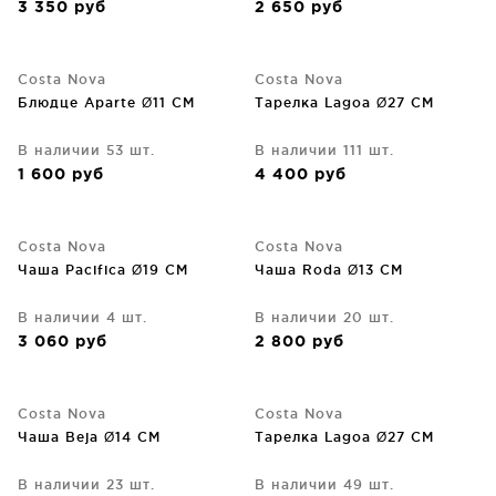
3 350
руб
2 650
руб
Costa Nova
Costa Nova
Блюдце Aparte Ø11 CM
Тарелка Lagoa Ø27 CM
В наличии 53 шт.
В наличии 111 шт.
1 600
руб
4 400
руб
Costa Nova
Costa Nova
Чаша Pacifica Ø19 СМ
Чаша Roda Ø13 CM
В наличии 4 шт.
В наличии 20 шт.
3 060
руб
2 800
руб
Costa Nova
Costa Nova
Чаша Beja Ø14 CM
Тарелка Lagoa Ø27 CM
В наличии 23 шт.
В наличии 49 шт.