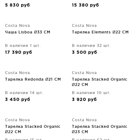
5 830
руб
15 380
руб
Costa Nova
Costa Nova
Чаша Lisboa Ø33 CM
Тарелка Elements Ø22 CM
В наличии 1 шт.
В наличии 32 шт.
17 390
руб
3 500
руб
Costa Nova
Costa Nova
Тарелка Redonda Ø21 CM
Тарелка Stacked Organic
Ø22 CM
В наличии 14 шт.
В наличии 10 шт.
3 450
руб
3 920
руб
Costa Nova
Costa Nova
Тарелка Stacked Organic
Тарелка Stacked Organic
Ø22 CM
Ø23 CM
В наличии 15 шт.
В наличии 62 шт.