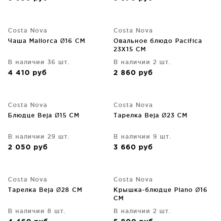
Costa Nova
Costa Nova
Чаша Mallorca Ø16 CM
Овальное блюдо Pacifica
23X15 CM
В наличии 36 шт.
В наличии 2 шт.
4 410
руб
2 860
руб
Costa Nova
Costa Nova
Блюдце Beja Ø15 CM
Тарелка Beja Ø23 CM
В наличии 29 шт.
В наличии 9 шт.
2 050
руб
3 660
руб
Costa Nova
Costa Nova
Тарелка Beja Ø28 CM
Крышка-блюдце Plano Ø16
CM
В наличии 8 шт.
В наличии 2 шт.