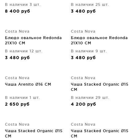
В наличии 3 шт.
В наличии 25 шт.
8 400
руб
3 480
руб
Costa Nova
Costa Nova
Блюдо овальное Redonda
Блюдо овальное Redonda
21X10 CM
21X10 CM
В наличии 12 шт.
В наличии 9 шт.
3 480
руб
3 480
руб
Costa Nova
Costa Nova
Чаша Arenito Ø16 CM
Чаша Stacked Organic Ø15
CM
В наличии 1 шт.
В наличии 29 шт.
2 650
руб
4 200
руб
Costa Nova
Costa Nova
Чаша Stacked Organic Ø15
Чаша Stacked Organic Ø15
CM
CM