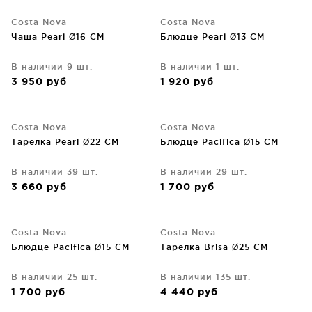
Costa Nova
Costa Nova
Чаша Pearl Ø16 CM
Блюдце Pearl Ø13 CM
В наличии 9 шт.
В наличии 1 шт.
3 950
руб
1 920
руб
Costa Nova
Costa Nova
Тарелка Pearl Ø22 CM
Блюдце Pacifica Ø15 CM
В наличии 39 шт.
В наличии 29 шт.
3 660
руб
1 700
руб
Costa Nova
Costa Nova
Блюдце Pacifica Ø15 CM
Тарелка Brisa Ø25 CM
В наличии 25 шт.
В наличии 135 шт.
1 700
руб
4 440
руб