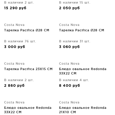
В наличии 2 шт.
В наличии 15 шт.
15 290
руб
2 050
руб
Costa Nova
Costa Nova
Тарелка Pacifica Ø28 CM
Тарелка Pacifica Ø28 CM
В наличии 76 шт.
В наличии 31 шт.
3 000
руб
3 060
руб
Costa Nova
Costa Nova
Тарелка Pacifica 23X15 CM
Блюдо овальное Redonda
33X22 CM
В наличии 2 шт.
В наличии 4 шт.
2 860
руб
8 400
руб
Costa Nova
Costa Nova
Блюдо овальное Redonda
Блюдо овальное Redonda
33X22 CM
21X10 CM