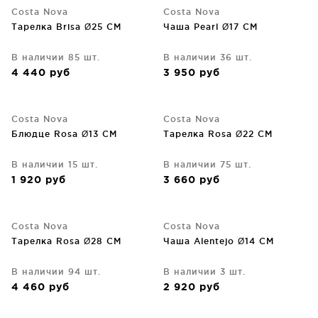
Costa Nova
Costa Nova
Тарелка Brisa Ø25 CM
Чаша Pearl Ø17 CM
В наличии 85 шт.
В наличии 36 шт.
4 440
руб
3 950
руб
Costa Nova
Costa Nova
Блюдце Rosa Ø13 CM
Тарелка Rosa Ø22 CM
В наличии 15 шт.
В наличии 75 шт.
1 920
руб
3 660
руб
Costa Nova
Costa Nova
Тарелка Rosa Ø28 CM
Чаша Alentejo Ø14 CM
В наличии 94 шт.
В наличии 3 шт.
4 460
руб
2 920
руб