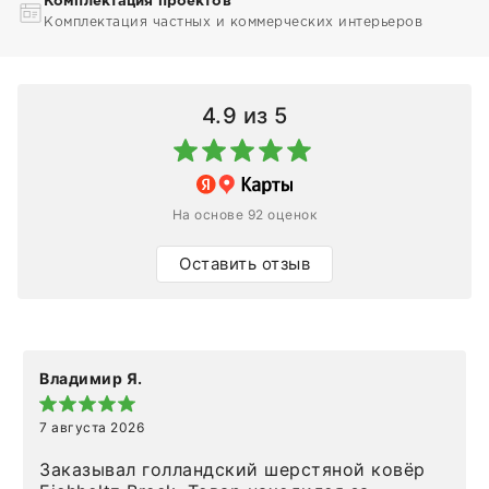
Комплектация проектов
Комплектация частных и коммерческих интерьеров
4.9
из 5
На основе 92 оценок
Оставить отзыв
Владимир Я.
7 августа 2026
Заказывал голландский шерстяной ковёр