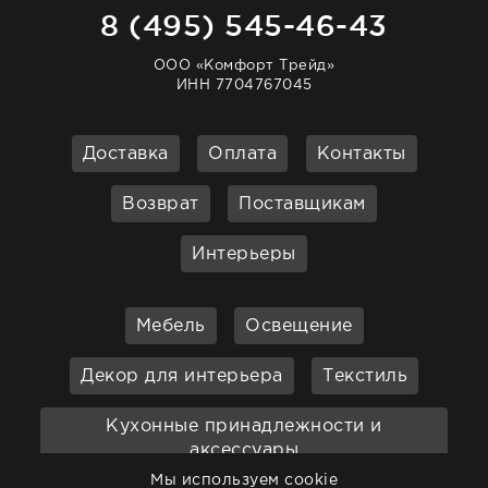
8 (495) 545-46-43
ООО «Комфорт Трейд»
ИНН 7704767045
Доставка
Оплата
Контакты
Возврат
Поставщикам
Интерьеры
Мебель
Освещение
Декор для интерьера
Текстиль
Кухонные принадлежности и
аксессуары
Мы используем cookie