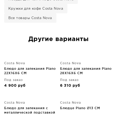
Кружки для кофе Costa Nova
Все товары Costa Nova
Другие варианты
Costa Nova
Costa Nova
Блюдо для запекания Plano
Блюдо для запекания Plano
22X16X6 CM
28X16X6 CM
Под заказ
Под заказ
4 900
руб
6 310
руб
Costa Nova
Costa Nova
Блюдо для запекания с
Блюдце Plano Ø13 CM
металлической подставкой
Plano 43X15X7 CM