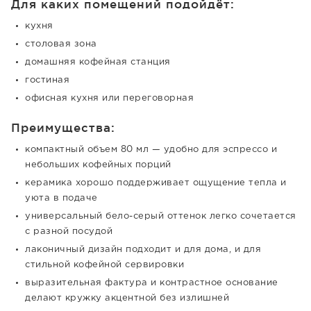
Для каких помещений подойдёт:
кухня
столовая зона
домашняя кофейная станция
гостиная
офисная кухня или переговорная
Преимущества:
компактный объем 80 мл — удобно для эспрессо и
небольших кофейных порций
керамика хорошо поддерживает ощущение тепла и
уюта в подаче
универсальный бело-серый оттенок легко сочетается
с разной посудой
лаконичный дизайн подходит и для дома, и для
стильной кофейной сервировки
выразительная фактура и контрастное основание
делают кружку акцентной без излишней