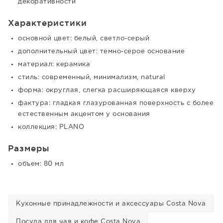
декоративности
Характеристики
основной цвет: белый, светло-серый
дополнительный цвет: темно-серое основание
материал: керамика
стиль: современный, минимализм, natural
форма: округлая, слегка расширяющаяся кверху
фактура: гладкая глазурованная поверхность с более
естественным акцентом у основания
коллекция: PLANO
Размеры
объем: 80 мл
Кухонные принадлежности и аксессуары Costa Nova
Посуда для чая и кофе Costa Nova