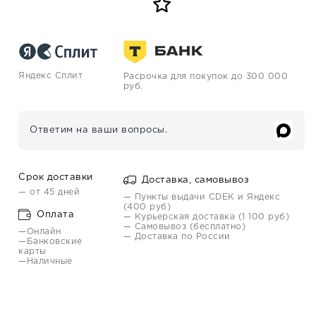
Яндекс Сплит
Расрочка для покупок до 300 000
руб.
Ответим на ваши вопросы.
Срок доставки
Доставка, самовывоз
— от 45 дней
— Пункты выдачи CDEK и Яндекс
(400 руб)
Оплата
— Курьерская доставка (1 100 руб)
— Самовывоз (бесплатно)
—Онлайн
— Доставка по России
—Банковские
карты
—Наличные