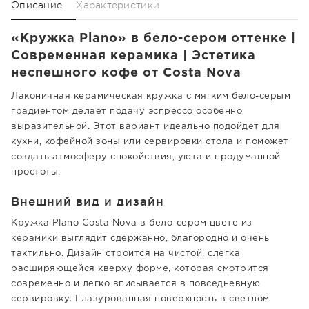
Описание
Характеристики
«Кружка Plano» в бело-сером оттенке |
Современная керамика | Эстетика
неспешного кофе от Costa Nova
Лаконичная керамическая кружка с мягким бело-серым
градиентом делает подачу эспрессо особенно
выразительной. Этот вариант идеально подойдет для
кухни, кофейной зоны или сервировки стола и поможет
создать атмосферу спокойствия, уюта и продуманной
простоты.
Внешний вид и дизайн
Кружка Plano Costa Nova в бело-сером цвете из
керамики выглядит сдержанно, благородно и очень
тактильно. Дизайн строится на чистой, слегка
расширяющейся кверху форме, которая смотрится
современно и легко вписывается в повседневную
сервировку. Глазурованная поверхность в светлом