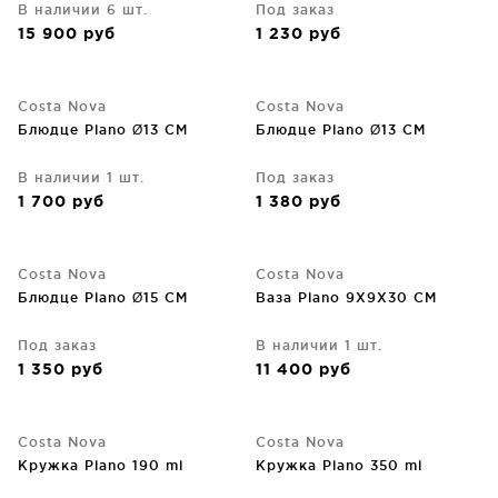
В наличии 6 шт.
Под заказ
15 900
руб
1 230
руб
Costa Nova
Costa Nova
Блюдце Plano Ø13 CM
Блюдце Plano Ø13 CM
В наличии 1 шт.
Под заказ
1 700
руб
1 380
руб
Costa Nova
Costa Nova
Блюдце Plano Ø15 CM
Ваза Plano 9X9X30 CM
Под заказ
В наличии 1 шт.
1 350
руб
11 400
руб
Costa Nova
Costa Nova
Кружка Plano 190 ml
Кружка Plano 350 ml