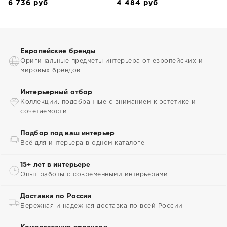
6 736
руб
4 484
руб
Европейские бренды
Оригинальные предметы интерьера от европейских и
мировых брендов
Интерьерный отбор
Коллекции, подобранные с вниманием к эстетике и
сочетаемости
Подбор под ваш интерьер
Всё для интерьера в одном каталоге
15+ лет в интерьере
Опыт работы с современными интерьерами
Доставка по России
Бережная и надежная доставка по всей России