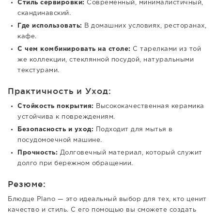
Стиль сервировки:
Современный, минималистичный,
скандинавский.
Где использовать:
В домашних условиях, ресторанах,
кафе.
С чем комбинировать на столе:
С тарелками из той
же коллекции, стеклянной посудой, натуральными
текстурами.
Практичность и Уход:
Стойкость покрытия:
Высококачественная керамика
устойчива к повреждениям.
Безопасность и уход:
Подходит для мытья в
посудомоечной машине.
Прочность:
Долговечный материал, который служит
долго при бережном обращении.
Резюме:
Блюдце Plano — это идеальный выбор для тех, кто ценит
качество и стиль. С его помощью вы сможете создать