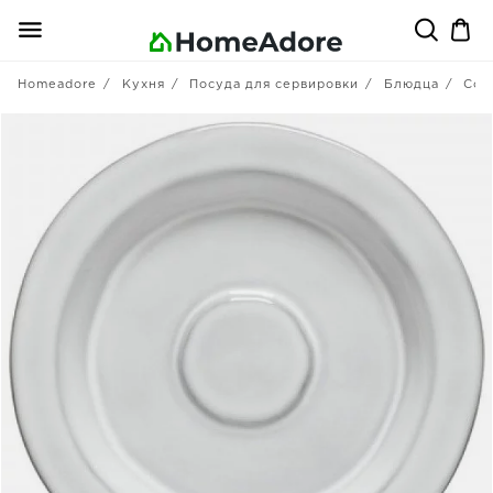
Homeadore
Кухня
Посуда для сервировки
Блюдца
Cos