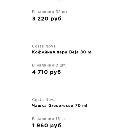
В наличии 32 шт.
3 220
руб
Costa Nova
Кофейная пара Beja 80 ml
В наличии 2 шт.
4 710
руб
Costa Nova
Чашка Grespresso 70 ml
В наличии 13 шт.
1 960
руб