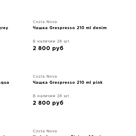
Costa Nova
grey
Чашка Grespresso 210 ml denim
В наличии 28 шт.
2 800
руб
Costa Nova
aqua
Чашка Grespresso 210 ml pink
В наличии 28 шт.
2 800
руб
Costa Nova