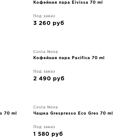
Кофейная пара Eivissa 70 ml
Под заказ
3 260
руб
Costa Nova
Кофейная пара Pacifica 70 ml
Под заказ
2 490
руб
Costa Nova
s 70 ml
Чашка Grespresso Eco Gres 70 ml
Под заказ
1 580
руб