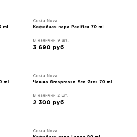
Costa Nova
0 ml
Кофейная пара Pacifica 70 ml
В наличии 9 шт.
3 690
руб
Costa Nova
0 ml
Чашка Grespresso Eco Gres 70 ml
В наличии 2 шт.
2 300
руб
Costa Nova