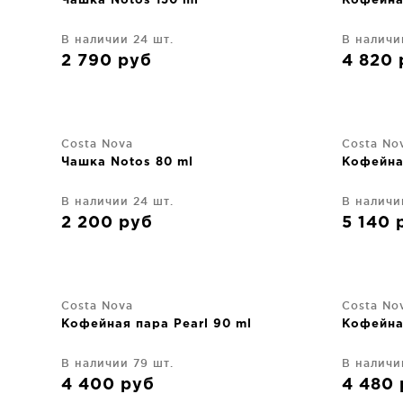
Чашка Notos 150 ml
Кофейная
В наличии 24 шт.
В наличи
2 790
руб
4 820
Costa Nova
Costa No
Чашка Notos 80 ml
Кофейна
В наличии 24 шт.
В наличи
2 200
руб
5 140
Costa Nova
Costa No
Кофейная пара Pearl 90 ml
Кофейная
В наличии 79 шт.
В наличии
4 400
руб
4 480