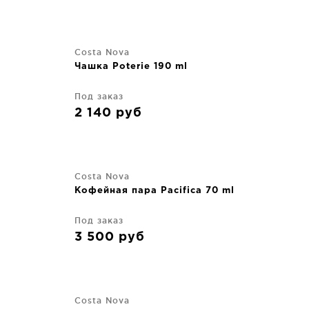
Costa Nova
Чашка Poterie 190 ml
Под заказ
2 140
руб
Costa Nova
Кофейная пара Pacifica 70 ml
Под заказ
3 500
руб
Costa Nova