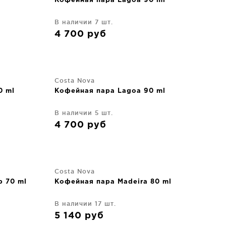
Кофейная пара Lagoa 90 ml
В наличии 7 шт.
4 700
руб
Costa Nova
0 ml
Кофейная пара Lagoa 90 ml
В наличии 5 шт.
4 700
руб
Costa Nova
p 70 ml
Кофейная пара Madeira 80 ml
В наличии 17 шт.
5 140
руб