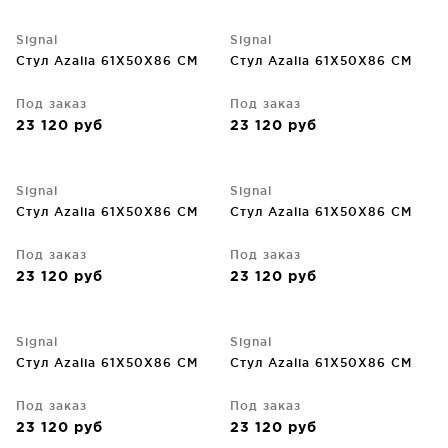
Signal
Signal
Стул Azalia 61X50X86 CM
Стул Azalia 61X50X86 CM
Под заказ
Под заказ
23 120
руб
23 120
руб
Signal
Signal
Стул Azalia 61X50X86 CM
Стул Azalia 61X50X86 CM
Под заказ
Под заказ
23 120
руб
23 120
руб
Signal
Signal
Стул Azalia 61X50X86 CM
Стул Azalia 61X50X86 CM
Под заказ
Под заказ
23 120
руб
23 120
руб