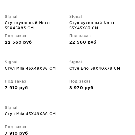
Signal
Signal
Стул кухонный Notti
Стул кухонный Notti
55X45X83 CM
55X45X83 CM
Под заказ
Под заказ
22 560
руб
22 560
руб
Signal
Signal
Стул Mila 45X49X86 CM
Стул Ego 59X40X78 CM
Под заказ
Под заказ
7 910
руб
8 970
руб
Signal
Стул Mila 45X49X86 CM
Под заказ
7 910
руб