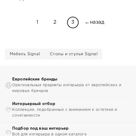
1
2
3
←назад
Мебель Signal
Столы и стулья Signal
Европейские бренды
Оригинальные предметы интерьера от европейских и
мировых брендов
Интерьерный отбор
Коллекции, подобранные с вниманием к эстетике и
сочетаемости
Подбор под ваш интерьер
Всё для интерьера в одном каталоге