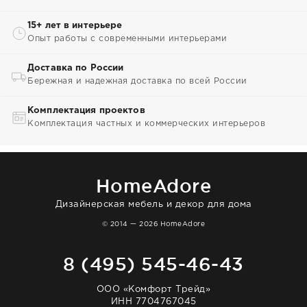
15+ лет в интерьере
Опыт работы с современными интерьерами
Доставка по России
Бережная и надежная доставка по всей России
Комплектация проектов
Комплектация частных и коммерческих интерьеров
HomeAdore
Дизайнерская мебель и декор для дома
© 2014 — 2026 HomeAdore
8 (495) 545-46-43
ООО «Комфорт Трейд»
ИНН 7704767045