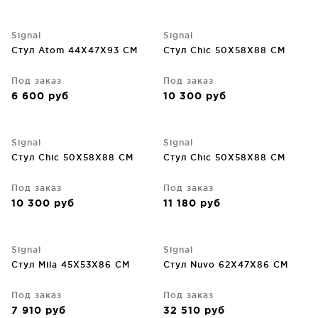
Signal
Signal
Стул Atom 44X47X93 CM
Стул Chic 50X58X88 CM
Под заказ
Под заказ
6 600
руб
10 300
руб
Signal
Signal
Стул Chic 50X58X88 CM
Стул Chic 50X58X88 CM
Под заказ
Под заказ
10 300
руб
11 180
руб
Signal
Signal
Стул Mila 45X53X86 CM
Стул Nuvo 62X47X86 CM
Под заказ
Под заказ
7 910
руб
32 510
руб