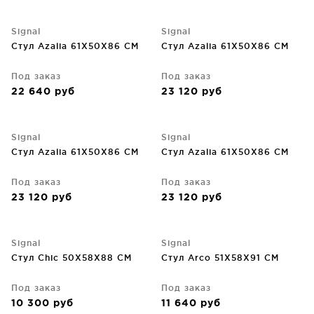
Signal
Signal
Стул Azalia 61X50X86 CM
Стул Azalia 61X50X86 CM
Под заказ
Под заказ
22 640
руб
23 120
руб
Signal
Signal
Стул Azalia 61X50X86 CM
Стул Azalia 61X50X86 CM
Под заказ
Под заказ
23 120
руб
23 120
руб
Signal
Signal
Стул Chic 50X58X88 CM
Стул Arco 51X58X91 CM
Под заказ
Под заказ
10 300
руб
11 640
руб