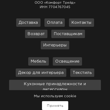
ООО «Комфорт Трейд»
ИНН 7704767045
Доставка
Оплата
Контакты
Возврат
Поставщикам
Интерьеры
Мебель
Освещение
Декор для интерьера
Текстиль
Кухонные принадлежности и
аксессуары
Мы используем cookie
Бар
Ванная
Садовая мебель
↑
Принять