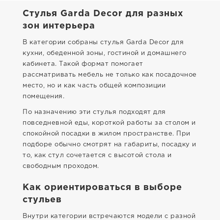
Стулья Garda Decor для разных
зон интерьера
В категории собраны стулья Garda Decor для
кухни, обеденной зоны, гостиной и домашнего
кабинета. Такой формат помогает
рассматривать мебель не только как посадочное
место, но и как часть общей композиции
помещения.
По назначению эти стулья подходят для
повседневной еды, короткой работы за столом и
спокойной посадки в жилом пространстве. При
подборе обычно смотрят на габариты, посадку и
то, как стул сочетается с высотой стола и
свободным проходом.
Как ориентироваться в выборе
стульев
Внутри категории встречаются модели с разной