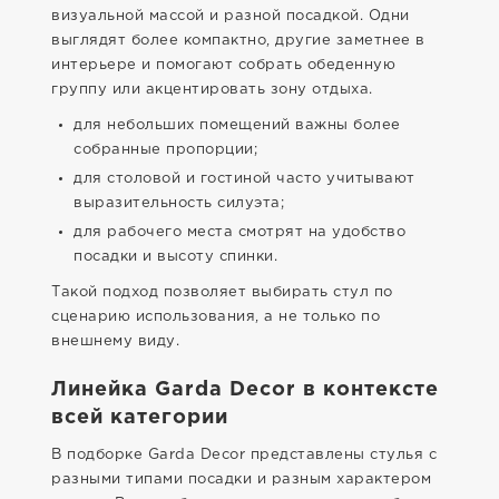
визуальной массой и разной посадкой. Одни
выглядят более компактно, другие заметнее в
интерьере и помогают собрать обеденную
группу или акцентировать зону отдыха.
для небольших помещений важны более
собранные пропорции;
для столовой и гостиной часто учитывают
выразительность силуэта;
для рабочего места смотрят на удобство
посадки и высоту спинки.
Такой подход позволяет выбирать стул по
сценарию использования, а не только по
внешнему виду.
Линейка Garda Decor в контексте
всей категории
В подборке Garda Decor представлены стулья с
разными типами посадки и разным характером