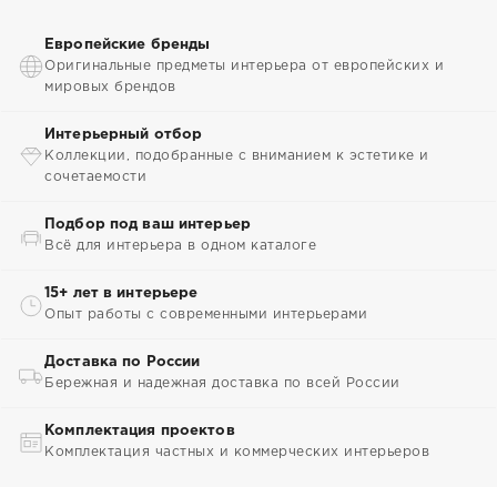
Европейские бренды
Оригинальные предметы интерьера от европейских и
мировых брендов
Интерьерный отбор
Коллекции, подобранные с вниманием к эстетике и
сочетаемости
Подбор под ваш интерьер
Всё для интерьера в одном каталоге
15+ лет в интерьере
Опыт работы с современными интерьерами
Доставка по России
Бережная и надежная доставка по всей России
Комплектация проектов
Комплектация частных и коммерческих интерьеров