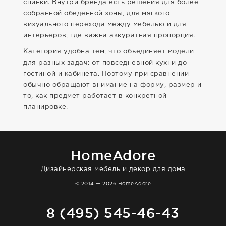
спинки. Внутри бренда есть решения для более
собранной обеденной зоны, для мягкого
визуального перехода между мебелью и для
интерьеров, где важна аккуратная пропорция.
Категория удобна тем, что объединяет модели
для разных задач: от повседневной кухни до
гостиной и кабинета. Поэтому при сравнении
обычно обращают внимание на форму, размер и
то, как предмет работает в конкретной
планировке.
HomeAdore
Дизайнерская мебель и декор для дома
© 2014 — 2026 HomeAdore
8 (495) 545-46-43