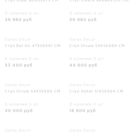
Стул Vidar 60X55X73 CM
Стул Viveca 48X66X100 CM
В наличии 0 шт.
В наличии 0 шт.
39 960
руб
30 960
руб
Garda Decor
Garda Decor
Стул Bel Air 47X58X81 CM
Стул Ursula 54X56X89 CM
В наличии 0 шт.
В наличии 0 шт.
53 400
руб
44 600
руб
Garda Decor
Garda Decor
Стул Ursula 54X56X89 CM
Стул Valter 51X56X84 CM
В наличии 0 шт.
В наличии 0 шт.
30 000
руб
18 600
руб
Garda Decor
Garda Decor