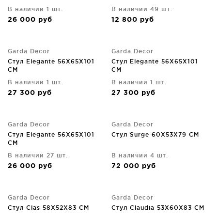
В наличии 1 шт.
В наличии 49 шт.
26 000
руб
12 800
руб
Garda Decor
Garda Decor
Стул Elegante 56X65X101
Стул Elegante 56X65X101
CM
CM
В наличии 1 шт.
В наличии 1 шт.
27 300
руб
27 300
руб
Garda Decor
Garda Decor
Стул Elegante 56X65X101
Стул Surge 60X53X79 CM
CM
В наличии 27 шт.
В наличии 4 шт.
26 000
руб
72 000
руб
Garda Decor
Garda Decor
Стул Clas 58X52X83 CM
Стул Claudia 53X60X83 CM