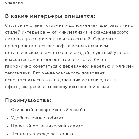
сидения.
В какие интерьеры впишется:
Стул Jerry станет отличным дополнением для различных
стилей интерьера — от минимализма и скандинавского
дизайна до современных и эко-стилей. Оформите
пространство в стиле лофт с использованием
металлических элементов или создайте уютный уголок в
классическом интерьере, где этот стул будет
гармонично сочетаться с деревянной мебелью и мягкими
текстилями. Его универсальность позволяет
использовать его как в домашних условиях, так и в
офисе, создавая атмосферу комфорта и стиля.
Преимущества:
Стильный и современный дизайн
Удобная мягкая обивка
Прочный металлический каркас
Легкость в уходе за тканью