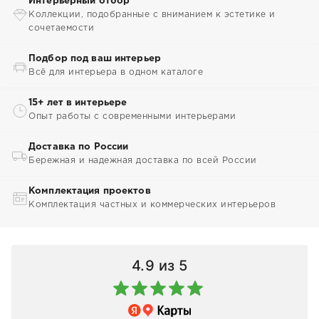
Интерьерный отбор
Коллекции, подобранные с вниманием к эстетике и
сочетаемости
Подбор под ваш интерьер
Всё для интерьера в одном каталоге
15+ лет в интерьере
Опыт работы с современными интерьерами
Доставка по России
Бережная и надежная доставка по всей России
Комплектация проектов
Комплектация частных и коммерческих интерьеров
4.9
из 5