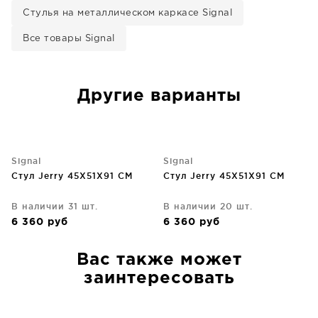
Стулья на металлическом каркасе Signal
Все товары Signal
Другие варианты
Signal
Signal
Стул Jerry 45X51X91 CM
Стул Jerry 45X51X91 CM
В наличии 31 шт.
В наличии 20 шт.
6 360
руб
6 360
руб
Вас также может
заинтересовать