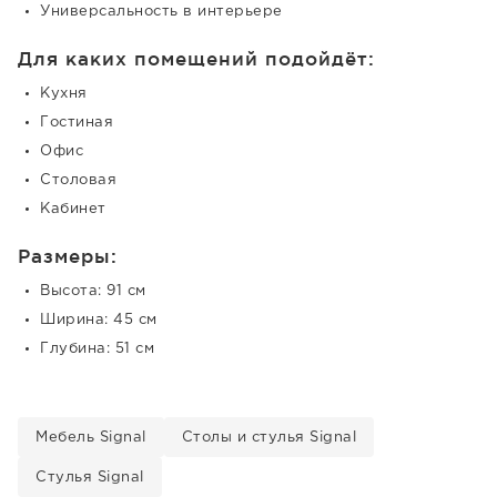
Универсальность в интерьере
Для каких помещений подойдёт:
Кухня
Гостиная
Офис
Столовая
Кабинет
Размеры:
Высота: 91 см
Ширина: 45 см
Глубина: 51 см
Мебель Signal
Столы и стулья Signal
Стулья Signal