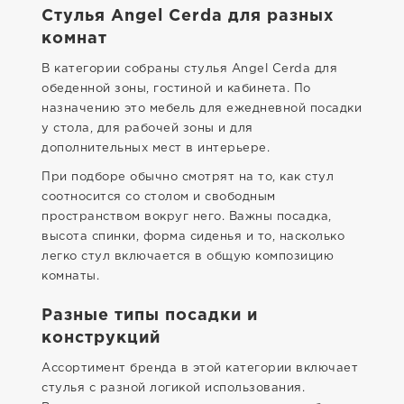
Стулья Angel Cerda для разных
комнат
В категории собраны стулья Angel Cerda для
обеденной зоны, гостиной и кабинета. По
назначению это мебель для ежедневной посадки
у стола, для рабочей зоны и для
дополнительных мест в интерьере.
При подборе обычно смотрят на то, как стул
соотносится со столом и свободным
пространством вокруг него. Важны посадка,
высота спинки, форма сиденья и то, насколько
легко стул включается в общую композицию
комнаты.
Разные типы посадки и
конструкций
Ассортимент бренда в этой категории включает
стулья с разной логикой использования.