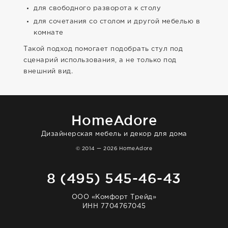
для свободного разворота к столу
для сочетания со столом и другой мебелью в
комнате
Такой подход помогает подобрать стул под
сценарий использования, а не только под
внешний вид.
HomeAdore
Дизайнерская мебель и декор для дома
© 2014 — 2026 HomeAdore
8 (495) 545-46-43
ООО «Комфорт Трейд»
ИНН 7704767045