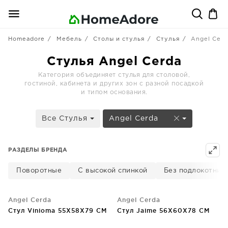
Homeadore
Мебель
Столы и стулья
Стулья
Angel Cerd
Стулья Angel Cerda
Категория объединяет стулья для столовой,
гостиной, кабинета и других зон с разной посадкой
и типом основания.
Все Стулья
Angel Cerda
РАЗДЕЛЫ БРЕНДА
Поворотные
С высокой спинкой
Без подлокотник
Angel Cerda
Angel Cerda
Стул Vinioma 55X58X79 CM
Стул Jaime 56X60X78 CM