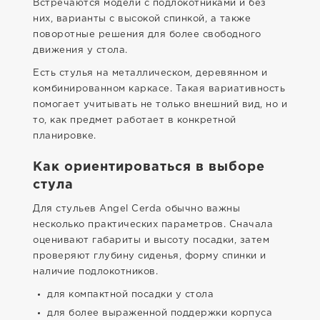
Встречаются модели с подлокотниками и без
них, варианты с высокой спинкой, а также
поворотные решения для более свободного
движения у стола.
Есть стулья на металлическом, деревянном и
комбинированном каркасе. Такая вариативность
помогает учитывать не только внешний вид, но и
то, как предмет работает в конкретной
планировке.
Как ориентироваться в выборе
стула
Для стульев Angel Cerda обычно важны
несколько практических параметров. Сначала
оценивают габариты и высоту посадки, затем
проверяют глубину сиденья, форму спинки и
наличие подлокотников.
для компактной посадки у стола
для более выраженной поддержки корпуса