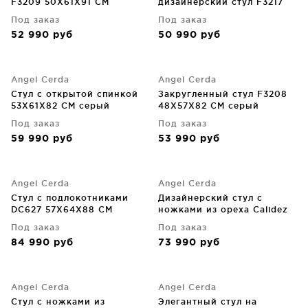
F3209 50X61X91 CM
дизайнерский стул F3217
бежевый
54X58X82 серый
Под заказ
Под заказ
52 990
руб
50 990
руб
Angel Cerda
Angel Cerda
Стул с открытой спинкой
Закругленный стул F3208
53X61X82 CM серый
48X57X82 CM серый
Под заказ
Под заказ
59 990
руб
53 990
руб
Angel Cerda
Angel Cerda
Стул с подлокотниками
Дизайнерский стул с
DC627 57X64X88 CM
ножками из ореха Calidez
59X56X78 CM
Под заказ
Под заказ
84 990
руб
73 990
руб
Angel Cerda
Angel Cerda
Стул с ножками из
Элегантный стул на