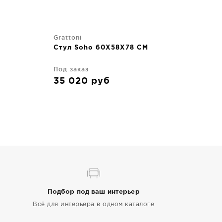
Grattoni
Стул Soho 60X58X78 CM
Под заказ
35 020
руб
Подбор под ваш интерьер
Всё для интерьера в одном каталоге