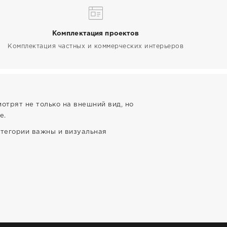
Комплектация проектов
Комплектация частных и коммерческих интерьеров
отрят не только на внешний вид, но
е.
атегории важны и визуальная