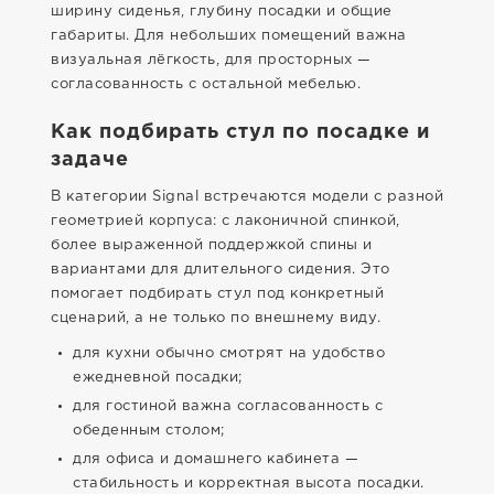
ширину сиденья, глубину посадки и общие
габариты. Для небольших помещений важна
визуальная лёгкость, для просторных —
согласованность с остальной мебелью.
Как подбирать стул по посадке и
задаче
В категории Signal встречаются модели с разной
геометрией корпуса: с лаконичной спинкой,
более выраженной поддержкой спины и
вариантами для длительного сидения. Это
помогает подбирать стул под конкретный
сценарий, а не только по внешнему виду.
для кухни обычно смотрят на удобство
ежедневной посадки;
для гостиной важна согласованность с
обеденным столом;
для офиса и домашнего кабинета —
стабильность и корректная высота посадки.