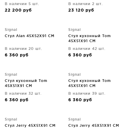
В наличии 5 шт.
В наличии 2 шт.
22 200
руб
23 120
руб
Signal
Signal
Стул Alan 45X52X91 CM
Стул кухонный Tom
45X51X91 CM
В наличии 20 шт.
В наличии 42 шт.
6 360
руб
6 360
руб
Signal
Signal
Стул кухонный Tom
Стул кухонный Tom
45X51X91 CM
45X51X91 CM
В наличии 32 шт.
В наличии 39 шт.
6 360
руб
6 360
руб
Signal
Signal
Стул Jerry 45X51X91 CM
Стул Jerry 45X51X91 CM