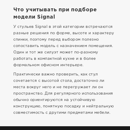
Что учитывать при подборе
модели Signal
У стульев Signal в этой категории встречаются
разные решения по форме, высоте и характеру
спинки, поэтому перед выбором полезно
сопоставить модель с назначением помещения.
Один и тот же силуэт может по-разному
работать в компактной кухне и в более
формальном офисном интерьере.
Практически важно проверить, как стул
сочетается с высотой стола, достаточно ли
места вокруг него и не перегружает ли он
пространство. Для регулярного использования
обычно ориентируются на устойчивую
конструкцию, понятную посадку и нейтральную
совместимость с другими предметами мебели.