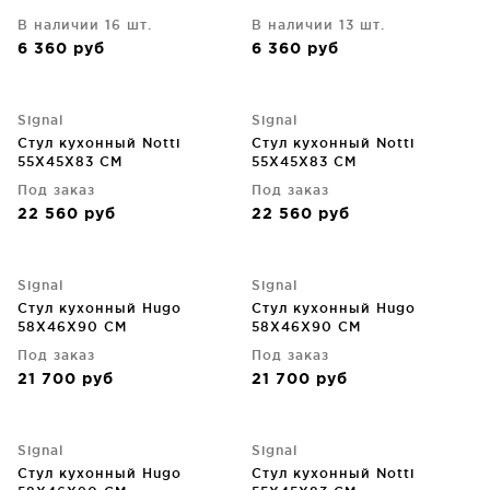
В наличии 16 шт.
В наличии 13 шт.
6 360
руб
6 360
руб
Signal
Signal
Стул кухонный Notti
Стул кухонный Notti
55X45X83 CM
55X45X83 CM
Под заказ
Под заказ
22 560
руб
22 560
руб
Signal
Signal
Стул кухонный Hugo
Стул кухонный Hugo
58X46X90 CM
58X46X90 CM
Под заказ
Под заказ
21 700
руб
21 700
руб
Signal
Signal
Стул кухонный Hugo
Стул кухонный Notti