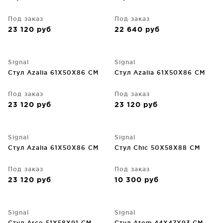
Под заказ
Под заказ
23 120
руб
22 640
руб
Signal
Signal
Стул Azalia 61X50X86 CM
Стул Azalia 61X50X86 CM
Под заказ
Под заказ
23 120
руб
23 120
руб
Signal
Signal
Стул Azalia 61X50X86 CM
Стул Chic 50X58X88 CM
Под заказ
Под заказ
23 120
руб
10 300
руб
Signal
Signal
Стул Arco 51X58X91 CM
Стул Atom 44X47X93 CM