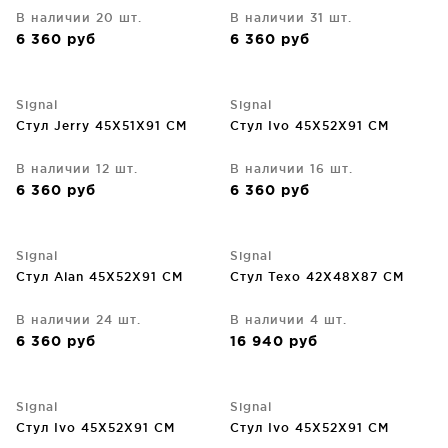
В наличии 20 шт.
В наличии 31 шт.
6 360
руб
6 360
руб
Signal
Signal
Стул Jerry 45X51X91 CM
Стул Ivo 45X52X91 CM
В наличии 12 шт.
В наличии 16 шт.
6 360
руб
6 360
руб
Signal
Signal
Стул Alan 45X52X91 CM
Стул Texo 42X48X87 CM
В наличии 24 шт.
В наличии 4 шт.
6 360
руб
16 940
руб
Signal
Signal
Стул Ivo 45X52X91 CM
Стул Ivo 45X52X91 CM