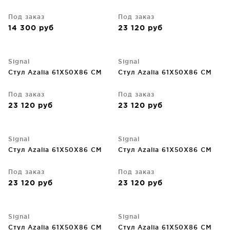
Под заказ
Под заказ
14 300
руб
23 120
руб
Signal
Signal
Стул Azalia 61X50X86 CM
Стул Azalia 61X50X86 CM
Под заказ
Под заказ
23 120
руб
23 120
руб
Signal
Signal
Стул Azalia 61X50X86 CM
Стул Azalia 61X50X86 CM
Под заказ
Под заказ
23 120
руб
23 120
руб
Signal
Signal
Стул Azalia 61X50X86 CM
Стул Azalia 61X50X86 CM