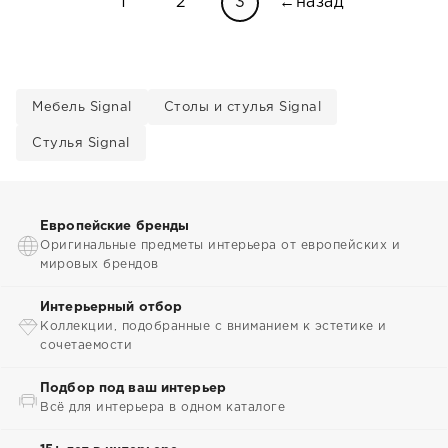
1
2
3
←назад
Мебель Signal
Столы и стулья Signal
Стулья Signal
Европейские бренды
Оригинальные предметы интерьера от европейских и
мировых брендов
Интерьерный отбор
Коллекции, подобранные с вниманием к эстетике и
сочетаемости
Подбор под ваш интерьер
Всё для интерьера в одном каталоге