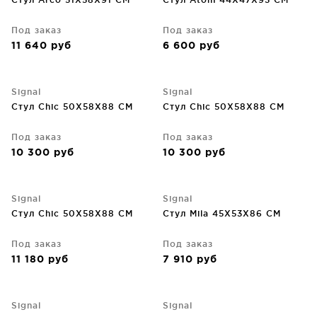
Под заказ
Под заказ
11 640
руб
6 600
руб
Signal
Signal
Стул Chic 50X58X88 CM
Стул Chic 50X58X88 CM
Под заказ
Под заказ
10 300
руб
10 300
руб
Signal
Signal
Стул Chic 50X58X88 CM
Стул Mila 45X53X86 CM
Под заказ
Под заказ
11 180
руб
7 910
руб
Signal
Signal