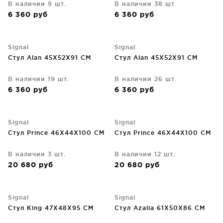
В наличии 9 шт.
В наличии 38 шт.
6 360
руб
6 360
руб
Signal
Signal
Стул Alan 45X52X91 CM
Стул Alan 45X52X91 CM
В наличии 19 шт.
В наличии 26 шт.
6 360
руб
6 360
руб
Signal
Signal
Стул Prince 46X44X100 CM
Стул Prince 46X44X100 CM
В наличии 3 шт.
В наличии 12 шт.
20 680
руб
20 680
руб
Signal
Signal
Стул King 47X48X95 CM
Стул Azalia 61X50X86 CM