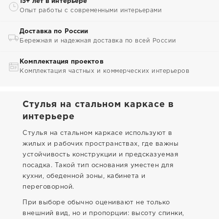
15+ лет в интерьере
Опыт работы с современными интерьерами
Доставка по России
Бережная и надежная доставка по всей России
Комплектация проектов
Комплектация частных и коммерческих интерьеров
Стулья на стальном каркасе в
интерьере
Стулья на стальном каркасе используют в
жилых и рабочих пространствах, где важны
устойчивость конструкции и предсказуемая
посадка. Такой тип основания уместен для
кухни, обеденной зоны, кабинета и
переговорной.
При выборе обычно оценивают не только
внешний вид, но и пропорции: высоту спинки,