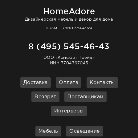
HomeAdore
Дизайнерская мебель и декор для дома
© 2014 — 2026 HomeAdore
8 (495) 545-46-43
ООО «Комфорт Трейд»
ИНН 7704767045
Доставка
Оплата
Контакты
Возврат
Поставщикам
Интерьеры
Мебель
Освещение