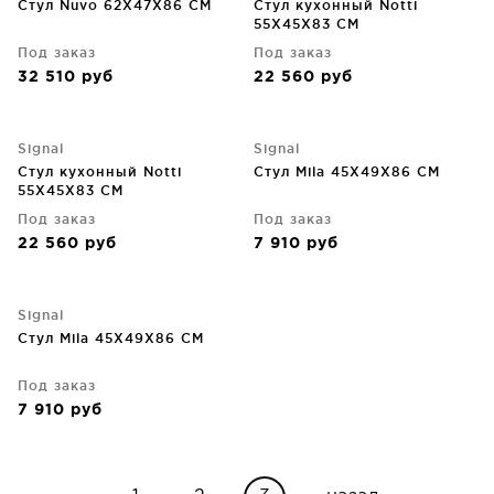
Стул Nuvo 62X47X86 CM
Стул кухонный Notti
55X45X83 CM
Под заказ
Под заказ
32 510
руб
22 560
руб
Signal
Signal
Стул кухонный Notti
Стул Mila 45X49X86 CM
55X45X83 CM
Под заказ
Под заказ
22 560
руб
7 910
руб
Signal
Стул Mila 45X49X86 CM
Под заказ
7 910
руб