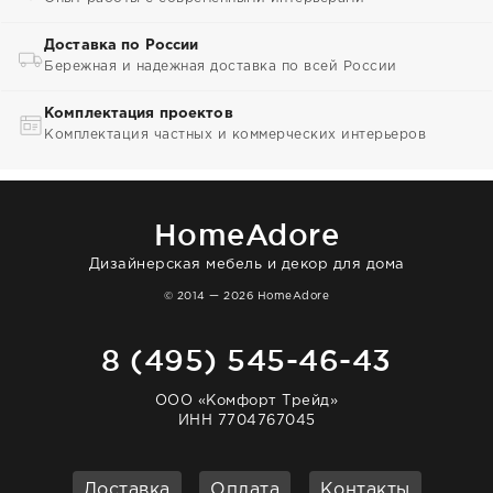
Доставка по России
Бережная и надежная доставка по всей России
Комплектация проектов
Комплектация частных и коммерческих интерьеров
HomeAdore
Дизайнерская мебель и декор для дома
© 2014 — 2026 HomeAdore
8 (495) 545-46-43
ООО «Комфорт Трейд»
ИНН 7704767045
Доставка
Оплата
Контакты