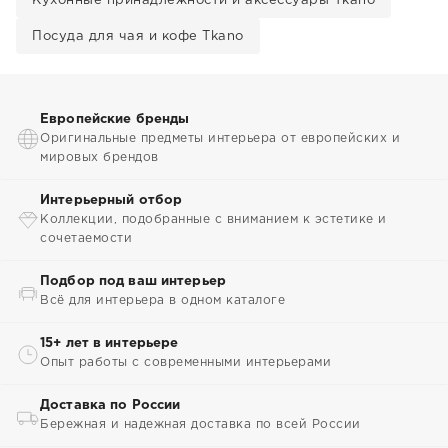
Кухонные принадлежности и аксессуары Tkano
Посуда для чая и кофе Tkano
Европейские бренды
Оригинальные предметы интерьера от европейских и
мировых брендов
Интерьерный отбор
Коллекции, подобранные с вниманием к эстетике и
сочетаемости
Подбор под ваш интерьер
Всё для интерьера в одном каталоге
15+ лет в интерьере
Опыт работы с современными интерьерами
Доставка по России
Бережная и надежная доставка по всей России