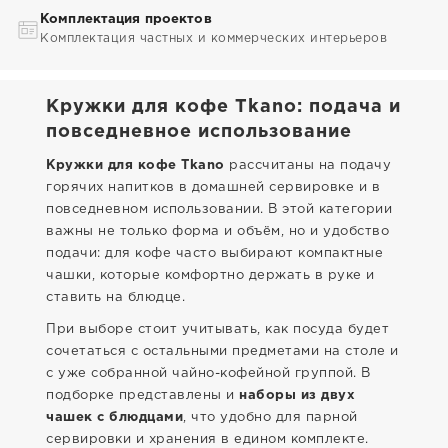
Комплектация проектов
Комплектация частных и коммерческих интерьеров
Кружки для кофе Tkano: подача и
повседневное использование
Кружки для кофе Tkano
рассчитаны на подачу
горячих напитков в домашней сервировке и в
повседневном использовании. В этой категории
важны не только форма и объём, но и удобство
подачи: для кофе часто выбирают компактные
чашки, которые комфортно держать в руке и
ставить на блюдце.
При выборе стоит учитывать, как посуда будет
сочетаться с остальными предметами на столе и
с уже собранной чайно-кофейной группой. В
подборке представлены и
наборы из двух
чашек с блюдцами
, что удобно для парной
сервировки и хранения в едином комплекте.