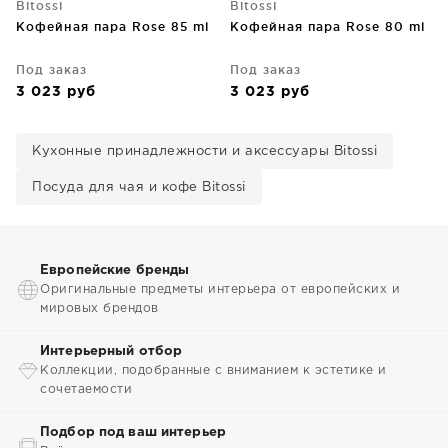
Bitossi
Bitossi
Кофейная пара Rose 85 ml
Кофейная пара Rose 80 ml
Под заказ
Под заказ
3 023
руб
3 023
руб
Кухонные принадлежности и аксессуары Bitossi
Посуда для чая и кофе Bitossi
Европейские бренды
Оригинальные предметы интерьера от европейских и
мировых брендов
Интерьерный отбор
Коллекции, подобранные с вниманием к эстетике и
сочетаемости
Подбор под ваш интерьер