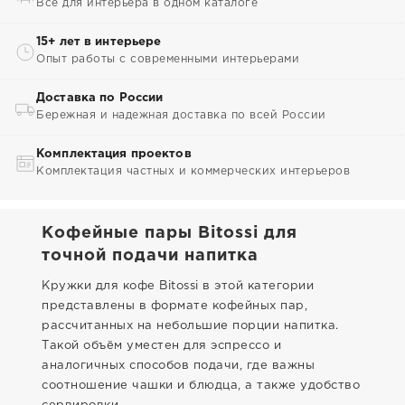
Всё для интерьера в одном каталоге
15+ лет в интерьере
Опыт работы с современными интерьерами
Доставка по России
Бережная и надежная доставка по всей России
Комплектация проектов
Комплектация частных и коммерческих интерьеров
Кофейные пары Bitossi для
точной подачи напитка
Кружки для кофе Bitossi в этой категории
представлены в формате кофейных пар,
рассчитанных на небольшие порции напитка.
Такой объём уместен для эспрессо и
аналогичных способов подачи, где важны
соотношение чашки и блюдца, а также удобство