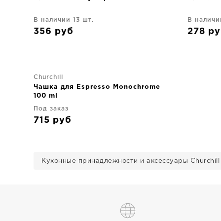
В наличии 13 шт.
В наличи
356
руб
278
ру
Churchill
Чашка для Espresso Monochrome
100 ml
Под заказ
715
руб
Кухонные принадлежности и аксессуары Churchill