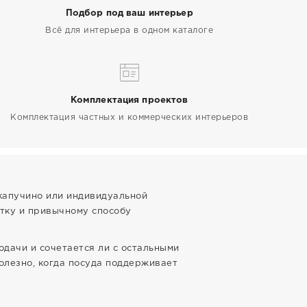
Подбор под ваш интерьер
Всё для интерьера в одном каталоге
Комплектация проектов
Комплектация частных и коммерческих интерьеров
 капучино или индивидуальной
итку и привычному способу
одачи и сочетается ли с остальными
олезно, когда посуда поддерживает