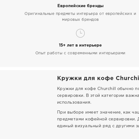
Европейские бренды
Оригинальные предметы интерьера от европейских и
мировых брендов
15+ лет в интерьере
Опыт работы с современными интерьерами
Кружки для кофе Churchi
Кружки для кофе Churchill обычно 
сервировки. В этой категории важн
использования.
При выборе имеет значение, как ча
предметами кофейной сервировки. 
единый визуальный ряд с другими эл