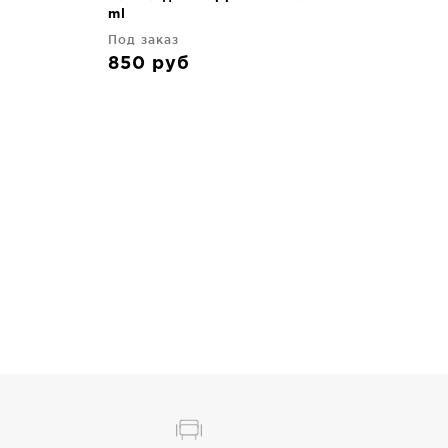
ml
Под заказ
850
руб