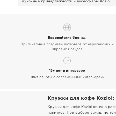
Кухонные принадлежности и аксессуары Koziol
Европейские бренды
Оригинальные предметы интерьера от европейских и
мировых брендов
15+ лет в интерьере
Опыт работы с современными интерьерами
Кружки для кофе Koziol:
Кружки для кофе Koziol обычно рас
напитков. При выборе важны не толь