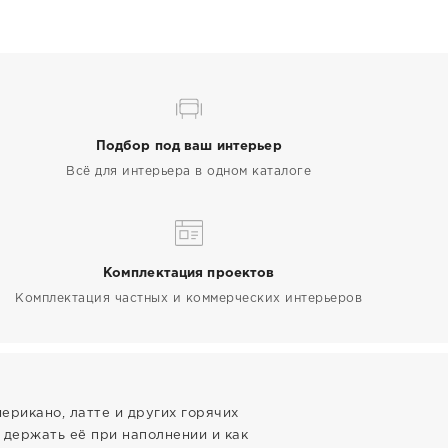
Подбор под ваш интерьер
Всё для интерьера в одном каталоге
Комплектация проектов
Комплектация частных и коммерческих интерьеров
ерикано, латте и других горячих
о держать её при наполнении и как